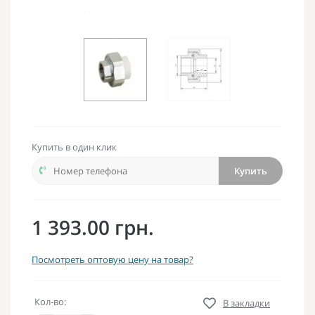
Купить в один клик
Купить
1 393.00 грн.
Посмотреть оптовую цену на товар?
Кол-во:
В закладки