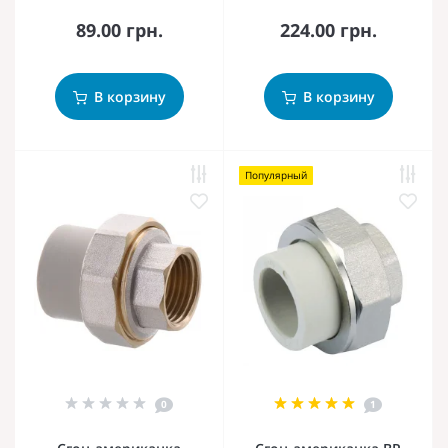
89.00 грн.
224.00 грн.
В корзину
В корзину
Популярный
0
1