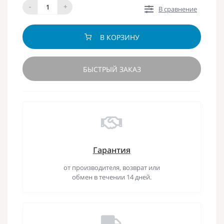
-
+
В сравнение
В КОРЗИНУ
БЫСТРЫЙ ЗАКАЗ
Гарантия
от производителя, возврат или
обмен в течении 14 дней.