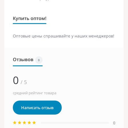
Купить оптом!
Оптовые цены спрашивайте у наших менеджеров!
Отзывов
0
0
/ 5
средний рейтинг товара
Написать отзыв
0