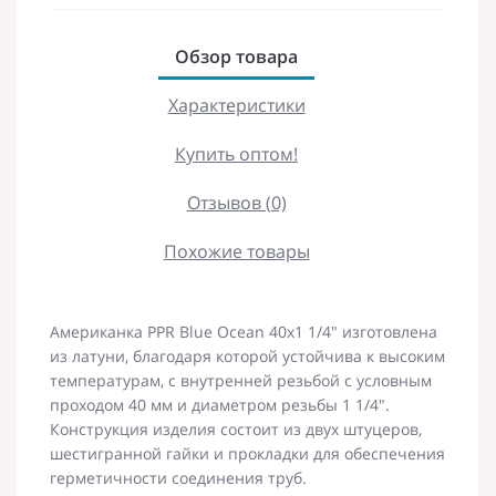
Обзор товара
Характеристики
Купить оптом!
Отзывов (0)
Похожие товары
Американка PPR Blue Ocean 40х1 1/4" изготовлена
из латуни, благодаря которой устойчива к высоким
температурам, с внутренней резьбой с условным
проходом 40 мм и диаметром резьбы 1 1/4".
Конструкция изделия состоит из двух штуцеров,
шестигранной гайки и прокладки для обеспечения
герметичности соединения труб.