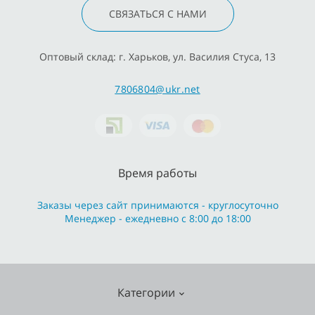
СВЯЗАТЬСЯ С НАМИ
Оптовый склад: г. Харьков, ул. Василия Стуса, 13
7806804@ukr.net
Время работы
Заказы через сайт принимаются - круглосуточно
Менеджер - ежедневно с 8:00 до 18:00
Категории