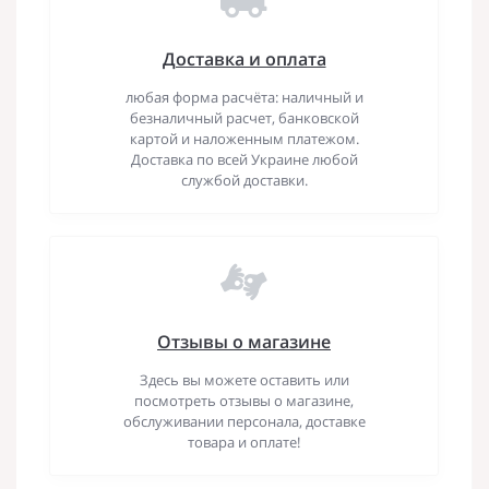
Доставка и оплата
любая форма расчёта: наличный и
безналичный расчет, банковской
картой и наложенным платежом.
Доставка по всей Украине любой
службой доставки.
Отзывы о магазине
Здесь вы можете оставить или
посмотреть отзывы о магазине,
обслуживании персонала, доставке
товара и оплате!