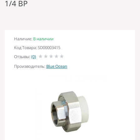
1/4 ВР
Наличие:
В наличии
Код Товара: SD00003415
Отзывы:
(0)
Производитель:
Blue Ocean