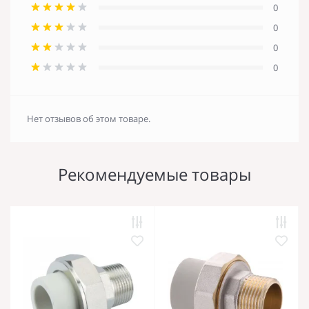
0
0
0
0
Нет отзывов об этом товаре.
Рекомендуемые товары