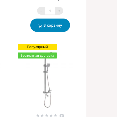
-
+
В корзину
Популярный
Бесплатная доставка
0