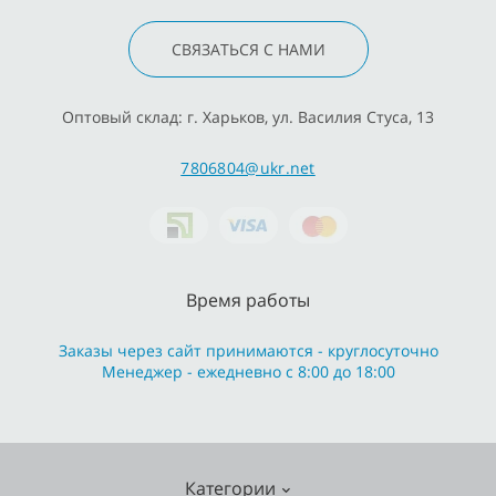
СВЯЗАТЬСЯ С НАМИ
Оптовый склад: г. Харьков, ул. Василия Стуса, 13
7806804@ukr.net
Время работы
Заказы через сайт принимаются - круглосуточно
Менеджер - ежедневно с 8:00 до 18:00
Категории