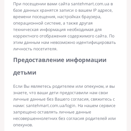
При посещении вами сайта santehmart.com.ua в
базе данных хранятся записи о вашем IP адресе,
времени посещения, настройках браузера,
операционной системе, а также другая
техническая информация необходимая для
корректного отображения содержимого сайта. По
этим данным нам невозможно идентифицировать
личность посетителя.
Предоставление информации
детьми
Если Вы являетесь родителем или опекуном, и вы
знаете, что ваши дети предоставили нам свои
личные данные без Вашего согласия, свяжитесь с
нами: santehmart.com.ua/login. На нашем сервисе
запрещено оставлять личные данные
несовершеннолетних без согласия родителей или
опекунов.