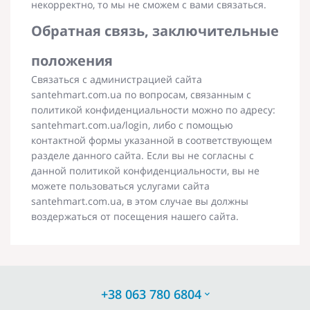
некорректно, то мы не сможем с вами связаться.
Обратная связь, заключительные
положения
Связаться с администрацией сайта
santehmart.com.ua по вопросам, связанным с
политикой конфиденциальности можно по адресу:
santehmart.com.ua/login, либо с помощью
контактной формы указанной в соответствующем
разделе данного сайта. Если вы не согласны с
данной политикой конфиденциальности, вы не
можете пользоваться услугами сайта
santehmart.com.ua, в этом случае вы должны
воздержаться от посещения нашего сайта.
+38 063 780 6804