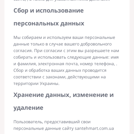
Сбор и использование
персональных данных
Мы собираем и используем ваши персональные
данные только в случае вашего добровольного
согласия. При согласии с этим вы разрешаете нам
собирать и использовать следующие данные: имя
и фамилия, электронная почта, номер телефона, .
Сбор и обработка ваших данных проводится
соответствии с законами, действующими на
территории Украины.
Хранение данных, изменение и
удаление
Пользователь, предоставивший свои
персональные данные сайту santehmart.com.ua