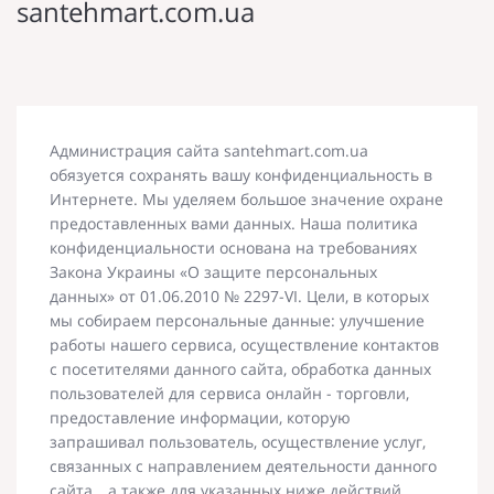
santehmart.com.ua
Администрация сайта santehmart.com.ua
обязуется сохранять вашу конфиденциальность в
Интернете. Мы уделяем большое значение охране
предоставленных вами данных. Наша политика
конфиденциальности основана на требованиях
Закона Украины «О защите персональных
данных» от 01.06.2010 № 2297-VI. Цели, в которых
мы собираем персональные данные: улучшение
работы нашего сервиса, осуществление контактов
с посетителями данного сайта, обработка данных
пользователей для сервиса онлайн - торговли,
предоставление информации, которую
запрашивал пользователь, осуществление услуг,
связанных с направлением деятельности данного
сайта, , а также для указанных ниже действий.