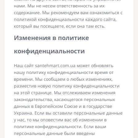
нами. Мы не несем ответственность за их
содержание. Мы рекомендуем вам ознакомиться с
политикой конфиденциальности каждого сайта,
который вы посещаете, если она там есть.
Изменения в политике
конфиденциальности
Наш сайт santehmart.com.ua может обновлять
нашу политику конфиденциальности время от
времени. Мы сообщаем о любых изменениях,
разместив новую политику конфиденциальности
на этой странице. Мы отслеживаем изменения
законодательства, касающегося персональных
данных в Европейском Союзе и в государстве
Украина. Если вы оставили персональные данные
у нас, то мы оповестим вас об изменении в
политике конфиденциальности. Если ваши
персональные данные были введены