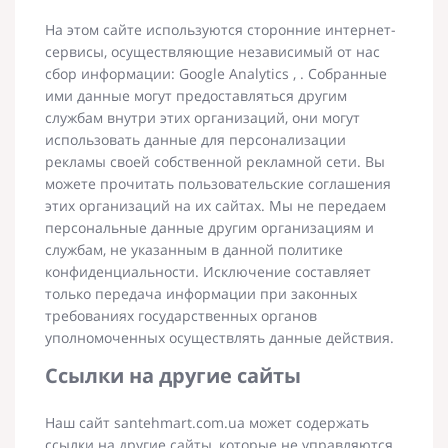
На этом сайте используются сторонние интернет-
сервисы, осуществляющие независимый от нас
сбор информации: Google Analytics , . Собранные
ими данные могут предоставляться другим
службам внутри этих организаций, они могут
использовать данные для персонализации
рекламы своей собственной рекламной сети. Вы
можете прочитать пользовательские соглашения
этих организаций на их сайтах. Мы не передаем
персональные данные другим организациям и
службам, не указанным в данной политике
конфиденциальности. Исключение составляет
только передача информации при законных
требованиях государственных органов
уполномоченных осуществлять данные действия.
Ссылки на другие сайты
Наш сайт santehmart.com.ua может содержать
ссылки на другие сайты, которые не управляются