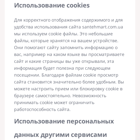
Использование cookies
Для корректного отображения содержимого и для
удобства использования сайта santehmart.com.ua
мы используем cookie файлы. Это небольшие
файлы, которые хранятся на вашем устройстве.
Они помогают сайту запомнить информацию о
вас, например на каком языке вы просматриваете
сайт и какие страницы вы уже открывали, эта
информация будет полезна при следующем
посещении. Благодаря файлам cookie просмотр
сайта становится значительно более удобным. Вы
можете настроить прием или блокировку cookie в
браузере самостоятельно. Невозможность
принимать cookie может ограничить
работоспособность сайта.
Использование персональных
данных другими сервисами