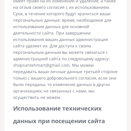
имеет право на их изменение и удаление, а также
на отзыв своего согласия с их использованием.
Срок, в течение которого будут храниться ваши
персональные данные: время, необходимое для
использования данных для основной
деятельности сайта. При завершении
использования ваших данных администрация
сайта удаляет их. Для доступа к своим
персональным данным вы можете связаться с
администрацией сайта по следующему адресу:
shopsantehmart@gmail.com. Мы можем
передавать ваши личные данные третьей стороне
только с вашего добровольного согласия, если они
были переданы, то изменение данных в других
организациях, не связанных с нами, мы
осуществить не можем.
Использование технических
данных при посещении сайта