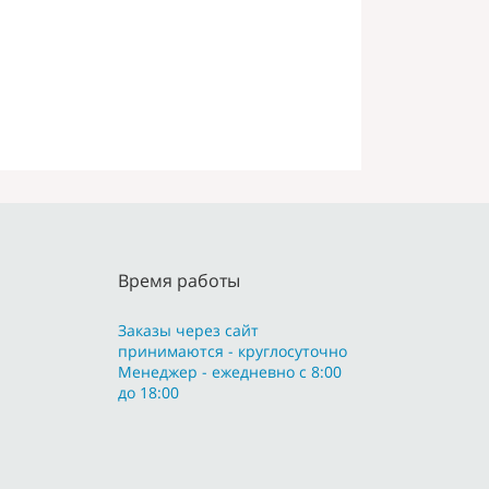
Время работы
Заказы через сайт
принимаются - круглосуточно
Менеджер - ежедневно с 8:00
до 18:00