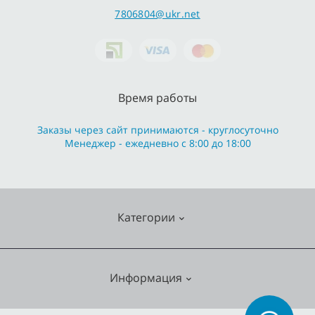
7806804@ukr.net
Время работы
Заказы через сайт принимаются - круглосуточно
Менеджер - ежедневно с 8:00 до 18:00
Категории
Cмесители
Информация
Отопление