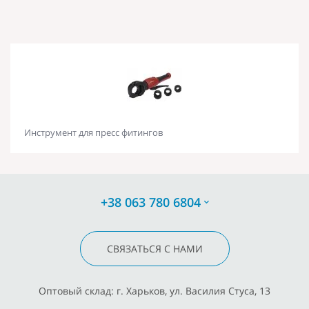
Инструмент для пресс фитингов
+38 063 780 6804
СВЯЗАТЬСЯ С НАМИ
Оптовый склад: г. Харьков, ул. Василия Стуса, 13