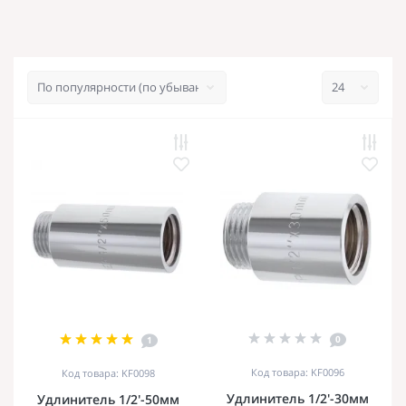
0
1
Код товара: KF0096
Код товара: KF0098
Удлинитель 1/2'-30мм
Удлинитель 1/2'-50мм