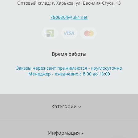
Оптовый склад: г. Харьков, ул. Василия Стуса, 13
7806804@ukr.net
Время работы
Заказы через сайт принимаются - круглосуточно
Менеджер - ежедневно с 8:00 до 18:00
Категории
Cмесители
Информация