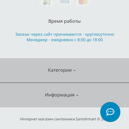
Время работы
Заказы через сайт принимаются - круглосуточно
Менеджер - ежедневно с 8:00 до 18:00
Категории
Cмесители
Информация
Отопление
Кухонные мойки
О нас
Интернет магазин сантехники Santehmart © 2026
Насосное оборудование
Гарантия