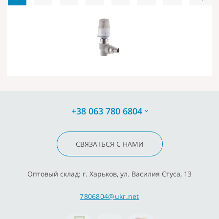
+38 063 780 6804
СВЯЗАТЬСЯ С НАМИ
Оптовый склад: г. Харьков, ул. Василия Стуса, 13
7806804@ukr.net