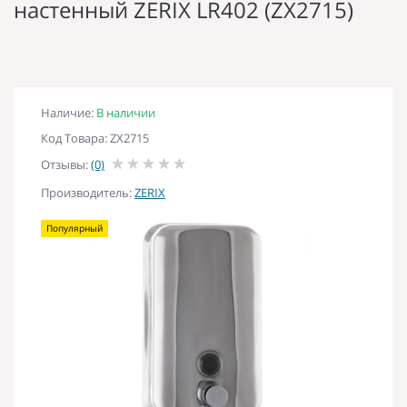
настенный ZERIX LR402 (ZX2715)
Наличие:
В наличии
Код Товара: ZX2715
Отзывы:
(0)
Производитель:
ZERIX
Популярный