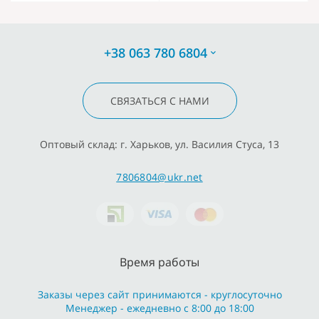
+38 063 780 6804
СВЯЗАТЬСЯ С НАМИ
Оптовый склад: г. Харьков, ул. Василия Стуса, 13
7806804@ukr.net
Время работы
Заказы через сайт принимаются - круглосуточно
Менеджер - ежедневно с 8:00 до 18:00