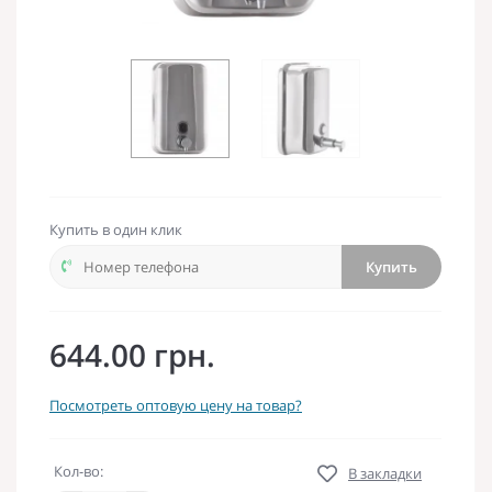
Купить в один клик
Купить
644.00 грн.
Посмотреть оптовую цену на товар?
Кол-во:
В закладки