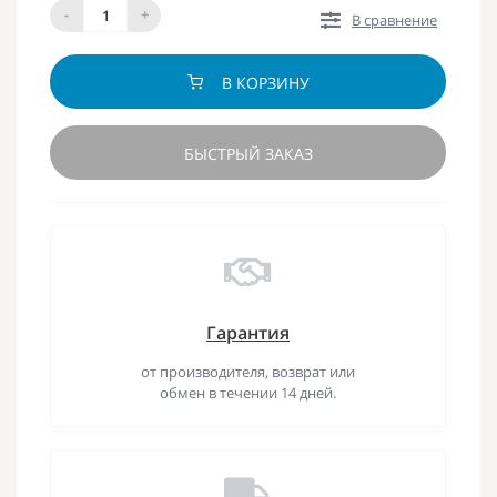
-
+
В сравнение
В КОРЗИНУ
БЫСТРЫЙ ЗАКАЗ
Гарантия
от производителя, возврат или
обмен в течении 14 дней.