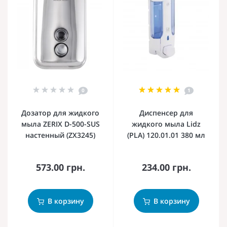
0
1
Дозатор для жидкого
Диспенсер для
мыла ZERIX D-500-SUS
жидкого мыла Lidz
настенный (ZX3245)
(PLA) 120.01.01 380 мл
573.00 грн.
234.00 грн.
В корзину
В корзину