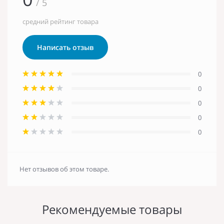
/ 5
средний рейтинг товара
Написать отзыв
0
0
0
0
0
Нет отзывов об этом товаре.
Рекомендуемые товары