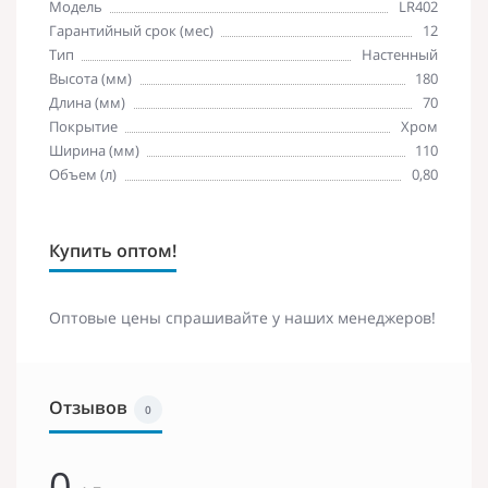
Модель
LR402
Гарантийный срок (мес)
12
Тип
Настенный
Высота (мм)
180
Длина (мм)
70
Покрытие
Хром
Ширина (мм)
110
Объем (л)
0,80
Купить оптом!
Оптовые цены спрашивайте у наших менеджеров!
Отзывов
0
0