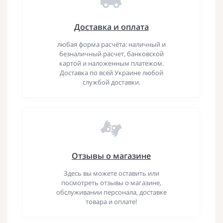
Доставка и оплата
любая форма расчёта: наличный и
безналичный расчет, банковской
картой и наложенным платежом.
Доставка по всей Украине любой
службой доставки.
Отзывы о магазине
Здесь вы можете оставить или
посмотреть отзывы о магазине,
обслуживании персонала, доставке
товара и оплате!