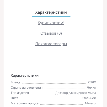
Характеристики
Купить оптом!
Отзывов (0)
Похожие товары
Характеристики
Бренд
ZERIX
Страна изготовления
Чехия
Тип изделия
Дозатор для жидкого мыла
Цвет
Стальной
Материал корпуса
Металл