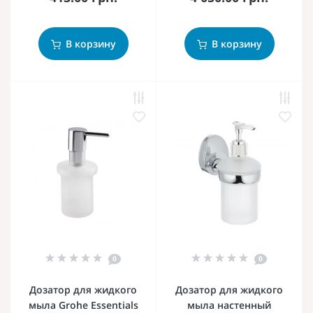
В корзину
В корзину
0
0
Дозатор для жидкого
Дозатор для жидкого
мыла Grohe Essentials
мыла настенный