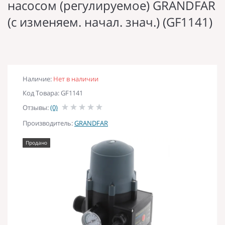
насосом (регулируемое) GRANDFAR
(с изменяем. начал. знач.) (GF1141)
Наличие:
Нет в наличии
Код Товара: GF1141
Отзывы:
(0)
Производитель:
GRANDFAR
Продано