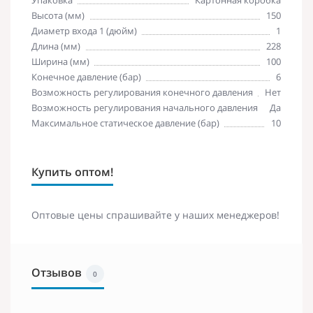
Высота (мм)
150
Диаметр входа 1 (дюйм)
1
Длина (мм)
228
Ширина (мм)
100
Конечное давление (бар)
6
Возможность регулирования конечного давления
Нет
Возможность регулирования начального давления
Да
Максимальное статическое давление (бар)
10
Купить оптом!
Оптовые цены спрашивайте у наших менеджеров!
Отзывов
0