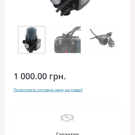
1 000.00 грн.
Посмотреть оптовую цену на товар?
Гарантия