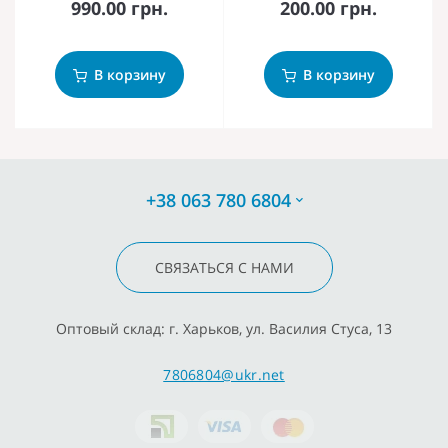
990.00 грн.
200.00 грн.
В корзину
В корзину
+38 063 780 6804
СВЯЗАТЬСЯ С НАМИ
Оптовый склад: г. Харьков, ул. Василия Стуса, 13
7806804@ukr.net