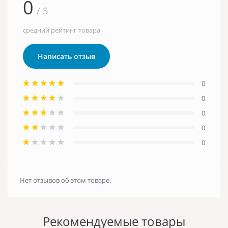
0
/ 5
средний рейтинг товара
Написать отзыв
0
0
0
0
0
Нет отзывов об этом товаре.
Рекомендуемые товары