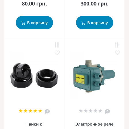
80.00 грн.
300.00 грн.
В корзину
В корзину
1
0
Гайки к
Электронное реле