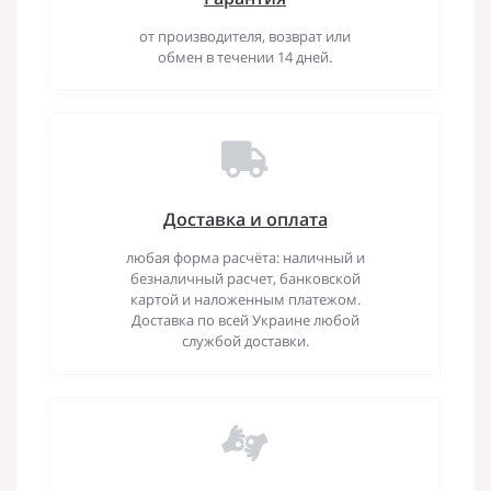
от производителя, возврат или
обмен в течении 14 дней.
Доставка и оплата
любая форма расчёта: наличный и
безналичный расчет, банковской
картой и наложенным платежом.
Доставка по всей Украине любой
службой доставки.