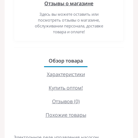
Отзывы о магазине
Здесь вы можете оставить или
посмотреть отзывы о магазине,
обслуживании персонала, доставке
товара и оплате!
Обзор товара
Характеристики
Купить оптом!
Отзывов (0)
Похожие товары
Электронное реле управления насосом