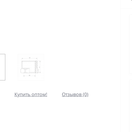
Купить оптом!
Отзывов (0)