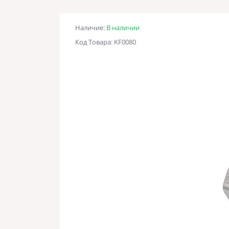
Наличие:
В наличии
Код Товара: KF0080