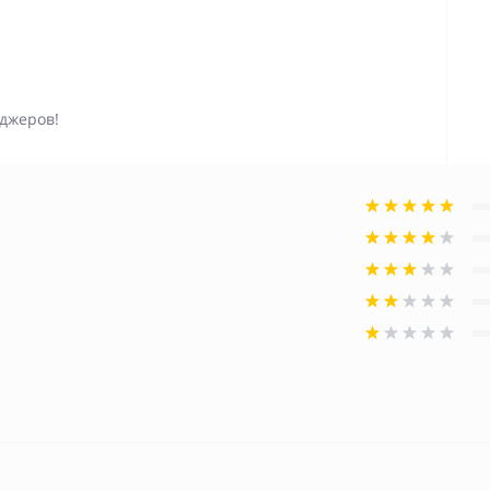
джеров!