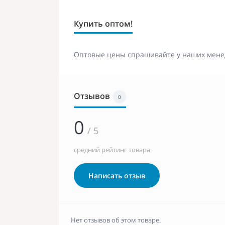
Купить оптом!
Оптовые цены спрашивайте у наших мене
Отзывов
0
0
/ 5
средний рейтинг товара
Написать отзыв
Нет отзывов об этом товаре.