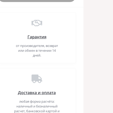
Гарантия
от производителя, возврат
или обмен в течении 14
дней.
Доставка и оплата
любая форма расчёта:
наличный и безналичный
расчет, банковской картой и