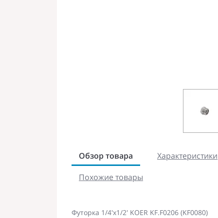
Обзор товара
Характеристики
Похожие товары
Футорка 1/4'х1/2' KOER KF.F0206 (KF0080)