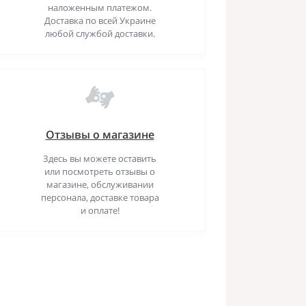
наложенным платежом.
Доставка по всей Украине
любой службой доставки.
Отзывы о магазине
Здесь вы можете оставить
или посмотреть отзывы о
магазине, обслуживании
персонала, доставке товара
и оплате!