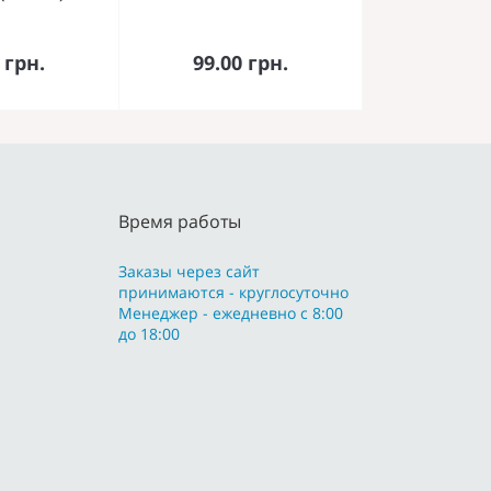
орзину
В корзину
 грн.
99.00 грн.
Время работы
Заказы через сайт
принимаются - круглосуточно
Менеджер - ежедневно с 8:00
до 18:00