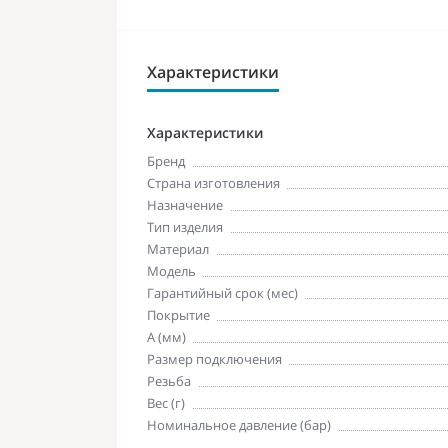
Характеристики
Характеристики
Бренд
Страна изготовления
Назначение
Тип изделия
Материал
Модель
Гарантийный срок (мес)
Покрытие
A (мм)
Размер подключения
Резьба
Вес (г)
Номинальное давление (бар)