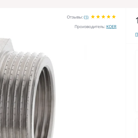
Отзывы:
(1)
Производитель:
KOER
П