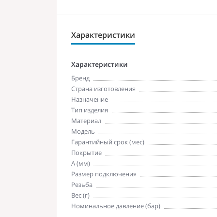
Характеристики
Характеристики
Бренд
Страна изготовления
Назначение
Тип изделия
Материал
Модель
Гарантийный срок (мес)
Покрытие
A (мм)
Размер подключения
Резьба
Вес (г)
Номинальное давление (бар)