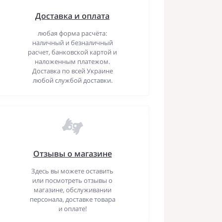
Доставка и оплата
любая форма расчёта:
наличный и безналичный
расчет, банковской картой и
наложенным платежом.
Доставка по всей Украине
любой службой доставки.
Отзывы о магазине
Здесь вы можете оставить
или посмотреть отзывы о
магазине, обслуживании
персонала, доставке товара
и оплате!