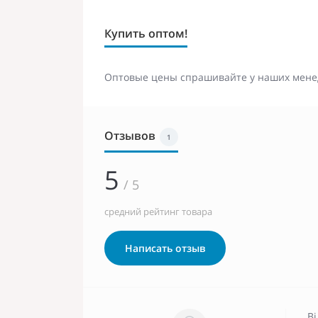
Купить оптом!
Оптовые цены спрашивайте у наших мене
Отзывов
1
5
/ 5
средний рейтинг товара
Написать отзыв
Ві