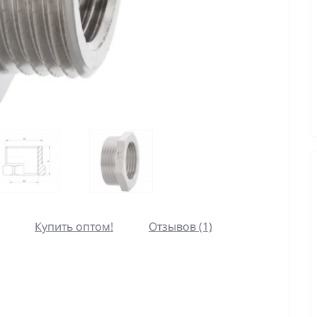
Купить оптом!
Отзывов (1)