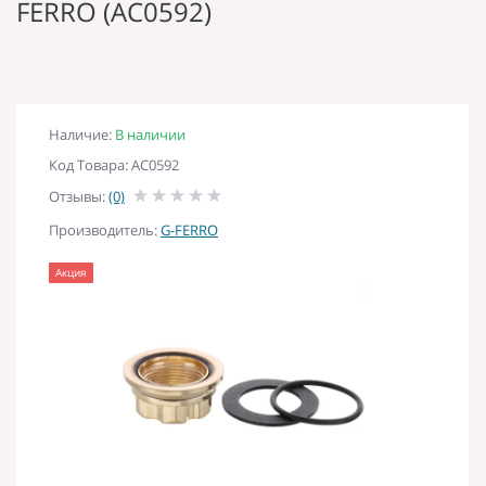
FERRO (AC0592)
Наличие:
В наличии
Код Товара: AC0592
Отзывы:
(0)
Производитель:
G-FERRO
Акция