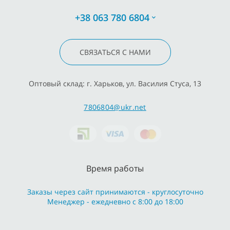
+38 063 780 6804
СВЯЗАТЬСЯ С НАМИ
Оптовый склад: г. Харьков, ул. Василия Стуса, 13
7806804@ukr.net
Время работы
Заказы через сайт принимаются - круглосуточно
Менеджер - ежедневно с 8:00 до 18:00