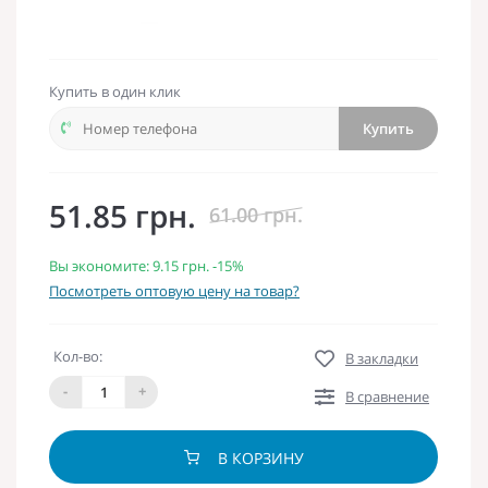
Купить в один клик
Купить
51.85 грн.
61.00 грн.
Вы экономите:
9.15 грн.
-15%
Посмотреть оптовую цену на товар?
Кол-во:
В закладки
-
+
В сравнение
В КОРЗИНУ