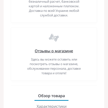
безналичный расчет, банковской
картой и наложенным платежом.
Доставка по всей Украине любой
службой доставки.
Отзывы о магазине
Здесь вы можете оставить или
посмотреть отзывы о магазине,
обслуживании персонала, доставке
товара и оплате!
Обзор товара
Характеристики