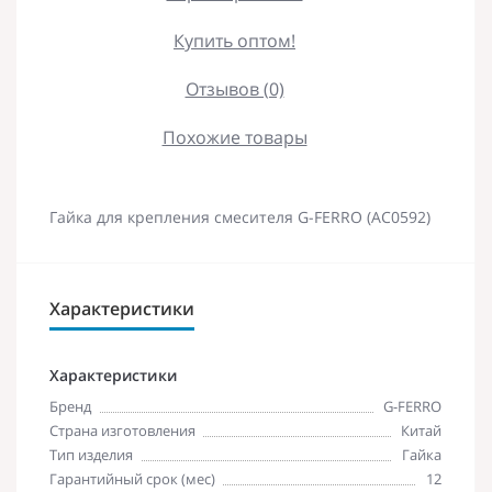
Купить оптом!
Отзывов (0)
Похожие товары
Гайка для крепления смесителя G-FERRO (AC0592)
Характеристики
Характеристики
Бренд
G-FERRO
Страна изготовления
Китай
Тип изделия
Гайка
Гарантийный срок (мес)
12