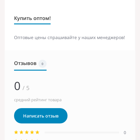
Купить оптом!
Оптовые цены спрашивайте у наших менеджеров!
Отзывов
0
0
/ 5
средний рейтинг товара
Написать отзыв
0