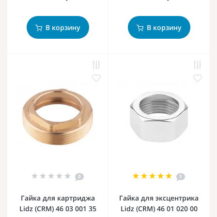
В корзину
В корзину
0
1
Гайка для картриджа
Гайка для эксцентрика
Lidz (CRM) 46 03 001 35
Lidz (CRM) 46 01 020 00