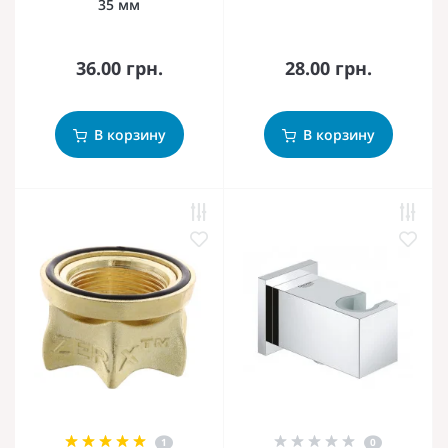
35 мм
36.00 грн.
28.00 грн.
В корзину
В корзину
1
0