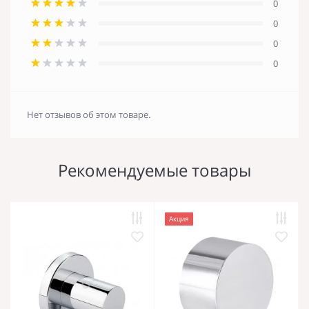
0
0
0
0
Нет отзывов об этом товаре.
Рекомендуемые товары
Акция