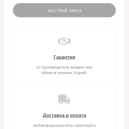
БЫСТРЫЙ ЗАКАЗ
Гарантия
от производителя, возврат или
обмен в течении 14 дней.
Доставка и оплата
любая форма расчёта: наличный и