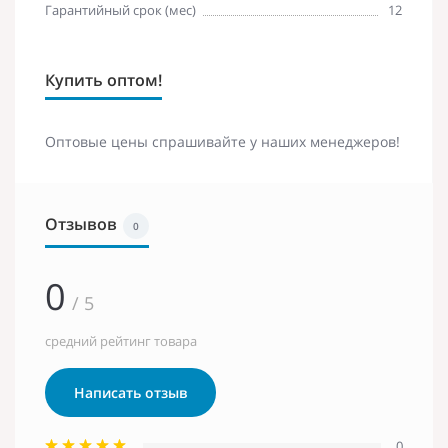
Гарантийный срок (мес)
12
Купить оптом!
Оптовые цены спрашивайте у наших менеджеров!
Отзывов
0
0
/ 5
средний рейтинг товара
Написать отзыв
0