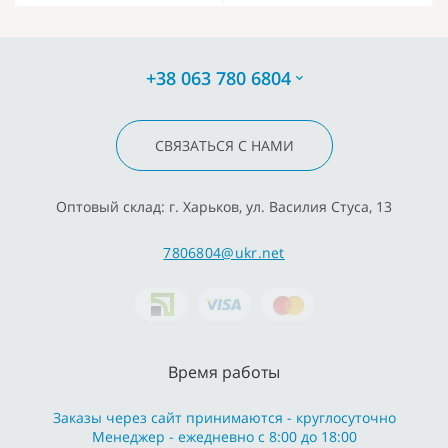
+38 063 780 6804
СВЯЗАТЬСЯ С НАМИ
Оптовый склад: г. Харьков, ул. Василия Стуса, 13
7806804@ukr.net
Время работы
Заказы через сайт принимаются - круглосуточно
Менеджер - ежедневно с 8:00 до 18:00