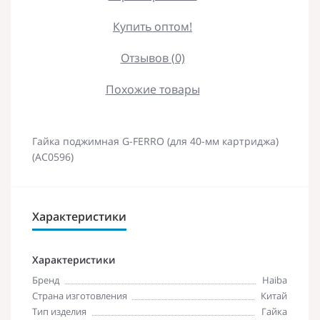
Купить оптом!
Отзывов (0)
Похожие товары
Гайка поджимная G-FERRO (для 40-мм картриджа)
(AC0596)
Характеристики
Характеристики
Бренд
Haiba
Страна изготовления
Китай
Тип изделия
Гайка