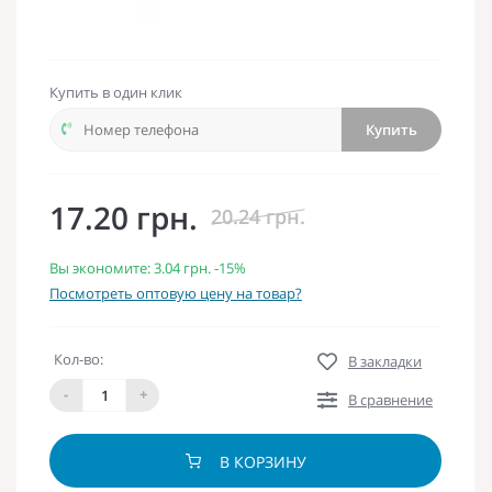
Купить в один клик
Купить
17.20 грн.
20.24 грн.
Вы экономите:
3.04 грн.
-15%
Посмотреть оптовую цену на товар?
Кол-во:
В закладки
-
+
В сравнение
В КОРЗИНУ