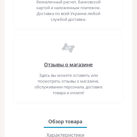
безналичный расчет, банковской
картой и наложенным платежом.
Доставка по всей Украине любой
службой доставки.
Отзывы о магазине
Здесь вы можете оставить или
посмотреть отзывы о магазине,
обслуживании персонала, доставке
товара и оплате!
Обзор товара
Характеристики