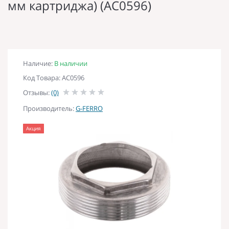
мм картриджа) (AC0596)
Наличие:
В наличии
Код Товара: AC0596
Отзывы:
(0)
Производитель:
G-FERRO
Акция