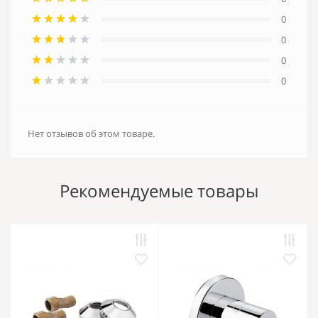
0
0
0
0
Нет отзывов об этом товаре.
Рекомендуемые товары