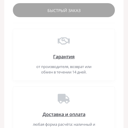
БЫСТРЫЙ ЗАКАЗ
Гарантия
от производителя, возврат или
обмен в течении 14 дней.
Доставка и оплата
любая форма расчёта: наличный и