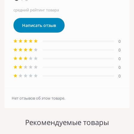
средний рейтинг товара
Написать отзыв
0
0
0
0
0
Нет отзывов об этом товаре.
Рекомендуемые товары