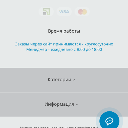
Время работы
Заказы через сайт принимаются - круглосуточно
Менеджер - ежедневно с 8:00 до 18:00
Категории
Cмесители
Информация
Отопление
Кухонные мойки
О нас
Интернет магазин сантехники Santehmart © 2026