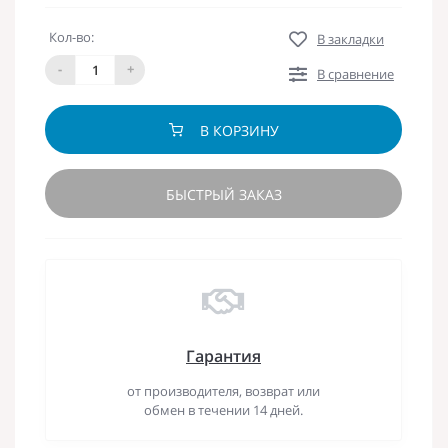
Кол-во:
В закладки
-
+
В сравнение
В КОРЗИНУ
БЫСТРЫЙ ЗАКАЗ
Гарантия
от производителя, возврат или
обмен в течении 14 дней.