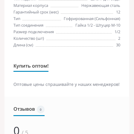
Материал корпуса
Нержавеющая сталь
Гарантийный срок (мес)
12
Тип
Гофрированная (Сильфонная)
Тип соединения
Гайка 1/2 - Штуцер М-10
Размер подключения
1/2
Количество (шт)
2
Длина (см)
30
Купить оптом!
Оптовые цены спрашивайте у наших менеджеров!
Отзывов
0
0
/ 5