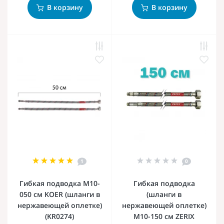
В корзину
В корзину
1
0
Гибкая подводка M10-
Гибкая подводка
050 см KOER (шланги в
(шланги в
нержавеющей оплетке)
нержавеющей оплетке)
(KR0274)
M10-150 см ZERIX