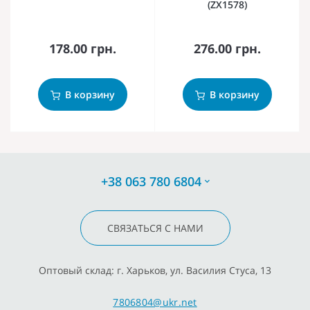
(ZX1578)
178.00 грн.
276.00 грн.
В корзину
В корзину
+38 063 780 6804
СВЯЗАТЬСЯ С НАМИ
Оптовый склад: г. Харьков, ул. Василия Стуса, 13
7806804@ukr.net