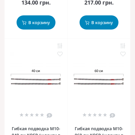
134.00 грн.
217.00 грн.
В корзину
В корзину
0
0
Гибкая подводка M10-
Гибкая подводка M10-