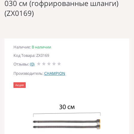
030 см (гофрированные шланги)
(ZX0169)
Наличие:
В наличии
Код Товара: ZX0169
Отзывы:
(0)
Производитель:
CHAMPION
Акция