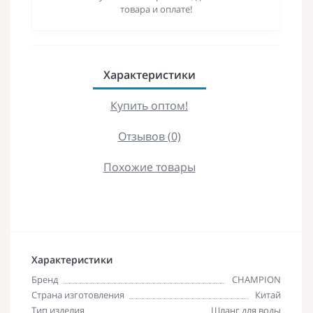
товара и оплате!
Характеристики
Купить оптом!
Отзывов (0)
Похожие товары
Характеристики
Бренд
CHAMPION
Страна изготовления
Китай
Тип изделия
Шланг для воды