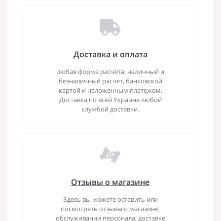
Доставка и оплата
любая форма расчёта: наличный и
безналичный расчет, банковской
картой и наложенным платежом.
Доставка по всей Украине любой
службой доставки.
Отзывы о магазине
Здесь вы можете оставить или
посмотреть отзывы о магазине,
обслуживании персонала, доставке