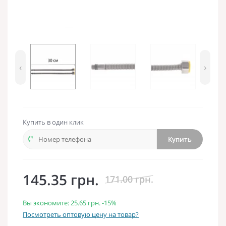
‹
›
Купить в один клик
Купить
145.35 грн.
171.00 грн.
Вы экономите:
25.65 грн.
-15%
Посмотреть оптовую цену на товар?