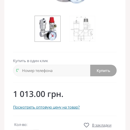
Купить в один клик
Купить
1 013.00 грн.
Посмотреть оптовую цену на товар?
Кол-во:
В закладки