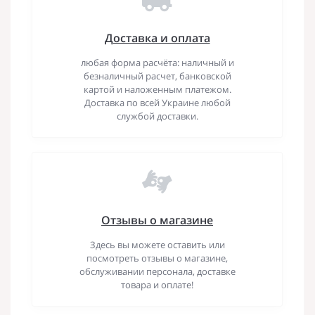
Доставка и оплата
любая форма расчёта: наличный и
безналичный расчет, банковской
картой и наложенным платежом.
Доставка по всей Украине любой
службой доставки.
Отзывы о магазине
Здесь вы можете оставить или
посмотреть отзывы о магазине,
обслуживании персонала, доставке
товара и оплате!