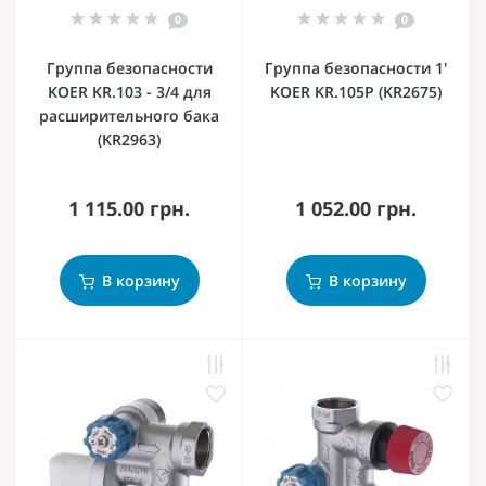
0
0
Группа безопасности
Группа безопасности 1'
KOER KR.103 - 3/4 для
KOER KR.105P (KR2675)
расширительного бака
(KR2963)
1 115.00 грн.
1 052.00 грн.
В корзину
В корзину