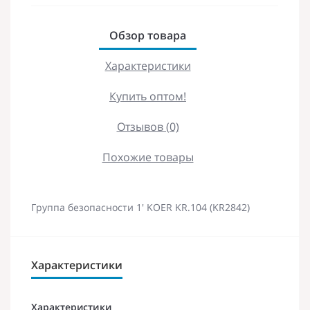
Обзор товара
Характеристики
Купить оптом!
Отзывов (0)
Похожие товары
Группа безопасности 1' KOER KR.104 (KR2842)
Характеристики
Характеристики