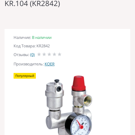
KR.104 (KR2842)
Наличие:
В наличии
Код Товара: KR2842
Отзывы:
(0)
Производитель:
KOER
Популярный