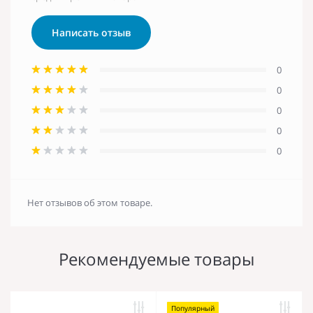
Написать отзыв
0
0
0
0
0
Нет отзывов об этом товаре.
Рекомендуемые товары
Популярный