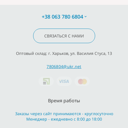
+38 063 780 6804
СВЯЗАТЬСЯ С НАМИ
Оптовый склад: г. Харьков, ул. Василия Стуса, 13
7806804@ukr.net
Время работы
Заказы через сайт принимаются - круглосуточно
Менеджер - ежедневно с 8:00 до 18:00