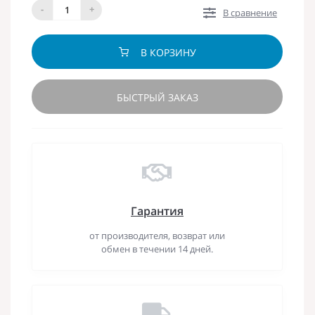
-
+
В сравнение
В КОРЗИНУ
БЫСТРЫЙ ЗАКАЗ
Гарантия
от производителя, возврат или
обмен в течении 14 дней.