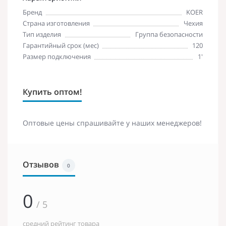
Бренд
KOER
Страна изготовления
Чехия
Тип изделия
Группа безопасности
Гарантийный срок (мес)
120
Размер подключения
1'
Купить оптом!
Оптовые цены спрашивайте у наших менеджеров!
Отзывов
0
0
/ 5
средний рейтинг товара