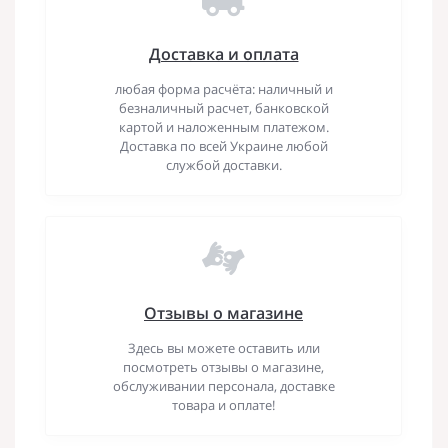
Доставка и оплата
любая форма расчёта: наличный и
безналичный расчет, банковской
картой и наложенным платежом.
Доставка по всей Украине любой
службой доставки.
Отзывы о магазине
Здесь вы можете оставить или
посмотреть отзывы о магазине,
обслуживании персонала, доставке
товара и оплате!