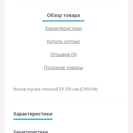
Обзор товара
Характеристики
Купить оптом!
Отзывов (0)
Похожие товары
Излив (гусак) плоский EP (30 см) (CH0144)
Характеристики
Характеристики