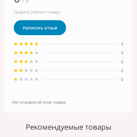
/ 5
средний рейтинг товара
Написать отзыв
0
0
0
0
0
Нет отзывов об этом товаре.
Рекомендуемые товары