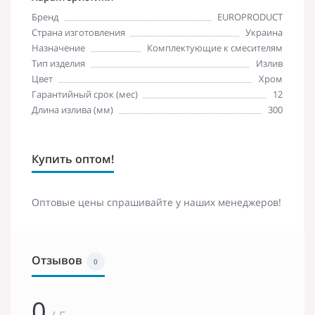
Бренд
EUROPRODUCT
Страна изготовления
Украина
Назначение
Комплектующие к смесителям
Тип изделия
Излив
Цвет
Хром
Гарантийный срок (мес)
12
Длина излива (мм)
300
Купить оптом!
Оптовые цены спрашивайте у наших менеджеров!
Отзывов
0
0