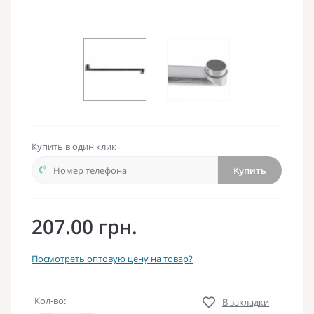
Купить в один клик
Купить
207.00 грн.
Посмотреть оптовую цену на товар?
Кол-во:
В закладки