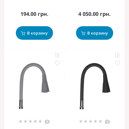
194.00 грн.
4 050.00 грн.
В корзину
В корзину
0
0