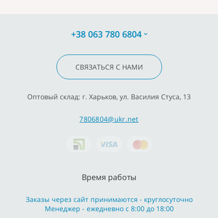
+38 063 780 6804
СВЯЗАТЬСЯ С НАМИ
Оптовый склад: г. Харьков, ул. Василия Стуса, 13
7806804@ukr.net
Время работы
Заказы через сайт принимаются - круглосуточно
Менеджер - ежедневно с 8:00 до 18:00