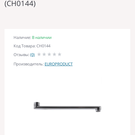
(CH0144)
Наличие:
В наличии
Код Товара: CH0144
Отзывы:
(0)
Производитель:
EUROPRODUCT