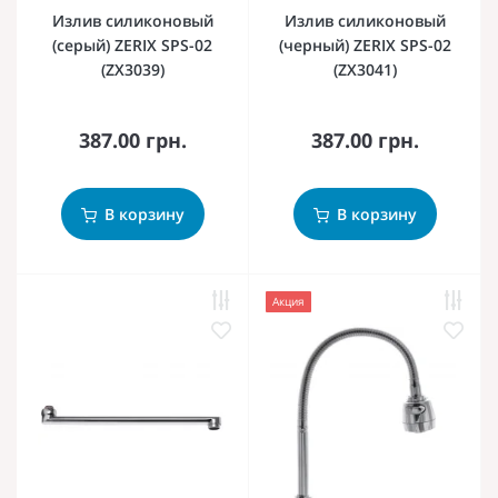
Излив силиконовый
Излив силиконовый
(серый) ZERIX SPS-02
(черный) ZERIX SPS-02
(ZX3039)
(ZX3041)
387.00 грн.
387.00 грн.
В корзину
В корзину
Акция