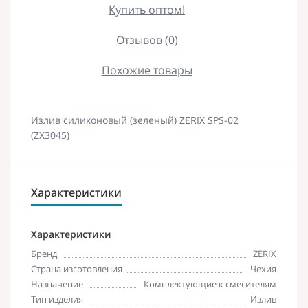
Купить оптом!
Отзывов (0)
Похожие товары
Излив силиконовый (зеленый) ZERIX SPS-02
(ZX3045)
Характеристики
Характеристики
Бренд
ZERIX
Страна изготовления
Чехия
Назначение
Комплектующие к смесителям
Тип изделия
Излив