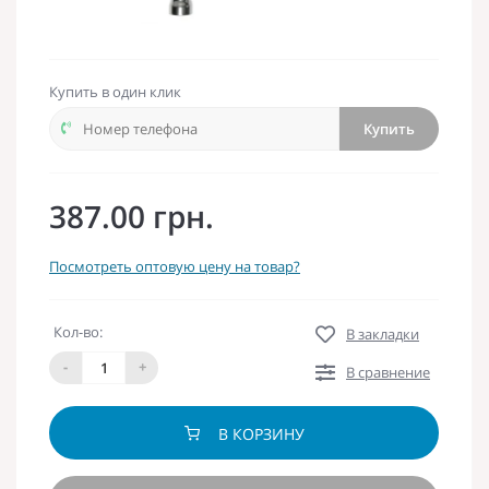
Купить в один клик
Купить
387.00 грн.
Посмотреть оптовую цену на товар?
Кол-во:
В закладки
-
+
В сравнение
В КОРЗИНУ