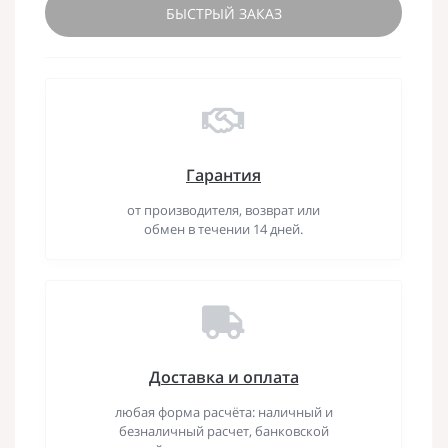
БЫСТРЫЙ ЗАКАЗ
Гарантия
от производителя, возврат или
обмен в течении 14 дней.
Доставка и оплата
любая форма расчёта: наличный и
безналичный расчет, банковской