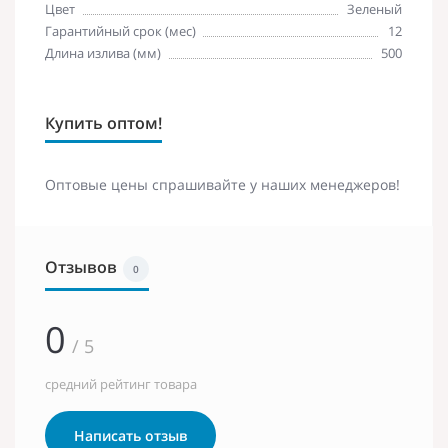
Цвет
Зеленый
Гарантийный срок (мес)
12
Длина излива (мм)
500
Купить оптом!
Оптовые цены спрашивайте у наших менеджеров!
Отзывов
0
0
/ 5
средний рейтинг товара
Написать отзыв