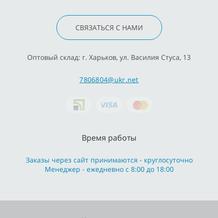
СВЯЗАТЬСЯ С НАМИ
Оптовый склад: г. Харьков, ул. Василия Стуса, 13
7806804@ukr.net
Время работы
Заказы через сайт принимаются - круглосуточно
Менеджер - ежедневно с 8:00 до 18:00