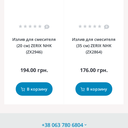
0
0
Излив для смесителя
Излив для смесителя
(20 см) ZERIX NHK
(35 см) ZERIX NHK
(ZX2946)
(ZX2864)
194.00 грн.
176.00 грн.
В корзину
В корзину
+38 063 780 6804