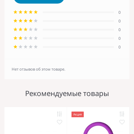
0
0
0
0
0
Нет отзывов об этом товаре.
Рекомендуемые товары
Акция