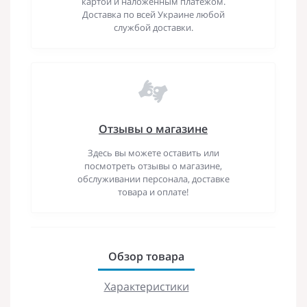
картой и наложенным платежом.
Доставка по всей Украине любой
службой доставки.
Отзывы о магазине
Здесь вы можете оставить или
посмотреть отзывы о магазине,
обслуживании персонала, доставке
товара и оплате!
Обзор товара
Характеристики