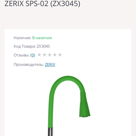
ZERIX SPS-02 (ZX3045)
Наличие:
В наличии
Код Товара: ZX3045
Отзывы:
(0)
Производитель:
ZERIX