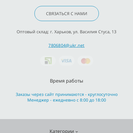
СВЯЗАТЬСЯ С НАМИ
Оптовый склад: г. Харьков, ул. Василия Стуса, 13
7806804@ukr.net
Время работы
Заказы через сайт принимаются - круглосуточно
Менеджер - ежедневно с 8:00 до 18:00
Категории