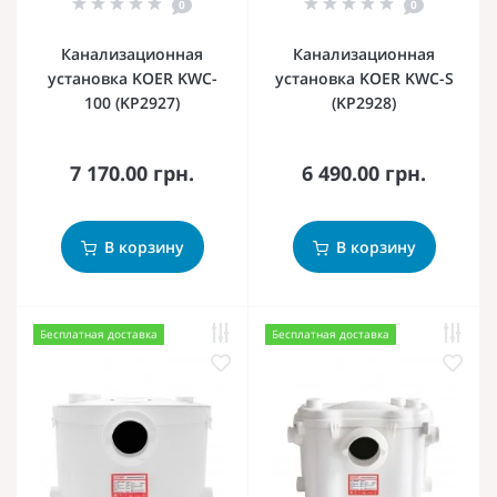
0
0
Канализационная
Канализационная
установка KOER KWC-
установка KOER KWC-S
100 (KP2927)
(KP2928)
7 170.00 грн.
6 490.00 грн.
В корзину
В корзину
Бесплатная доставка
Бесплатная доставка