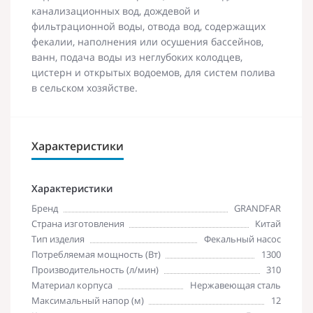
канализационных вод, дождевой и
фильтрационной воды, отвода вод, содержащих
фекалии, наполнения или осушения бассейнов,
ванн, подача воды из неглубоких колодцев,
цистерн и открытых водоемов, для систем полива
в сельском хозяйстве.
Характеристики
Характеристики
Бренд
GRANDFAR
Страна изготовления
Китай
Тип изделия
Фекальный насос
Потребляемая мощность (Вт)
1300
Производительность (л/мин)
310
Материал корпуса
Нержавеющая сталь
Максимальный напор (м)
12