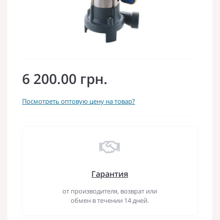
6 200.00 грн.
Посмотреть оптовую цену на товар?
Гарантия
от производителя, возврат или
обмен в течении 14 дней.