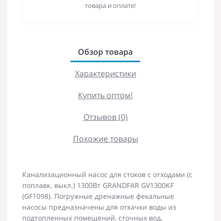
товара и оплате!
Обзор товара
Характеристики
Купить оптом!
Отзывов (0)
Похожие товары
Канализационный насос для стоков с отходами (с
поплавк. выкл.) 1300Вт GRANDFAR GV1300KF
(GF1098). Погружные дренажные фекальные
насосы предназначены для откачки воды из
подтопленных помещений, сточных вод,