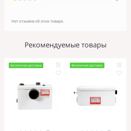
Нет отзывов об этом товаре.
Рекомендуемые товары
Бесплатная доставка
Бесплатная доставка