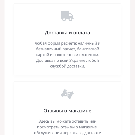
Доставка и оплата
любая форма расчёта: наличный и
безналичный расчет, банковской
картой и наложенным платежом.
Доставка по всей Украине любой
службой доставки.
Отзывы о магазине
Здесь вы можете оставить или
посмотреть отзывы о магазине,
обслуживании персонала, доставке