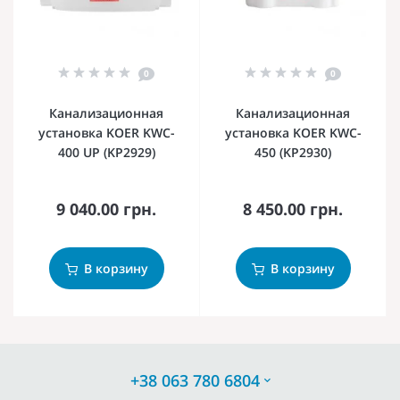
0
0
Канализационная
Канализационная
установка KOER KWC-
установка KOER KWC-
400 UP (KP2929)
450 (KP2930)
9 040.00 грн.
8 450.00 грн.
В корзину
В корзину
+38 063 780 6804