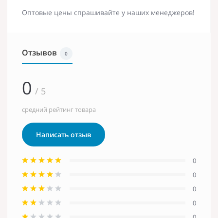
Оптовые цены спрашивайте у наших менеджеров!
Отзывов
0
0
/ 5
средний рейтинг товара
Написать отзыв
0
0
0
0
0