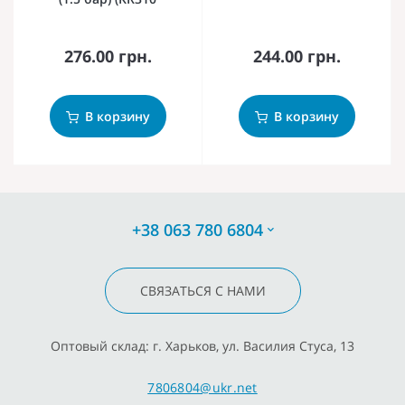
276.00 грн.
244.00 грн.
В корзину
В корзину
+38 063 780 6804
СВЯЗАТЬСЯ С НАМИ
Оптовый склад: г. Харьков, ул. Василия Стуса, 13
7806804@ukr.net