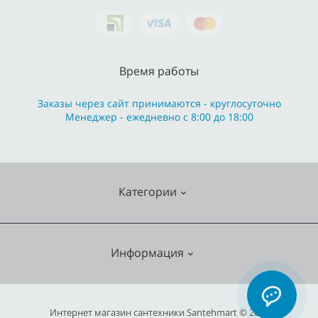
Время работы
Заказы через сайт принимаются - круглосуточно
Менеджер - ежедневно с 8:00 до 18:00
Категории
Cмесители
Информация
Отопление
Кухонные мойки
О нас
Интернет магазин сантехники Santehmart © 2026