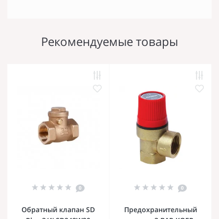
Рекомендуемые товары
0
0
Обратный клапан SD
Предохранительный