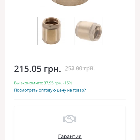
215.05 грн.
253.00 грн.
Вы экономите:
37.95 грн.
-15%
Посмотреть оптовую цену на товар?
Гарантия