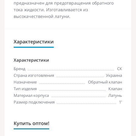
предназначен для предотвращения обратного
тока жидкости. Изготавливается из
высокачественной латуни.
Характеристики
Характеристики
Бренд
СК
Страна изготовления
Украина
Назначение
Обратный клапан
Тип изделия
Клапан
Материал корпуса
Латунь
Размер подключения
1'
Купить оптом!