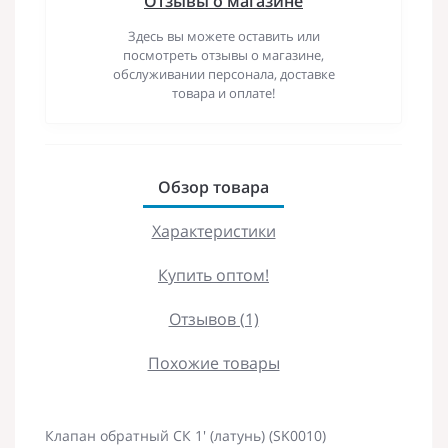
Отзывы о магазине
Здесь вы можете оставить или
посмотреть отзывы о магазине,
обслуживании персонала, доставке
товара и оплате!
Обзор товара
Характеристики
Купить оптом!
Отзывов (1)
Похожие товары
Клапан обратный СК 1' (латунь) (SK0010)