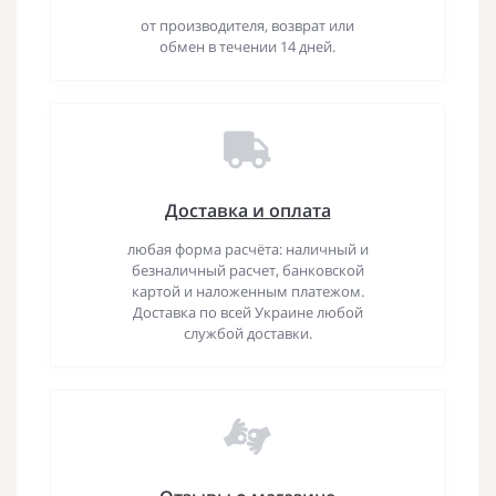
от производителя, возврат или
обмен в течении 14 дней.
Доставка и оплата
любая форма расчёта: наличный и
безналичный расчет, банковской
картой и наложенным платежом.
Доставка по всей Украине любой
службой доставки.