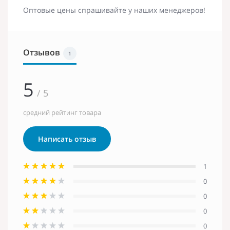
Оптовые цены спрашивайте у наших менеджеров!
Отзывов
1
5
/ 5
средний рейтинг товара
Написать отзыв
1
0
0
0
0