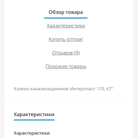
Обзор товара
Характеристики
Купить оптом!
Отзывов (0)
Похожие товары
Колено канализационное Интерпласт 110, 67°
Характеристики
Характеристики