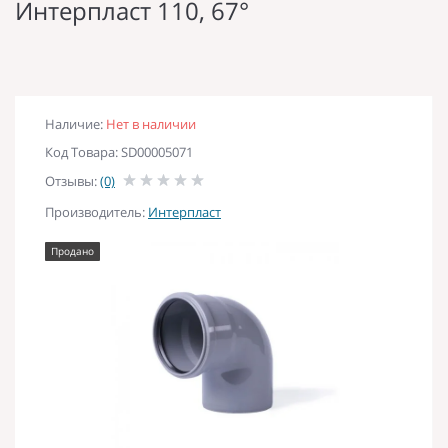
Интерпласт 110, 67°
Наличие:
Нет в наличии
Код Товара: SD00005071
Отзывы:
(0)
Производитель:
Интерпласт
Продано