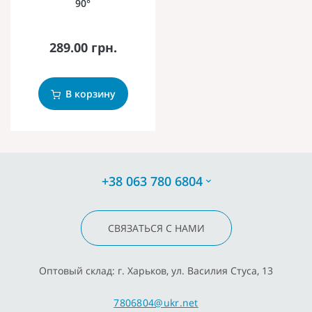
90°
289.00 грн.
В корзину
+38 063 780 6804
СВЯЗАТЬСЯ С НАМИ
Оптовый склад: г. Харьков, ул. Василия Стуса, 13
7806804@ukr.net