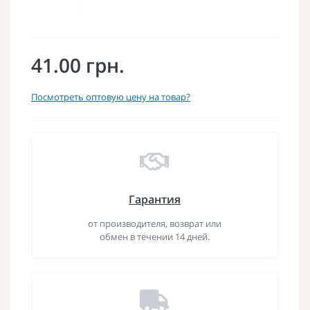
41.00 грн.
Посмотреть оптовую цену на товар?
Гарантия
от производителя, возврат или
обмен в течении 14 дней.