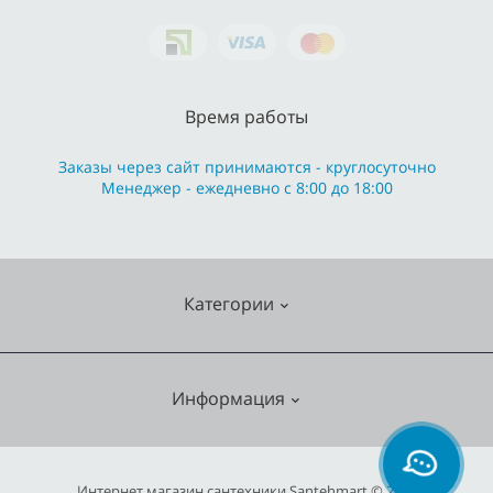
Время работы
Заказы через сайт принимаются - круглосуточно
Менеджер - ежедневно с 8:00 до 18:00
Категории
Cмесители
Информация
Отопление
Кухонные мойки
О нас
Интернет магазин сантехники Santehmart © 2026