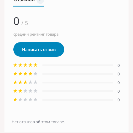
0
/ 5
средний рейтинг товара
Написать отзыв
0
0
0
0
0
Нет отзывов об этом товаре.