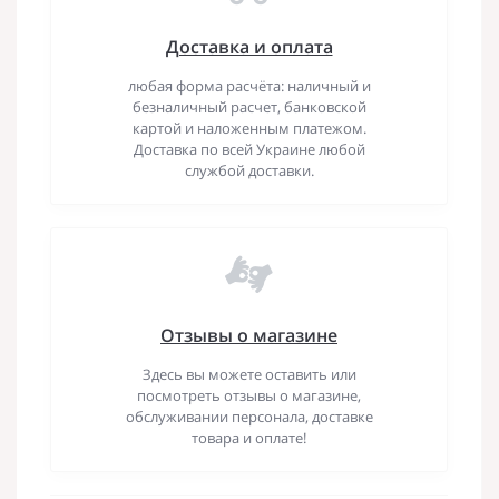
Доставка и оплата
любая форма расчёта: наличный и
безналичный расчет, банковской
картой и наложенным платежом.
Доставка по всей Украине любой
службой доставки.
Отзывы о магазине
Здесь вы можете оставить или
посмотреть отзывы о магазине,
обслуживании персонала, доставке
товара и оплате!