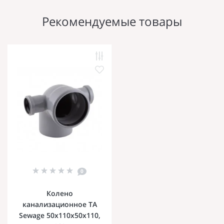
Рекомендуемые товары
0
Колено
канализационное TA
Sewage 50х110х50х110,