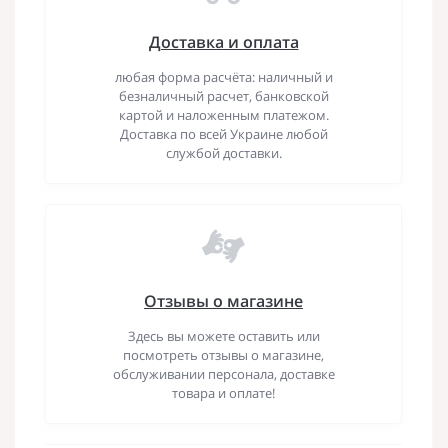
Доставка и оплата
любая форма расчёта: наличный и
безналичный расчет, банковской
картой и наложенным платежом.
Доставка по всей Украине любой
службой доставки.
Отзывы о магазине
Здесь вы можете оставить или
посмотреть отзывы о магазине,
обслуживании персонала, доставке
товара и оплате!