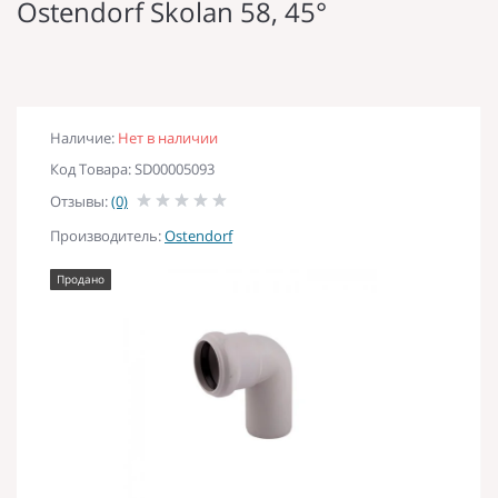
Ostendorf Skolan 58, 45°
Наличие:
Нет в наличии
Код Товара: SD00005093
Отзывы:
(0)
Производитель:
Ostendorf
Продано