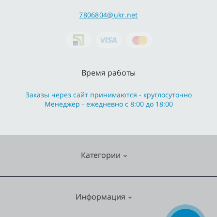
7806804@ukr.net
Время работы
Заказы через сайт принимаются - круглосуточно
Менеджер - ежедневно с 8:00 до 18:00
Категории
Cмесители
Информация
Отопление