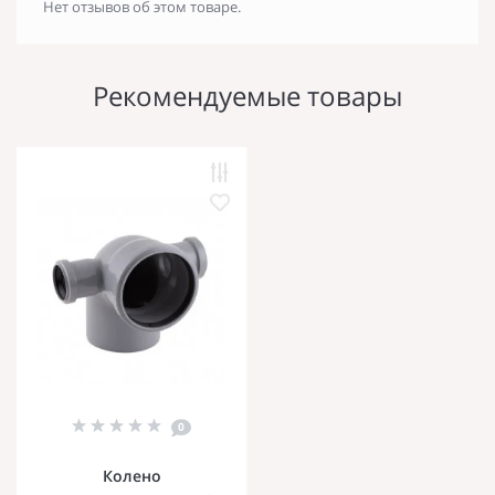
Нет отзывов об этом товаре.
Рекомендуемые товары
0
Колено