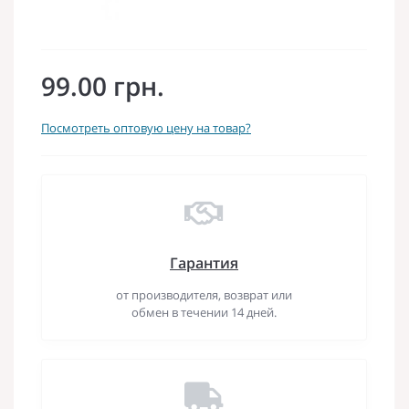
99.00 грн.
Посмотреть оптовую цену на товар?
Гарантия
от производителя, возврат или
обмен в течении 14 дней.