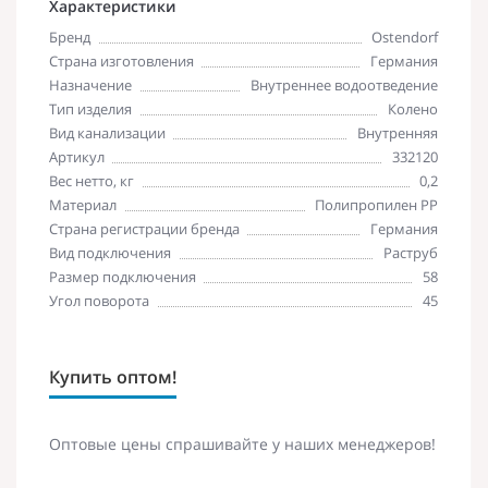
Характеристики
Бренд
Ostendorf
Страна изготовления
Германия
Назначение
Внутреннее водоотведение
Тип изделия
Колено
Вид канализации
Внутренняя
Артикул
332120
Вес нетто, кг
0,2
Материал
Полипропилен PP
Страна регистрации бренда
Германия
Вид подключения
Раструб
Размер подключения
58
Угол поворота
45
Купить оптом!
Оптовые цены спрашивайте у наших менеджеров!