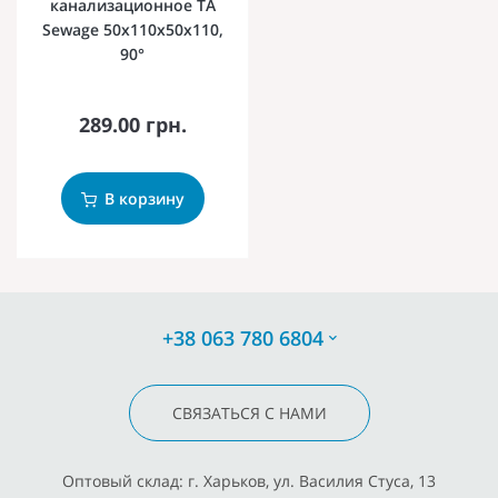
канализационное TA
Sewage 50х110х50х110,
90°
289.00 грн.
В корзину
+38 063 780 6804
СВЯЗАТЬСЯ С НАМИ
Оптовый склад: г. Харьков, ул. Василия Стуса, 13