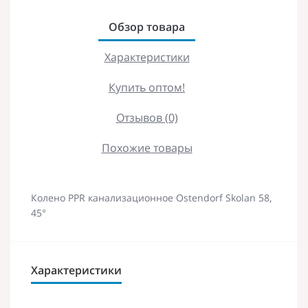
Обзор товара
Характеристики
Купить оптом!
Отзывов (0)
Похожие товары
Колено PPR канализационное Ostendorf Skolan 58,
45°
Характеристики