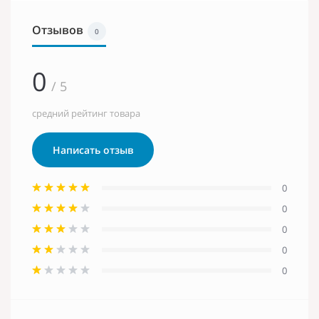
Отзывов
0
0
/ 5
средний рейтинг товара
Написать отзыв
0
0
0
0
0