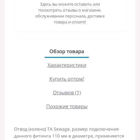
Здесь вы можете оставить или
посмотреть отзывы о магазине,
обслуживании персонала, доставке
товара и оплате!
Обзор товара
Характеристики
Купить оптом!
Отзывов (1)
Похожие товары
Отвод (колено) TA Sewage, размер подключения
данного фитинга 110 мм в диаметре, применяется