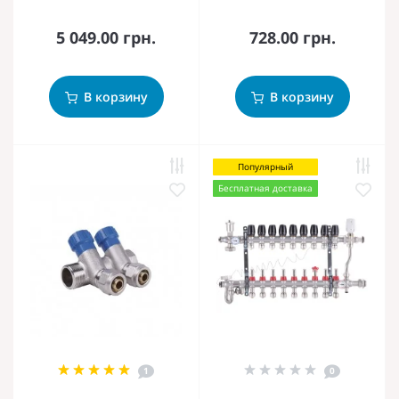
5 049.00 грн.
728.00 грн.
В корзину
В корзину
Популярный
Бесплатная доставка
1
0