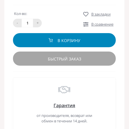
Кол-во:
В закладки
-
+
В сравнение
В КОРЗИНУ
БЫСТРЫЙ ЗАКАЗ
Гарантия
от производителя, возврат или
обмен в течении 14 дней.