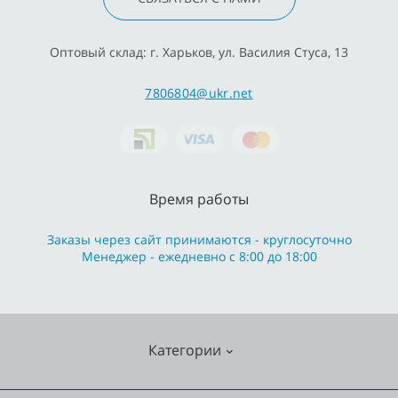
Оптовый склад: г. Харьков, ул. Василия Стуса, 13
7806804@ukr.net
Время работы
Заказы через сайт принимаются - круглосуточно
Менеджер - ежедневно с 8:00 до 18:00
Категории