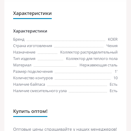
Характеристики
Характеристики
Бренд
KOER
Страна изготовления
Чехия
Назначение
Коллектор распределительный
Тип изделия
Коллектор для теплого пола
Материал
Нержавеющая сталь
Размер подключения
1'
Количество контуров
10
Наличие байпаса
Есть
Наличие смесительного узла
Есть
Купить оптом!
Оптовые цены спрашивайте у наших менеджеров!