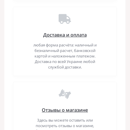
Доставка и оплата
любая форма расчёта: наличный и
безналичный расчет, банковской
картой и наложенным платежом.
Доставка по всей Украине любой
службой доставки.
Отзывы о магазине
Здесь вы можете оставить или
посмотреть отзывы о магазине,