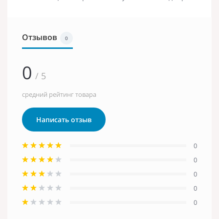
Отзывов
0
0
/ 5
средний рейтинг товара
Написать отзыв
0
0
0
0
0