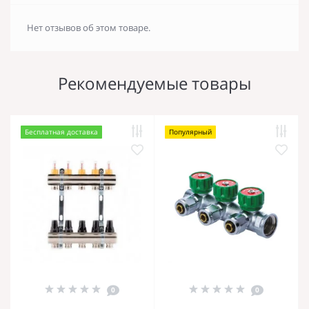
Нет отзывов об этом товаре.
Рекомендуемые товары
Бесплатная доставка
Популярный
0
0