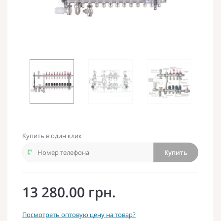
Купить в один клик
Купить
13 280.00 грн.
Посмотреть оптовую цену на товар?