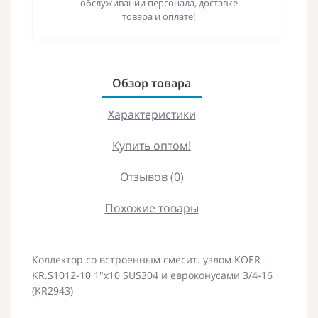
обслуживании персонала, доставке
товара и оплате!
Обзор товара
Характеристики
Купить оптом!
Отзывов (0)
Похожие товары
Коллектор со встроенным смесит. узлом KOER
KR.S1012-10 1"х10 SUS304 и евроконусами 3/4-16
(KR2943)