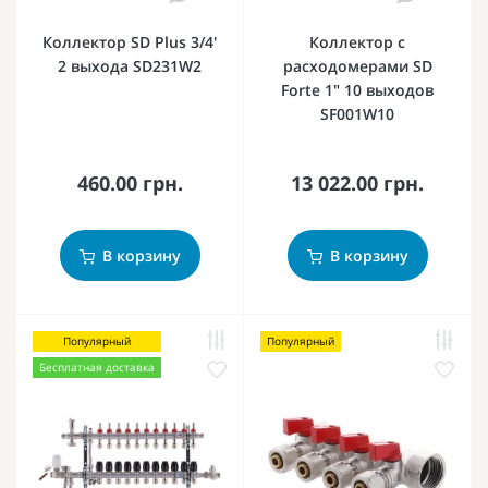
Коллектор SD Plus 3/4'
Коллектор с
2 выхода SD231W2
расходомерами SD
Forte 1" 10 выходов
SF001W10
460.00 грн.
13 022.00 грн.
В корзину
В корзину
Популярный
Популярный
Бесплатная доставка