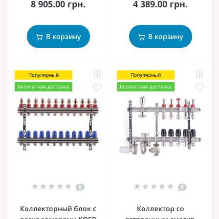
8 905.00 грн.
4 389.00 грн.
В корзину
В корзину
Популярный
Популярный
Бесплатная доставка
Бесплатная доставка
0
0
Коллекторный блок с
Коллектор со