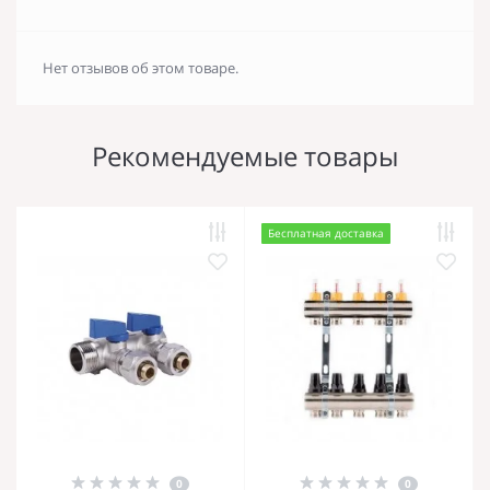
Нет отзывов об этом товаре.
Рекомендуемые товары
Бесплатная доставка
0
0