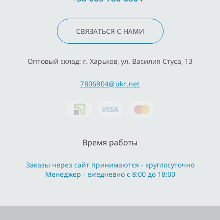
СВЯЗАТЬСЯ С НАМИ
Оптовый склад: г. Харьков, ул. Василия Стуса, 13
7806804@ukr.net
Время работы
Заказы через сайт принимаются - круглосуточно
Менеджер - ежедневно с 8:00 до 18:00