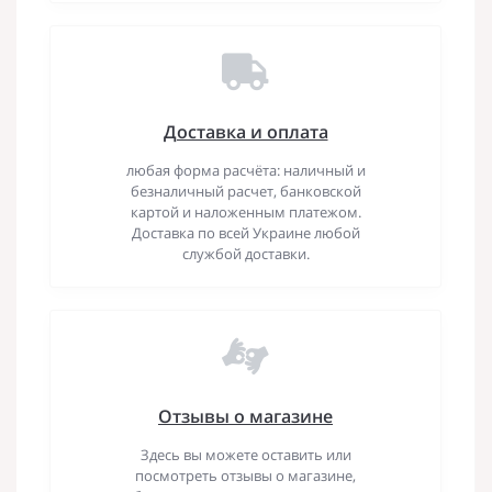
Доставка и оплата
любая форма расчёта: наличный и
безналичный расчет, банковской
картой и наложенным платежом.
Доставка по всей Украине любой
службой доставки.
Отзывы о магазине
Здесь вы можете оставить или
посмотреть отзывы о магазине,