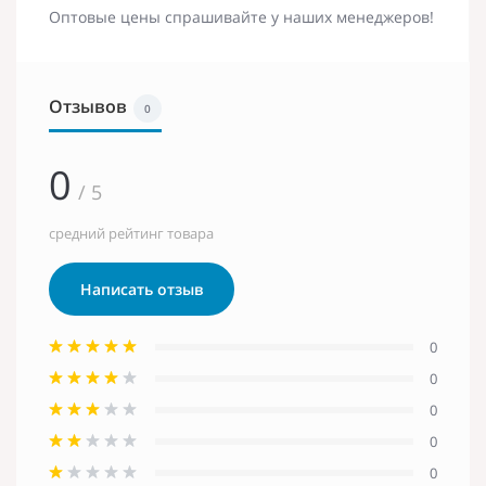
Оптовые цены спрашивайте у наших менеджеров!
Отзывов
0
0
/ 5
средний рейтинг товара
Написать отзыв
0
0
0
0
0