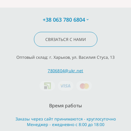
+38 063 780 6804
СВЯЗАТЬСЯ С НАМИ
Оптовый склад: г. Харьков, ул. Василия Стуса, 13
7806804@ukr.net
Время работы
Заказы через сайт принимаются - круглосуточно
Менеджер - ежедневно с 8:00 до 18:00