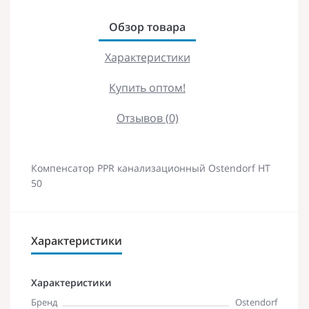
Обзор товара
Характеристики
Купить оптом!
Отзывов (0)
Компенсатор PPR канализационный Ostendorf НТ
50
Характеристики
Характеристики
Бренд
Ostendorf