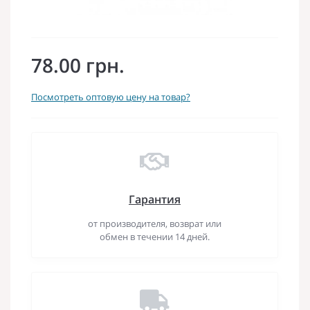
78.00 грн.
Посмотреть оптовую цену на товар?
Гарантия
от производителя, возврат или
обмен в течении 14 дней.