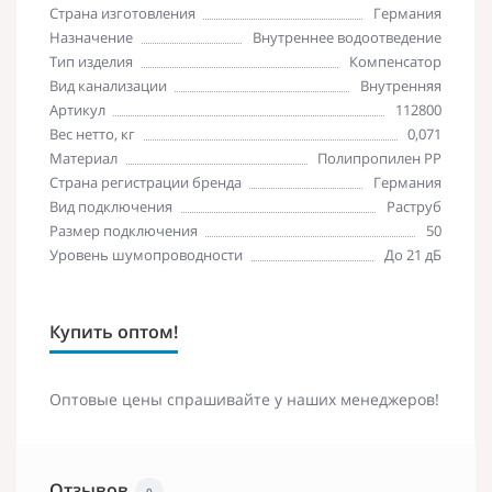
Страна изготовления
Германия
Назначение
Внутреннее водоотведение
Тип изделия
Компенсатор
Вид канализации
Внутренняя
Артикул
112800
Вес нетто, кг
0,071
Материал
Полипропилен PP
Страна регистрации бренда
Германия
Вид подключения
Раструб
Размер подключения
50
Уровень шумопроводности
До 21 дБ
Купить оптом!
Оптовые цены спрашивайте у наших менеджеров!
Отзывов
0