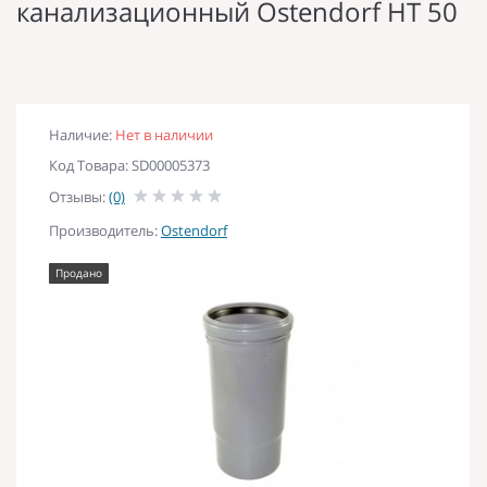
канализационный Ostendorf НТ 50
Наличие:
Нет в наличии
Код Товара: SD00005373
Отзывы:
(0)
Производитель:
Ostendorf
Продано