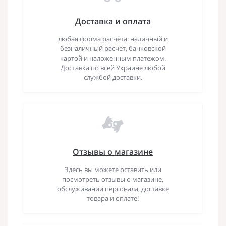
Доставка и оплата
любая форма расчёта: наличный и
безналичный расчет, банковской
картой и наложенным платежом.
Доставка по всей Украине любой
службой доставки.
Отзывы о магазине
Здесь вы можете оставить или
посмотреть отзывы о магазине,
обслуживании персонала, доставке
товара и оплате!