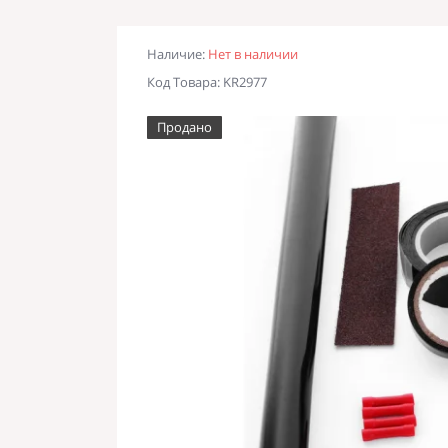
Наличие:
Нет в наличии
Код Товара: KR2977
Продано