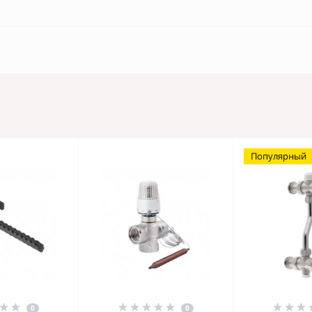
Популярный
0
0