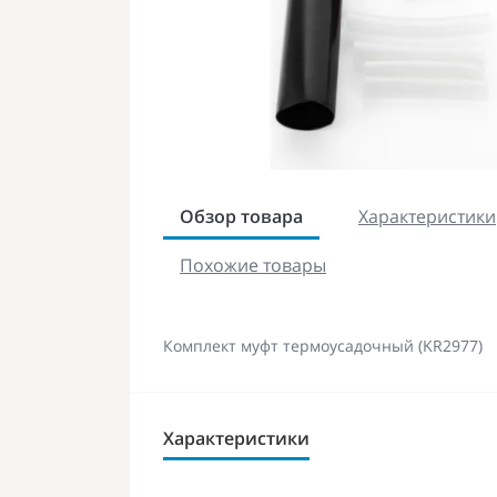
Обзор товара
Характеристики
Похожие товары
Комплект муфт термоусадочный (KR2977)
Характеристики