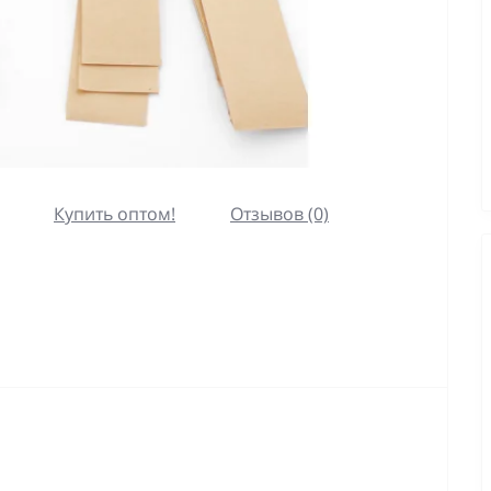
Купить оптом!
Отзывов (0)