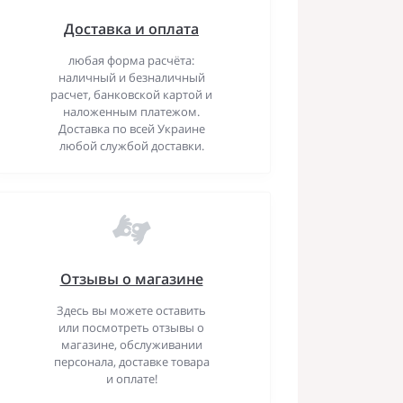
Доставка и оплата
любая форма расчёта:
наличный и безналичный
расчет, банковской картой и
наложенным платежом.
Доставка по всей Украине
любой службой доставки.
Отзывы о магазине
Здесь вы можете оставить
или посмотреть отзывы о
магазине, обслуживании
персонала, доставке товара
и оплате!