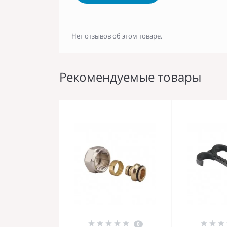
Нет отзывов об этом товаре.
Рекомендуемые товары
0