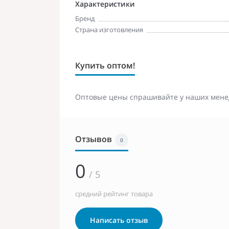
Характеристики
Бренд
Страна изготовления
Купить оптом!
Оптовые цены спрашивайте у наших мене
Отзывов
0
0
/ 5
средний рейтинг товара
Написать отзыв