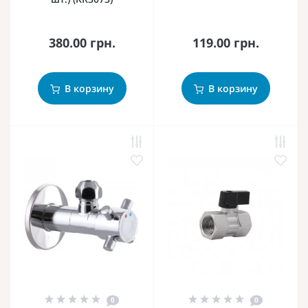
380.00 грн.
119.00 грн.
В корзину
В корзину
0
0