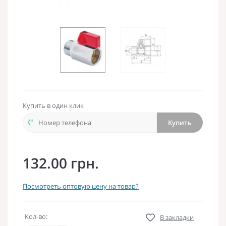
Купить в один клик
Купить
132.00 грн.
Посмотреть оптовую цену на товар?
Кол-во:
В закладки