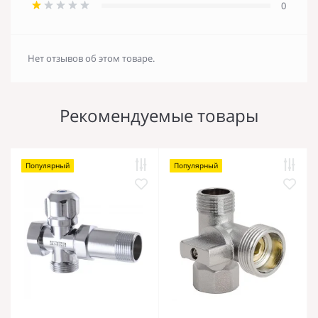
0
Нет отзывов об этом товаре.
Рекомендуемые товары
Популярный
Популярный