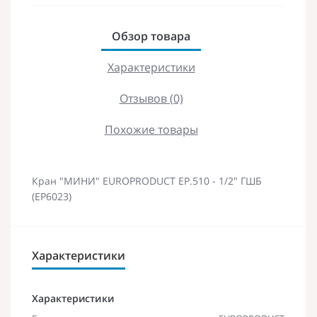
Обзор товара
Характеристики
Отзывов (0)
Похожие товары
Кран "МИНИ" EUROPRODUCT EP.510 - 1/2" ГШБ
(EP6023)
Характеристики
Характеристики