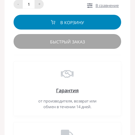
-
+
В сравнение
В КОРЗИНУ
БЫСТРЫЙ ЗАКАЗ
Гарантия
от производителя, возврат или
обмен в течении 14 дней.