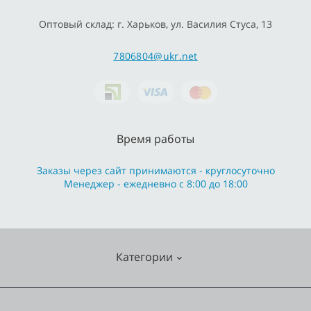
Оптовый склад: г. Харьков, ул. Василия Стуса, 13
7806804@ukr.net
Время работы
Заказы через сайт принимаются - круглосуточно
Менеджер - ежедневно с 8:00 до 18:00
Категории
Cмесители