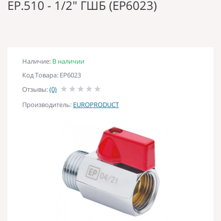
EP.510 - 1/2" ГШБ (EP6023)
Наличие:
В наличии
Код Товара: EP6023
Отзывы:
(0)
Производитель:
EUROPRODUCT