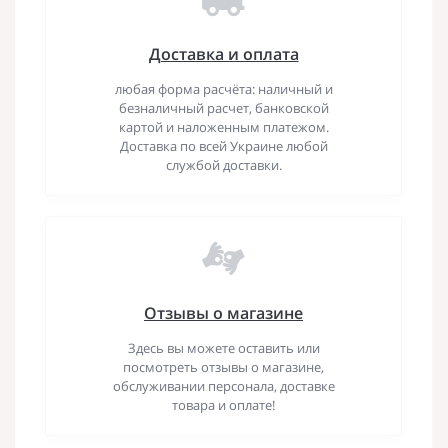
Доставка и оплата
любая форма расчёта: наличный и
безналичный расчет, банковской
картой и наложенным платежом.
Доставка по всей Украине любой
службой доставки.
Отзывы о магазине
Здесь вы можете оставить или
посмотреть отзывы о магазине,
обслуживании персонала, доставке
товара и оплате!