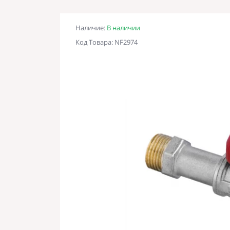
Наличие:
В наличии
Код Товара: NF2974