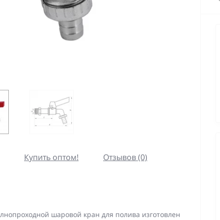
Купить оптом!
Отзывов (0)
Полнопроходной шаровой кран для полива изготовлен