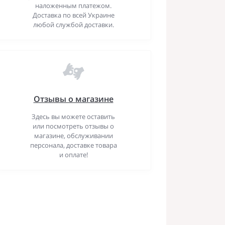
наложенным платежом.
Доставка по всей Украине
любой службой доставки.
Отзывы о магазине
Здесь вы можете оставить
или посмотреть отзывы о
магазине, обслуживании
персонала, доставке товара
и оплате!