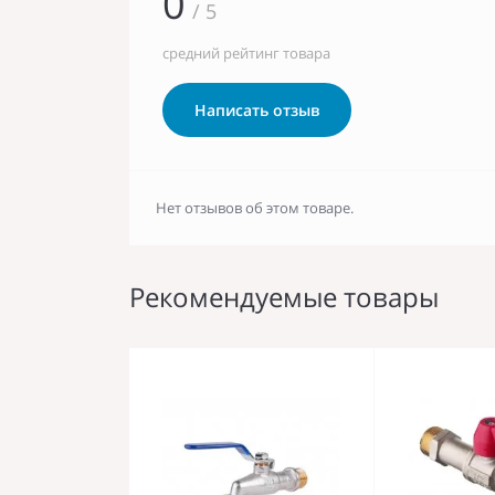
0
/ 5
средний рейтинг товара
Написать отзыв
Нет отзывов об этом товаре.
Рекомендуемые товары