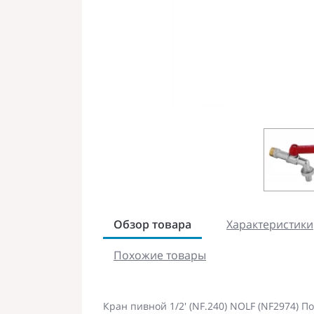
Обзор товара
Характеристики
Похожие товары
Кран пивной 1/2' (NF.240) NOLF (NF2974) 