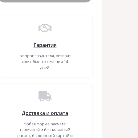
Гарантия
от производителя, возврат
или обмен в течении 14
дней.
Доставка и оплата
любая форма расчёта:
наличный и безналичный
расчет, банковской картой и