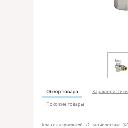
Обзор товара
Характеристики
Похожие товары
Кран с американкой 1/2' 'антипротечка' (K