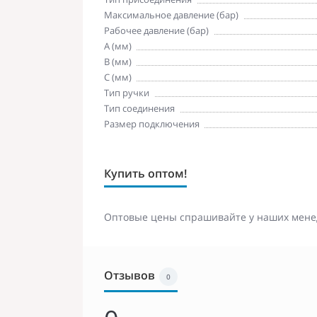
Максимальное давление (бар)
Рабочее давление (бар)
A (мм)
B (мм)
C (мм)
Тип ручки
Тип соединения
Размер подключения
Купить оптом!
Оптовые цены спрашивайте у наших мене
Отзывов
0