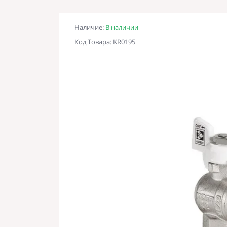
Наличие:
В наличии
Код Товара: KR0195