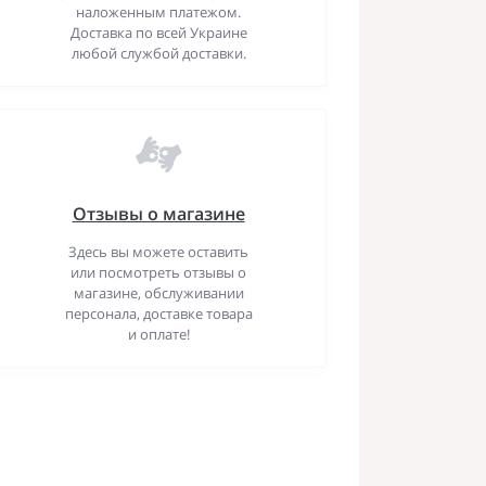
наложенным платежом.
Доставка по всей Украине
любой службой доставки.
Отзывы о магазине
Здесь вы можете оставить
или посмотреть отзывы о
магазине, обслуживании
персонала, доставке товара
и оплате!