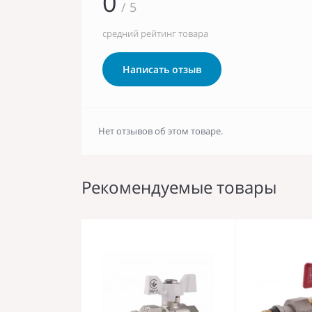
0
/ 5
средний рейтинг товара
Написать отзыв
Нет отзывов об этом товаре.
Рекомендуемые товары