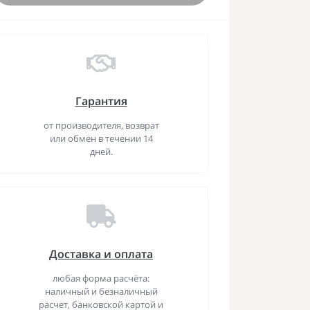
Гарантия
от производителя, возврат
или обмен в течении 14
дней.
Доставка и оплата
любая форма расчёта:
наличный и безналичный
расчет, банковской картой и