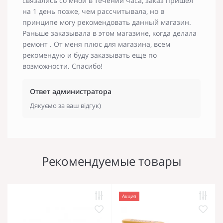
связались со мной в течении часа, заказ пришёл
на 1 день позже, чем рассчитывала, но в
принципе могу рекомендовать данный магазин.
Раньше заказывала в этом магазине, когда делала
ремонт . От меня плюс для магазина, всем
рекомендую и буду заказывать еще по
возможности. Спасибо!
Ответ администратора
Дякуємо за ваш відгук)
Рекомендуемые товары
Акция