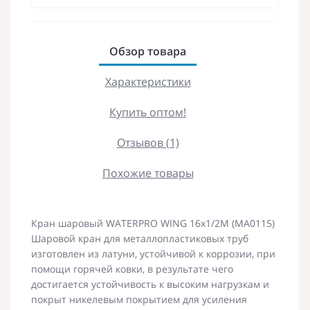
Обзор товара
Характеристики
Купить оптом!
Отзывов (1)
Похожие товары
Кран шаровый WATERPRO WING 16x1/2M (MA0115)
Шаровой кран для металлопластиковых труб
изготовлен из латуни, устойчивой к коррозии, при
помощи горячей ковки, в результате чего
достигается устойчивость к высоким нагрузкам и
покрыт никелевым покрытием для усиления