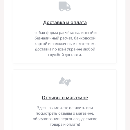
Доставка и оплата
любая форма расчёта: наличный и
безналичный расчет, банковской
картой и наложенным платежом.
Доставка по всей Украине любой
службой доставки.
Отзывы о магазине
Здесь вы можете оставить или
посмотреть отзывы о магазине,
обслуживании персонала, доставке
товара и оплате!