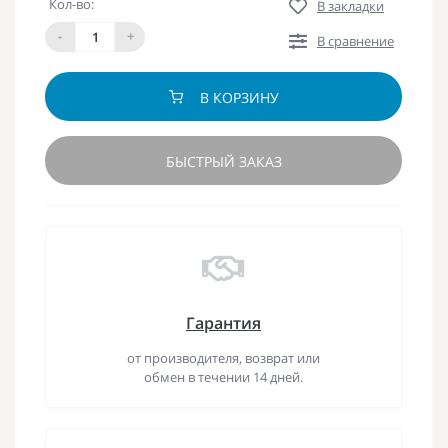
Кол-во:
В закладки
-
+
В сравнение
В КОРЗИНУ
БЫСТРЫЙ ЗАКАЗ
Гарантия
от производителя, возврат или
обмен в течении 14 дней.