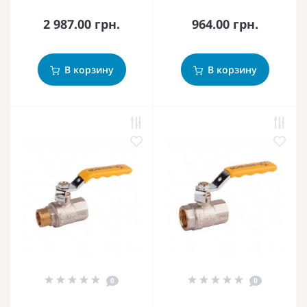
2 987.00 грн.
964.00 грн.
В корзину
В корзину
0
0