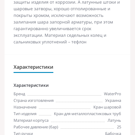
защиты изделия от коррозии. А латунные штоки и
шаровые затворы, хорошо отполированные и
покрыты хромом, исключают возможность
залипания шара запорной арматуры, при этом
гарантированно увеличивается срок
эксплуатации. Материал седельных колец и
сальниковых уплотнений – тефлон
Характеристики
Характеристики
Бренд
WaterPro
Страна изготовления
Украина
Назначение
Кран шаровой
Тип изделия
Кран для металлопластиковых труб
Материал корпуса
Латунь
Рабочее давление (бар)
25
Тип ручки
Бабочка