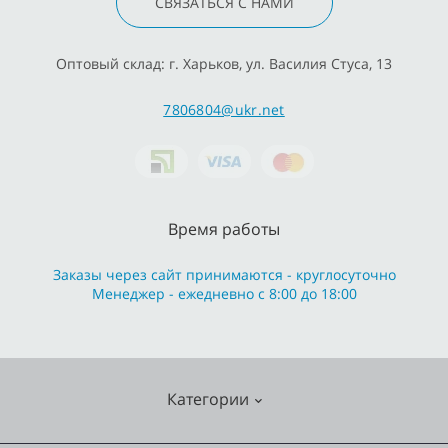
СВЯЗАТЬСЯ С НАМИ
Оптовый склад: г. Харьков, ул. Василия Стуса, 13
7806804@ukr.net
Время работы
Заказы через сайт принимаются - круглосуточно
Менеджер - ежедневно с 8:00 до 18:00
Категории