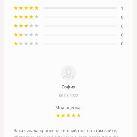
1
0
0
0
0
София
06.08.2022
Моя оценка:
Заказывала краны на теплый пол на этом сайте,