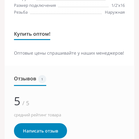
Размер подключения
1/2'х16
Резьба
Наружная
Купить оптом!
Оптовые цены спрашивайте у наших менеджеров!
Отзывов
1
5
/ 5
средний рейтинг товара
Написать отзыв