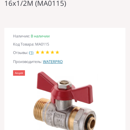
16x1/2M (MA0115)
Наличие:
В наличии
Код Товара: MA0115
Отзывы:
(1)
Производитель:
WATERPRO
Акция