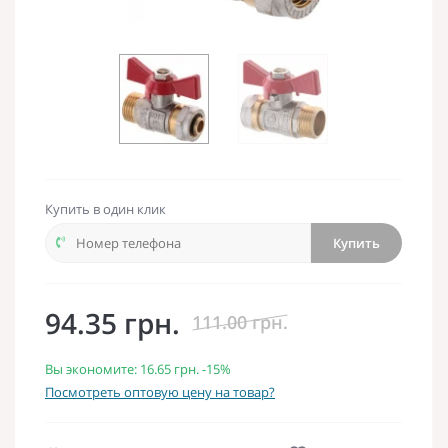
Купить в один клик
Купить
94.35 грн.
111.00 грн.
Вы экономите:
16.65 грн.
-15%
Посмотреть оптовую цену на товар?