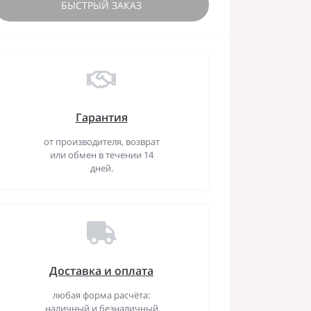
БЫСТРЫЙ ЗАКАЗ
Гарантия
от производителя, возврат
или обмен в течении 14
дней.
Доставка и оплата
любая форма расчёта:
наличный и безналичный