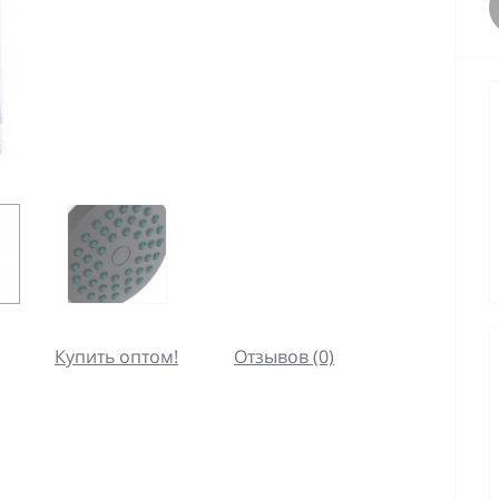
Купить оптом!
Отзывов (0)