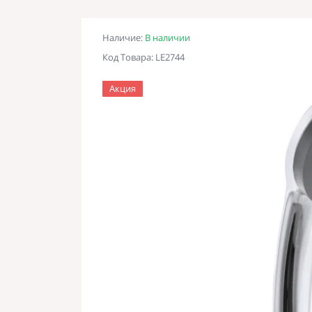
Наличие:
В наличии
Код Товара: LE2744
Акция