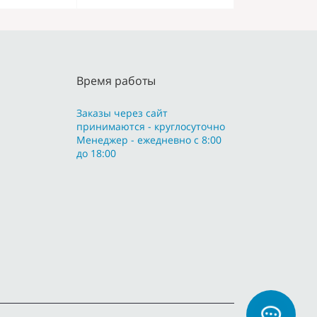
Время работы
Заказы через сайт
принимаются - круглосуточно
Менеджер - ежедневно с 8:00
до 18:00