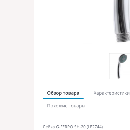
Обзор товара
Характеристики
Похожие товары
Лейка G-FERRO SH-20 (LE2744)