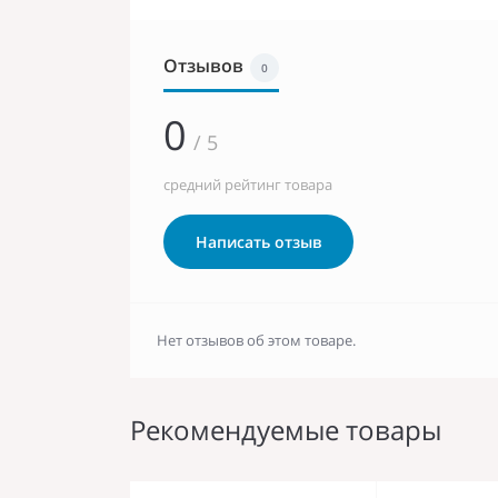
Отзывов
0
0
/ 5
средний рейтинг товара
Написать отзыв
Нет отзывов об этом товаре.
Рекомендуемые товары