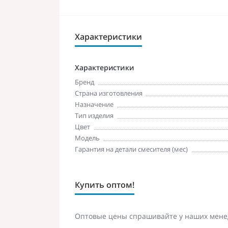
Характеристики
Характеристики
Бренд
Страна изготовления
Назначение
Тип изделия
Цвет
Модель
Гарантия на детали смесителя (мес)
Купить оптом!
Оптовые цены спрашивайте у наших мене