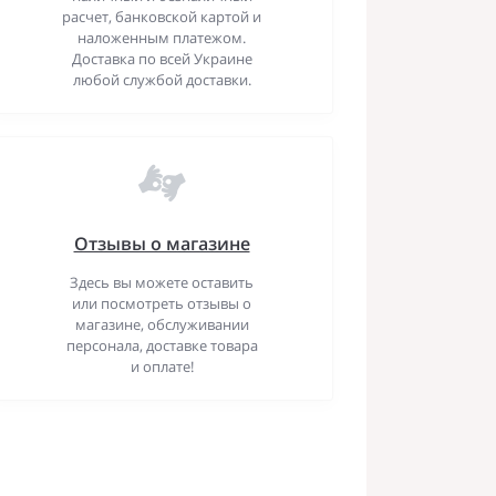
расчет, банковской картой и
наложенным платежом.
Доставка по всей Украине
любой службой доставки.
Отзывы о магазине
Здесь вы можете оставить
или посмотреть отзывы о
магазине, обслуживании
персонала, доставке товара
и оплате!