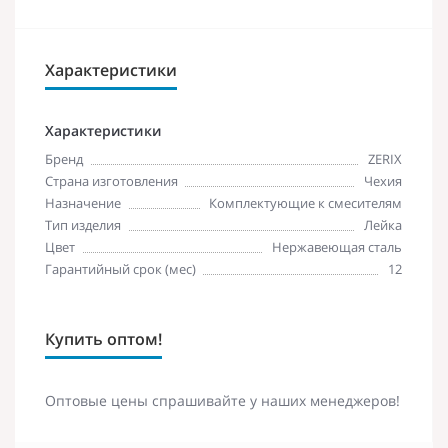
Характеристики
Характеристики
Бренд
ZERIX
Страна изготовления
Чехия
Назначение
Комплектующие к смесителям
Тип изделия
Лейка
Цвет
Нержавеющая сталь
Гарантийный срок (мес)
12
Купить оптом!
Оптовые цены спрашивайте у наших менеджеров!