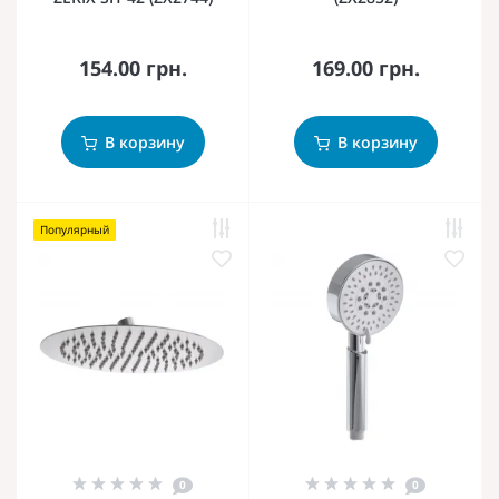
154.00 грн.
169.00 грн.
В корзину
В корзину
Популярный
0
0