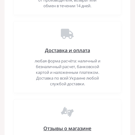
обмен в течении 14 дней.
Доставка и оплата
любая форма расчёта: наличный и
безналичный расчет, банковской
картой и наложенным платежом.
Доставка по всей Украине любой
службой доставки.
Отзывы о магазине