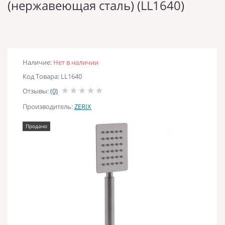
(нержавеющая сталь) (LL1640)
Наличие:
Нет в наличии
Код Товара: LL1640
Отзывы:
(0)
Производитель:
ZERIX
Продано