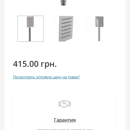
415.00 грн.
Посмотреть оптовую цену на товар?
Гарантия
от производителя, возврат или