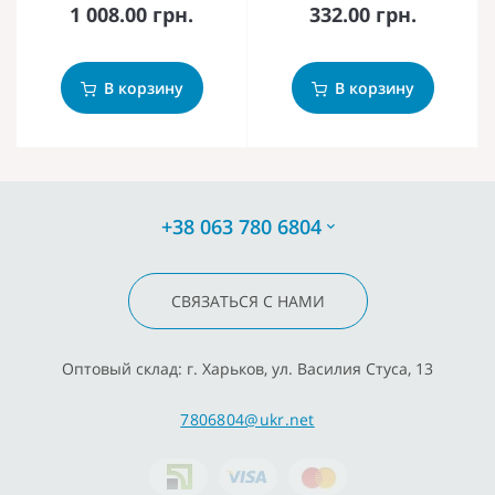
1 008.00 грн.
332.00 грн.
В корзину
В корзину
+38 063 780 6804
СВЯЗАТЬСЯ С НАМИ
Оптовый склад: г. Харьков, ул. Василия Стуса, 13
7806804@ukr.net