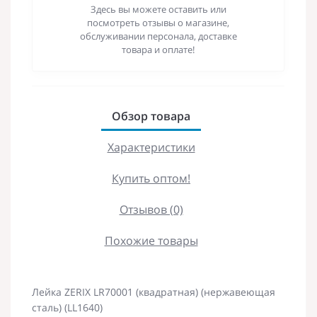
Здесь вы можете оставить или
посмотреть отзывы о магазине,
обслуживании персонала, доставке
товара и оплате!
Обзор товара
Характеристики
Купить оптом!
Отзывов (0)
Похожие товары
Лейка ZERIX LR70001 (квадратная) (нержавеющая
сталь) (LL1640)