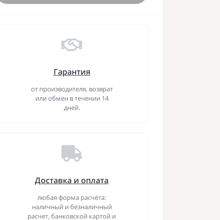
Гарантия
от производителя, возврат
или обмен в течении 14
дней.
Доставка и оплата
любая форма расчёта:
наличный и безналичный
расчет, банковской картой и