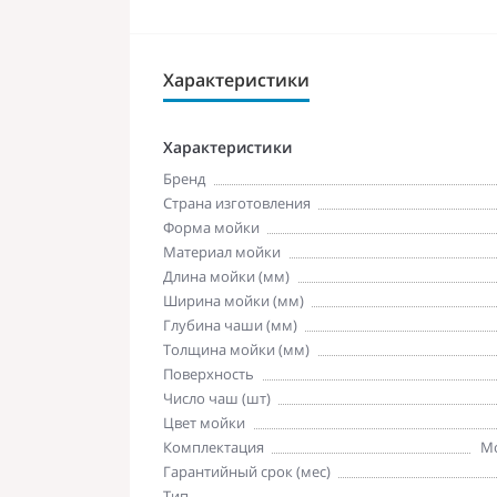
Характеристики
Характеристики
Бренд
Страна изготовления
Форма мойки
Материал мойки
Длина мойки (мм)
Ширина мойки (мм)
Глубина чаши (мм)
Толщина мойки (мм)
Поверхность
Число чаш (шт)
Цвет мойки
Комплектация
Мо
Гарантийный срок (мес)
Тип