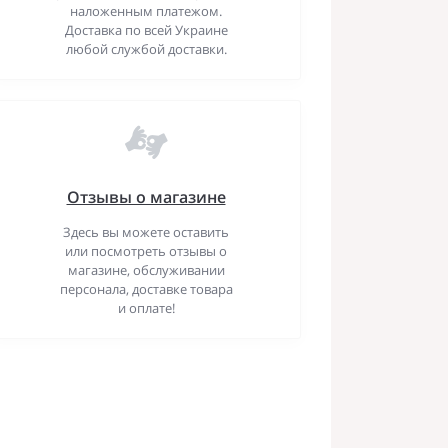
наложенным платежом.
Доставка по всей Украине
любой службой доставки.
Отзывы о магазине
Здесь вы можете оставить
или посмотреть отзывы о
магазине, обслуживании
персонала, доставке товара
и оплате!