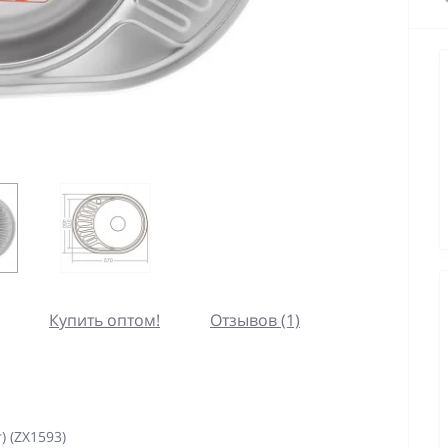
Купить оптом!
Отзывов (1)
) (ZX1593)