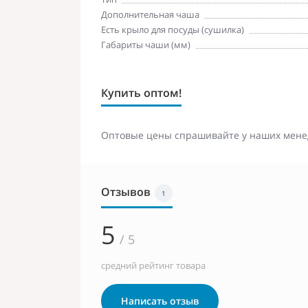
Дополнительная чаша
Есть крыло для посуды (сушилка)
Габариты чаши (мм)
Купить оптом!
Оптовые цены спрашивайте у наших мене
Отзывов
1
5
/ 5
средний рейтинг товара
Написать отзыв