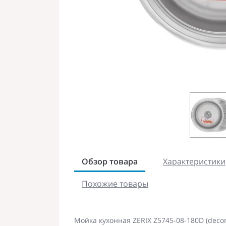
Обзор товара
Характеристики
Похожие товары
Мойка кухонная ZERIX Z5745-08-180D (decor