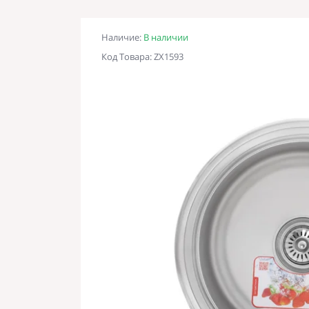
Наличие:
В наличии
Код Товара: ZX1593