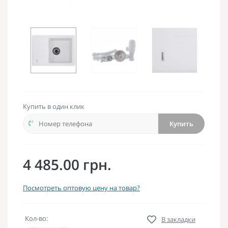
Купить в один клик
Купить
4 485.00 грн.
Посмотреть оптовую цену на товар?
Кол-во:
В закладки