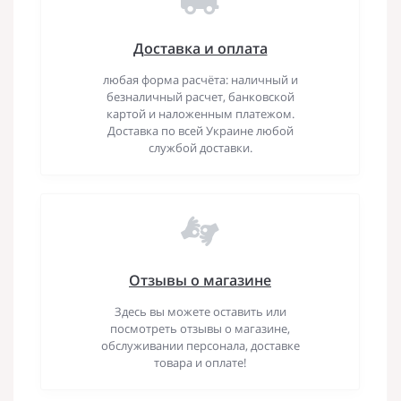
Доставка и оплата
любая форма расчёта: наличный и
безналичный расчет, банковской
картой и наложенным платежом.
Доставка по всей Украине любой
службой доставки.
Отзывы о магазине
Здесь вы можете оставить или
посмотреть отзывы о магазине,
обслуживании персонала, доставке
товара и оплате!