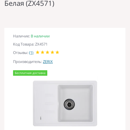
Белая (ZX4571)
Наличие:
В наличии
Код Товара: ZX4571
Отзывы:
(1)
Производитель:
ZERIX
Бесплатная доставка