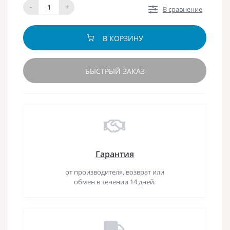
-
+
В сравнение
В КОРЗИНУ
БЫСТРЫЙ ЗАКАЗ
Гарантия
от производителя, возврат или
обмен в течении 14 дней.