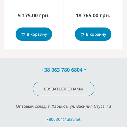
5 175.00 грн.
18 765.00 грн.
В корзину
В корзину
+38 063 780 6804
СВЯЗАТЬСЯ С НАМИ
Оптовый склад: г. Харьков, ул. Василия Стуса, 13
7806804@ukr.net