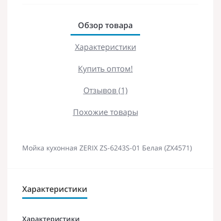
Обзор товара
Характеристики
Купить оптом!
Отзывов (1)
Похожие товары
Мойка кухонная ZERIX ZS-6243S-01 Белая (ZX4571)
Характеристики
Характеристики