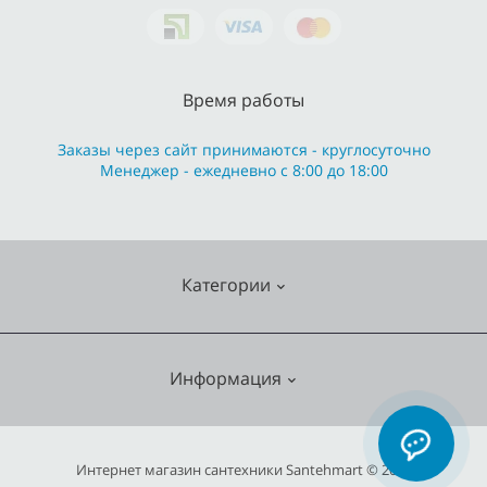
Время работы
Заказы через сайт принимаются - круглосуточно
Менеджер - ежедневно с 8:00 до 18:00
Категории
Cмесители
Информация
Отопление
Кухонные мойки
О нас
Интернет магазин сантехники Santehmart © 2026
Насосное оборудование