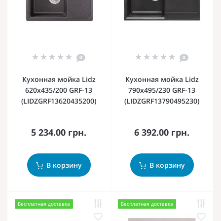
0
0
Кухонная мойка Lidz
Кухонная мойка Lidz
620x435/200 GRF-13
790x495/230 GRF-13
(LIDZGRF13620435200)
(LIDZGRF13790495230)
5 234.00 грн.
6 392.00 грн.
В корзину
В корзину
Бесплатная доставка
Бесплатная доставка