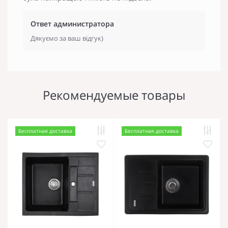
Ответ администратора
Дякуємо за ваш відгук)
Рекомендуемые товары
Бесплатная доставка
Бесплатная доставка