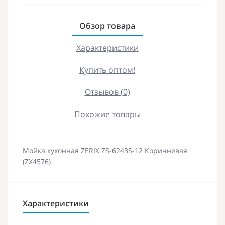
Обзор товара
Характеристики
Купить оптом!
Отзывов (0)
Похожие товары
Мойка кухонная ZERIX ZS-6243S-12 Коричневая
(ZX4576)
Характеристики