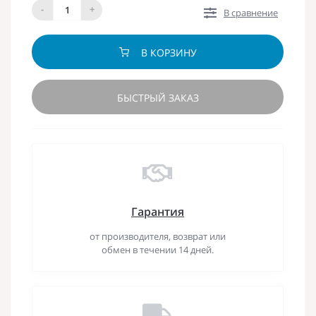
-
+
В сравнение
В КОРЗИНУ
БЫСТРЫЙ ЗАКАЗ
Гарантия
от производителя, возврат или
обмен в течении 14 дней.