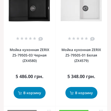
0
0
Мойка кухонная ZERIX
Мойка кухонная ZERIX
ZS-7950S-03 Черная
ZS-7950S-01 Белая
(ZX4580)
(ZX4579)
5 486.00 грн.
5 348.00 грн.
В корзину
В корзину