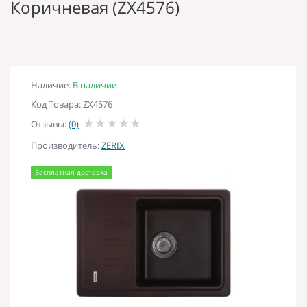
Коричневая (ZX4576)
Наличие:
В наличии
Код Товара: ZX4576
Отзывы:
(0)
Производитель:
ZERIX
Бесплатная доставка