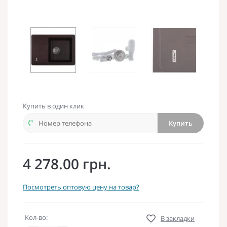
Купить в один клик
Купить
4 278.00 грн.
Посмотреть оптовую цену на товар?
Кол-во:
В закладки