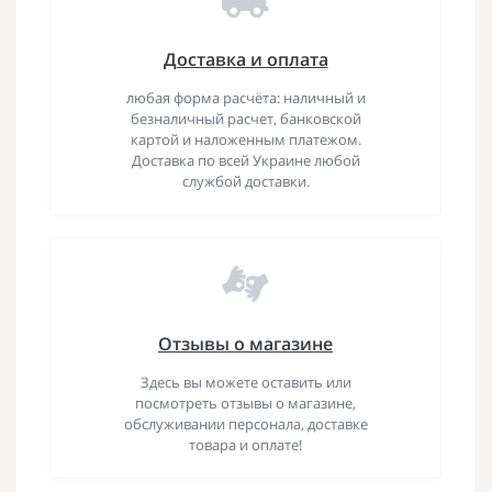
Доставка и оплата
любая форма расчёта: наличный и
безналичный расчет, банковской
картой и наложенным платежом.
Доставка по всей Украине любой
службой доставки.
Отзывы о магазине
Здесь вы можете оставить или
посмотреть отзывы о магазине,
обслуживании персонала, доставке
товара и оплате!