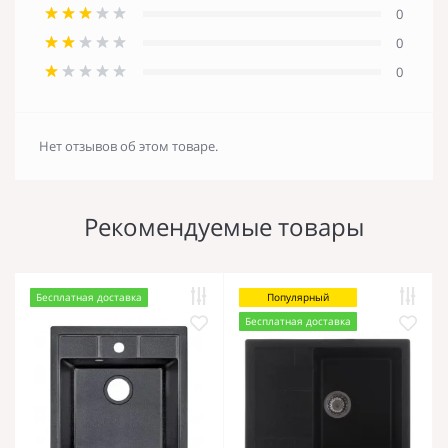
0
0
0
Нет отзывов об этом товаре.
Рекомендуемые товары
Бесплатная доставка
Популярный
Бесплатная доставка