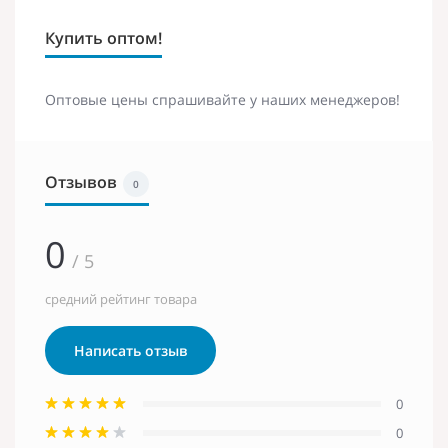
Купить оптом!
Оптовые цены спрашивайте у наших менеджеров!
Отзывов
0
0
/ 5
средний рейтинг товара
Написать отзыв
0
0