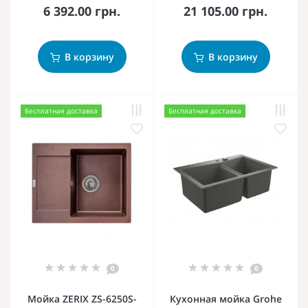
6 392.00 грн.
21 105.00 грн.
В корзину
В корзину
Бесплатная доставка
Бесплатная доставка
0
0
Мойка ZERIX ZS-6250S-
Кухонная мойка Grohe