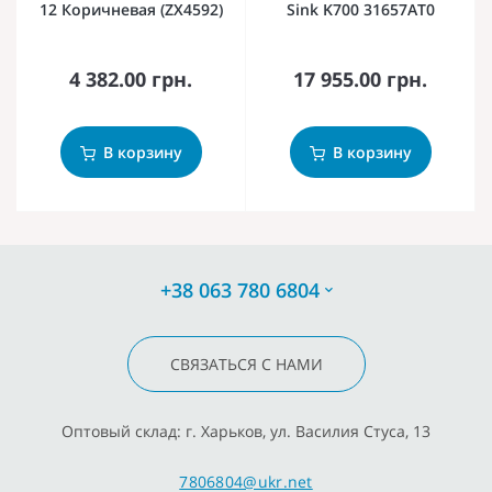
12 Коричневая (ZX4592)
Sink K700 31657AT0
4 382.00 грн.
17 955.00 грн.
В корзину
В корзину
+38 063 780 6804
СВЯЗАТЬСЯ С НАМИ
Оптовый склад: г. Харьков, ул. Василия Стуса, 13
7806804@ukr.net