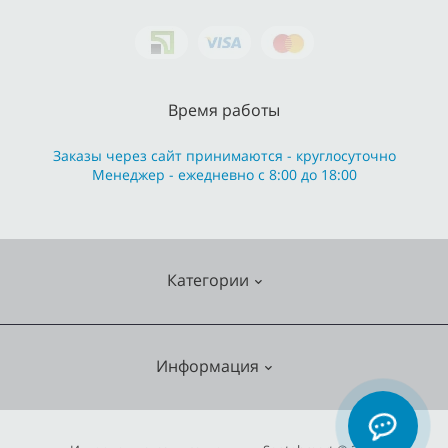
Время работы
Заказы через сайт принимаются - круглосуточно
Менеджер - ежедневно с 8:00 до 18:00
Категории
Cмесители
Информация
Отопление
Кухонные мойки
О нас