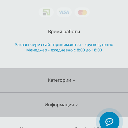
Время работы
Заказы через сайт принимаются - круглосуточно
Менеджер - ежедневно с 8:00 до 18:00
Категории
Cмесители
Информация
Отопление
Кухонные мойки
О нас