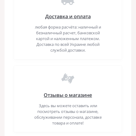
Доставка и оплата
любая форма расчёта: наличный и
безналичный расчет, банковской
картой и наложенным платежом.
Доставка по всей Украине любой
службой доставки.
Отзывы о магазине
Здесь вы можете оставить или
посмотреть отзывы о магазине,
обслуживании персонала, доставке
товара и оплате!