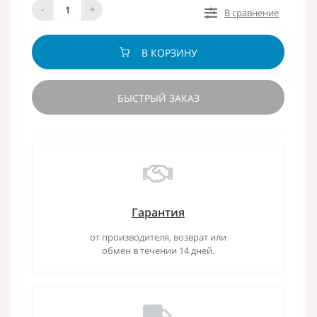
-
+
В сравнение
В КОРЗИНУ
БЫСТРЫЙ ЗАКАЗ
Гарантия
от производителя, возврат или
обмен в течении 14 дней.