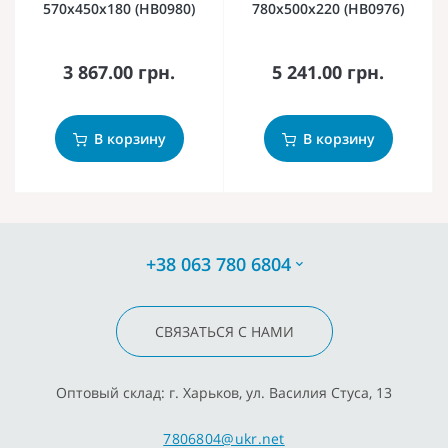
570x450x180 (HB0980)
780x500x220 (HB0976)
3 867.00 грн.
5 241.00 грн.
В корзину
В корзину
+38 063 780 6804
СВЯЗАТЬСЯ С НАМИ
Оптовый склад: г. Харьков, ул. Василия Стуса, 13
7806804@ukr.net