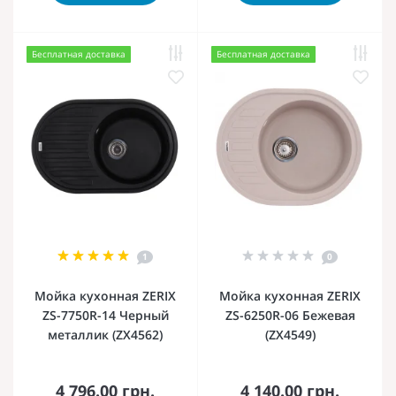
Бесплатная доставка
Бесплатная доставка
1
0
Мойка кухонная ZERIX
Мойка кухонная ZERIX
ZS-7750R-14 Черный
ZS-6250R-06 Бежевая
металлик (ZX4562)
(ZX4549)
4 796.00 грн.
4 140.00 грн.