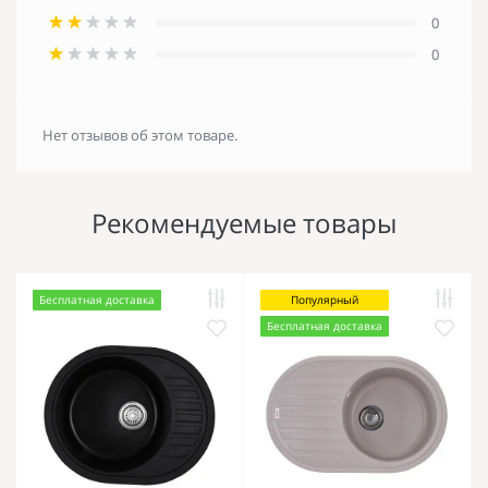
0
0
Нет отзывов об этом товаре.
Рекомендуемые товары
Бесплатная доставка
Популярный
Бесплатная доставка