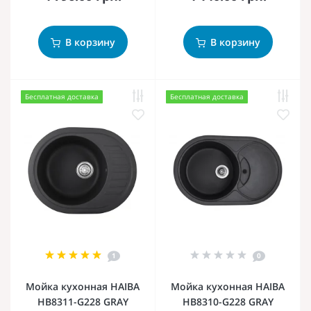
В корзину
В корзину
Бесплатная доставка
Бесплатная доставка
1
0
Мойка кухонная HAIBA
Мойка кухонная HAIBA
HB8311-G228 GRAY
HB8310-G228 GRAY