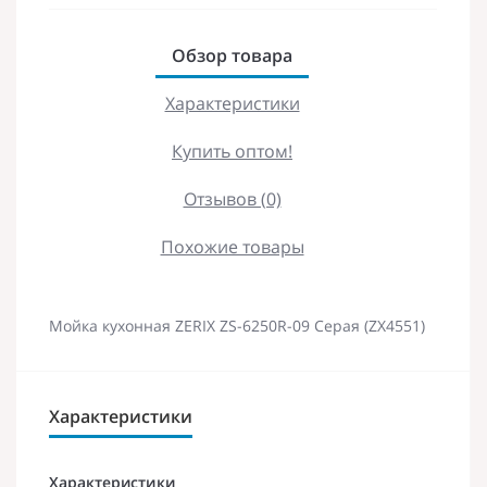
Обзор товара
Характеристики
Купить оптом!
Отзывов (0)
Похожие товары
Мойка кухонная ZERIX ZS-6250R-09 Серая (ZX4551)
Характеристики
Характеристики