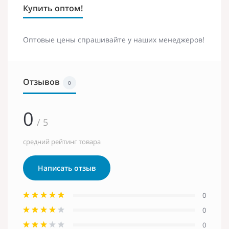
Купить оптом!
Оптовые цены спрашивайте у наших менеджеров!
Отзывов
0
0
/ 5
средний рейтинг товара
Написать отзыв
0
0
0