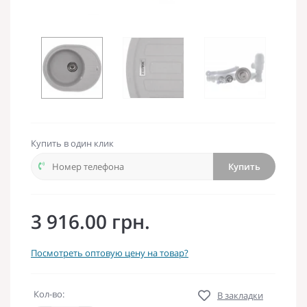
Купить в один клик
Купить
3 916.00 грн.
Посмотреть оптовую цену на товар?
Кол-во:
В закладки