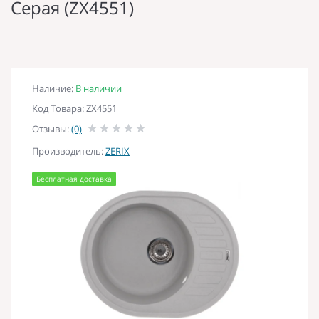
Серая (ZX4551)
Наличие:
В наличии
Код Товара: ZX4551
Отзывы:
(0)
Производитель:
ZERIX
Бесплатная доставка