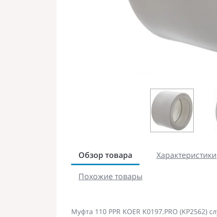
Обзор товара
Характеристики
Похожие товары
Муфта 110 PPR KOER K0197.PRO (KP2562) с