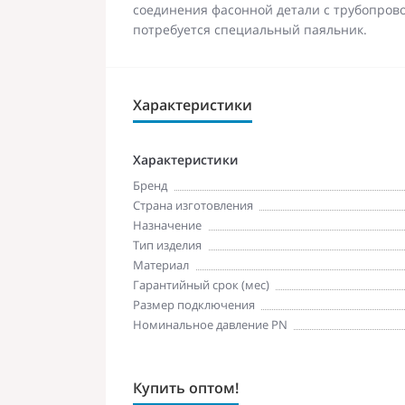
соединения фасонной детали с трубопров
потребуется специальный паяльник.
Характеристики
Характеристики
Бренд
Страна изготовления
Назначение
Тип изделия
Материал
Гарантийный срок (мес)
Размер подключения
Номинальное давление PN
Купить оптом!