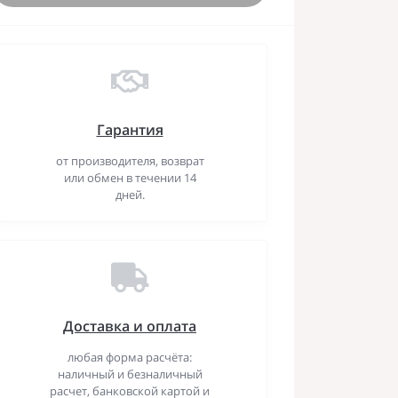
Гарантия
от производителя, возврат
или обмен в течении 14
дней.
Доставка и оплата
любая форма расчёта:
наличный и безналичный
расчет, банковской картой и