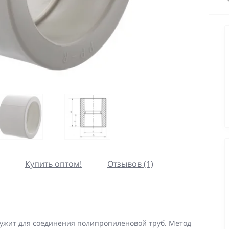
Купить оптом!
Отзывов (1)
лужит для соединения полипропиленовой труб. Метод