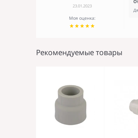
О
23.01.2023
Дя
Моя оценка:
Рекомендуемые товары