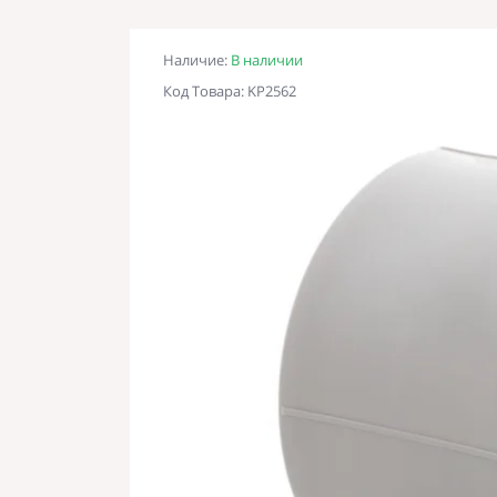
Наличие:
В наличии
Код Товара: KP2562