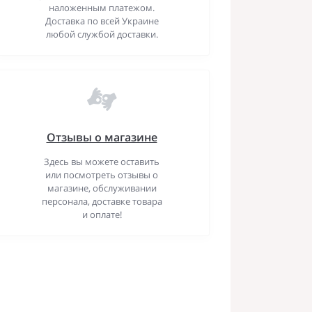
наложенным платежом.
Доставка по всей Украине
любой службой доставки.
Отзывы о магазине
Здесь вы можете оставить
или посмотреть отзывы о
магазине, обслуживании
персонала, доставке товара
и оплате!