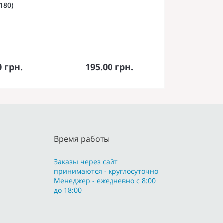
180)
орзину
В корзину
0 грн.
195.00 грн.
Время работы
Заказы через сайт
принимаются - круглосуточно
Менеджер - ежедневно с 8:00
до 18:00