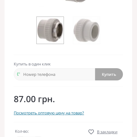
Купить в один клик
Купить
87.00 грн.
Посмотреть оптовую цену на товар?
Кол-во:
В закладки