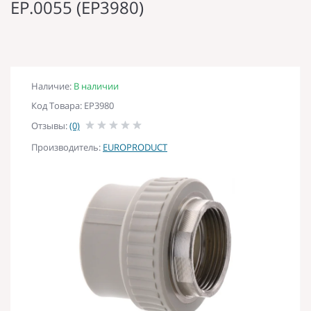
EP.0055 (EP3980)
Наличие:
В наличии
Код Товара: EP3980
Отзывы:
(0)
Производитель:
EUROPRODUCT