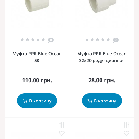
0
0
Муфта PPR Blue Ocean
Муфта PPR Blue Ocean
50
32х20 редукционная
110.00 грн.
28.00 грн.
В корзину
В корзину