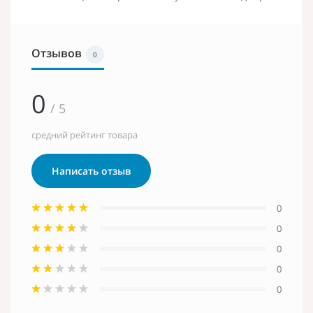
Отзывов
0
0
/ 5
средний рейтинг товара
Написать отзыв
0
0
0
0
0