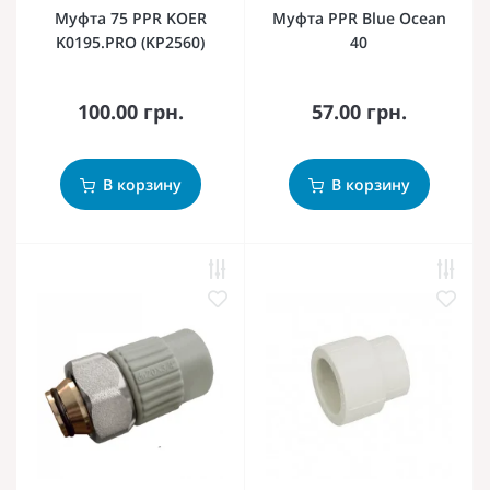
Муфта 75 PPR KOER
Муфта PPR Blue Ocean
K0195.PRO (KP2560)
40
100.00 грн.
57.00 грн.
В корзину
В корзину