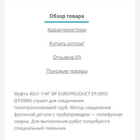
Обзор товара
Характеристики
Купить оптом!
Отзывов (0)
Похожие товары
Муфта 40x1-1/4F' ВР EUROPRODUCT EP.0055
(EP3980) служит для соединения
полипропиленовой труб. Метод соединения
фасонной детали с трубопроводом — полифузная
сварка. Для выполнения работ потребуется
специальный паяльник.