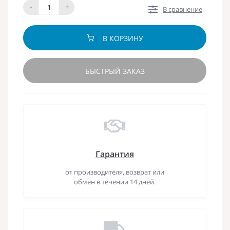
-
+
В сравнение
В КОРЗИНУ
БЫСТРЫЙ ЗАКАЗ
Гарантия
от производителя, возврат или
обмен в течении 14 дней.