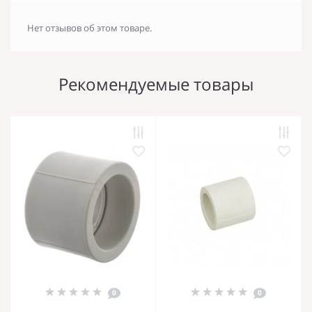
Нет отзывов об этом товаре.
Рекомендуемые товары
0
0