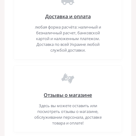
Доставка и оплата
любая форма расчёта: наличный и
безналичный расчет, банковской
картой и наложенным платежом.
Доставка по всей Украине любой
службой доставки.
Отзывы о магазине
Здесь вы можете оставить или
посмотреть отзывы о магазине,
обслуживании персонала, доставке
товара и оплате!