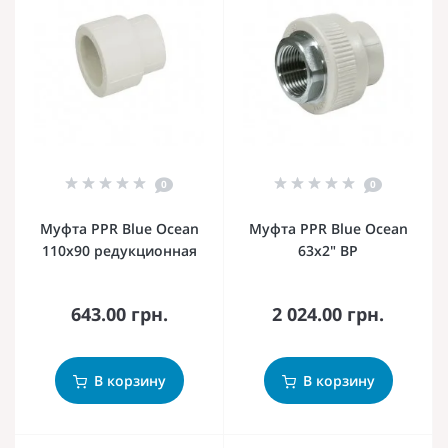
0
0
Муфта PPR Blue Ocean
Муфта PPR Blue Ocean
110х90 редукционная
63х2" ВР
643.00 грн.
2 024.00 грн.
В корзину
В корзину