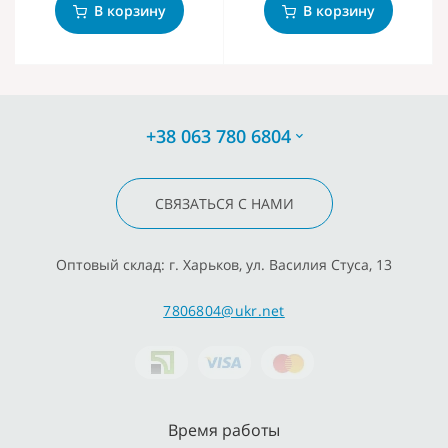
В корзину
В корзину
+38 063 780 6804
СВЯЗАТЬСЯ С НАМИ
Оптовый склад: г. Харьков, ул. Василия Стуса, 13
7806804@ukr.net
Время работы