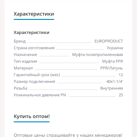
Характеристики
Характеристики
Бренд
EUROPRODUCT
Страна изготовления
Украина
Назначение
Муфта полипропиленовая
Тип изделия
Муфта PPR
Материал
PPR/Латунь
Гарантийный срок (мес)
12
Размер подключения
40х1-1/4'
Резьба
Внутренняя
Номинальное давление PN
25
Купить оптом!
Оптовые цены спрашивайте у наших менеджеров!