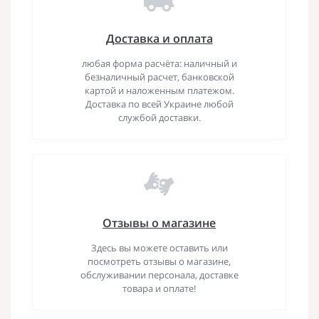
Доставка и оплата
любая форма расчёта: наличный и
безналичный расчет, банковской
картой и наложенным платежом.
Доставка по всей Украине любой
службой доставки.
Отзывы о магазине
Здесь вы можете оставить или
посмотреть отзывы о магазине,
обслуживании персонала, доставке
товара и оплате!