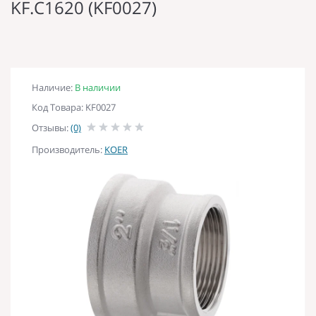
KF.C1620 (KF0027)
Наличие:
В наличии
Код Товара: KF0027
Отзывы:
(0)
Производитель:
KOER