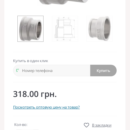
Купить в один клик
Купить
318.00 грн.
Посмотреть оптовую цену на товар?
Кол-во:
В закладки