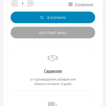
-
+
В сравнение
В КОРЗИНУ
БЫСТРЫЙ ЗАКАЗ
Гарантия
от производителя, возврат или
обмен в течении 14 дней.