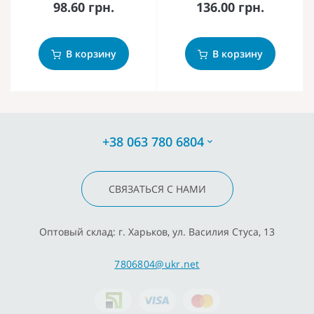
98.60 грн.
136.00 грн.
В корзину
В корзину
+38 063 780 6804
СВЯЗАТЬСЯ С НАМИ
Оптовый склад: г. Харьков, ул. Василия Стуса, 13
7806804@ukr.net