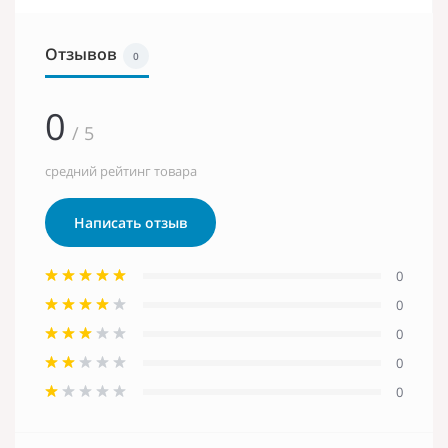
Отзывов
0
0
/ 5
средний рейтинг товара
Написать отзыв
0
0
0
0
0