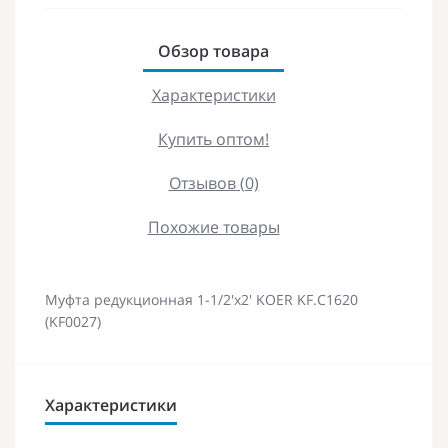
Обзор товара
Характеристики
Купить оптом!
Отзывов (0)
Похожие товары
Муфта редукционная 1-1/2'x2' KOER KF.C1620
(KF0027)
Характеристики