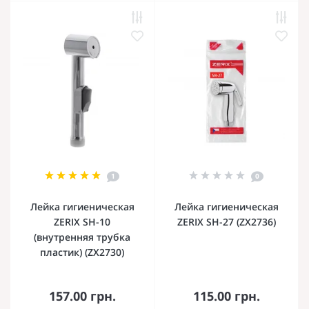
1
0
Лейка гигиеническая
Лейка гигиеническая
ZERIX SH-10
ZERIX SH-27 (ZX2736)
(внутренняя трубка
пластик) (ZX2730)
157.00 грн.
115.00 грн.