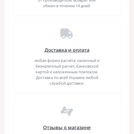
обмен в течении 14 дней.
Доставка и оплата
любая форма расчёта: наличный и
безналичный расчет, банковской
картой и наложенным платежом.
Доставка по всей Украине любой
службой доставки.
Отзывы о магазине