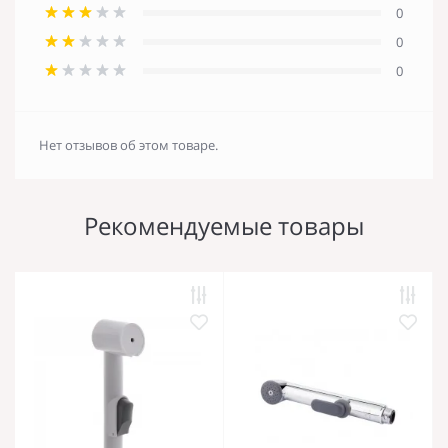
0
0
0
Нет отзывов об этом товаре.
Рекомендуемые товары