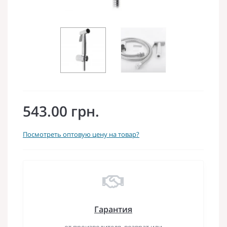
543.00 грн.
Посмотреть оптовую цену на товар?
Гарантия
от производителя, возврат или