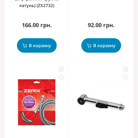
латунь) (ZX2732)
166.00 грн.
92.00 грн.
В корзину
В корзину