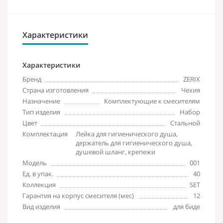
Характеристики
Характеристики
Бренд
ZERIX
Страна изготовления
Чехия
Назначение
Комплектующие к смесителям
Тип изделия
Набор
Цвет
Стальной
Комплектация
Лейка для гигиенического душа,
держатель для гигиенического душа,
душевой шланг, крепежи
Модель
001
Ед. в упак.
40
Коллекция
SET
Гарантия на корпус смесителя (мес)
12
Вид изделия
для биде