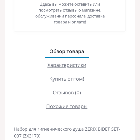
Здесь вы можете оставить или
посмотреть отзывы о магазине,
обслуживании персонала, доставке
товара и оплате!
Обзор товара
Характеристики
Купить оптом!
Отзывов (0)
Похожие товары
Набор для гигиенического душа ZERIX BIDET SET-
007 (ZX3179)