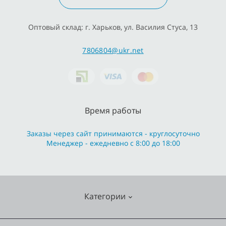
Оптовый склад: г. Харьков, ул. Василия Стуса, 13
7806804@ukr.net
Время работы
Заказы через сайт принимаются - круглосуточно
Менеджер - ежедневно с 8:00 до 18:00
Категории