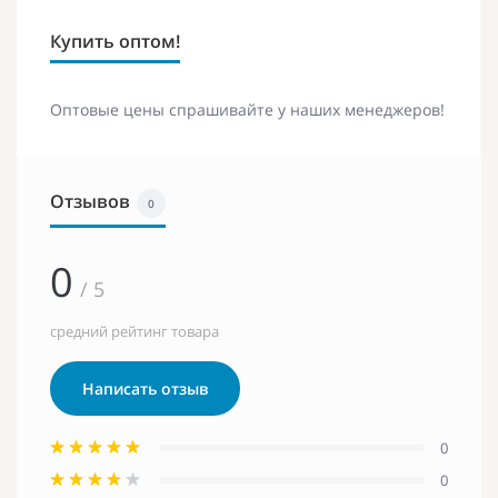
Купить оптом!
Оптовые цены спрашивайте у наших менеджеров!
Отзывов
0
0
/ 5
средний рейтинг товара
Написать отзыв
0
0