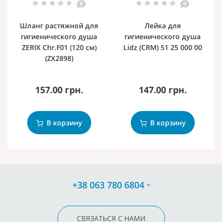
0
0
Шланг растяжной для
Лейка для
гигиенического душа
гигиенического душа
ZERIX Chr.F01 (120 см)
Lidz (CRM) 51 25 000 00
(ZX2898)
157.00 грн.
147.00 грн.
В корзину
В корзину
+38 063 780 6804
СВЯЗАТЬСЯ С НАМИ