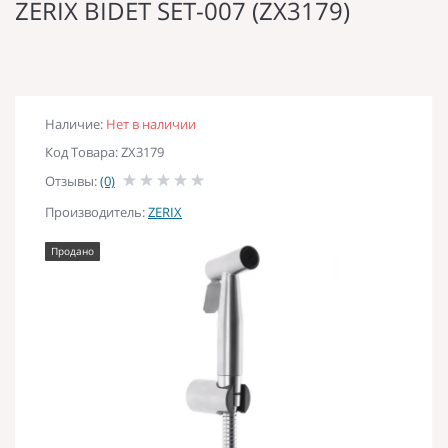
ZERIX BIDET SET-007 (ZX3179)
Наличие:
Нет в наличии
Код Товара: ZX3179
Отзывы:
(0)
Производитель:
ZERIX
Продано