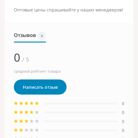
Оптовые цены спрашивайте у наших менеджеров!
Отзывов
0
0
/ 5
средний рейтинг товара
Написать отзыв
0
0
0
0