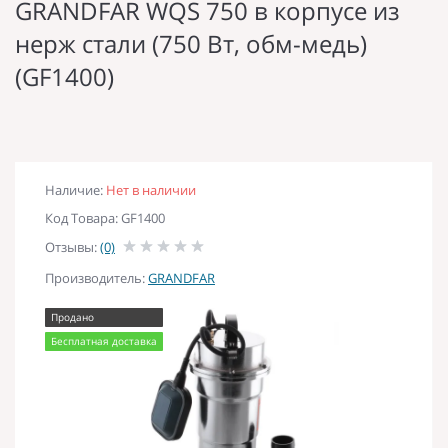
GRANDFAR WQS 750 в корпусе из
нерж стали (750 Вт, обм-медь)
(GF1400)
Наличие:
Нет в наличии
Код Товара: GF1400
Отзывы:
(0)
Производитель:
GRANDFAR
Продано
Бесплатная доставка