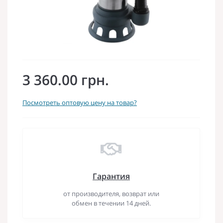
3 360.00 грн.
Посмотреть оптовую цену на товар?
Гарантия
от производителя, возврат или
обмен в течении 14 дней.