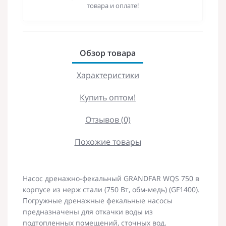
товара и оплате!
Обзор товара
Характеристики
Купить оптом!
Отзывов (0)
Похожие товары
Насос дренажно-фекальный GRANDFAR WQS 750 в
корпусе из нерж стали (750 Вт, обм-медь) (GF1400).
Погружные дренажные фекальные насосы
предназначены для откачки воды из
подтопленных помещений, сточных вод,