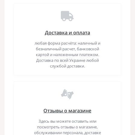
Доставка и оплата
любая форма расчёта: наличный и
безналичный расчет, банковской
картой и наложенным платежом.
Доставка по всей Украине любой
службой доставки.
Отзывы о магазине
Здесь вы можете оставить или
посмотреть отзывы о магазине,
обслуживании персонала, доставке