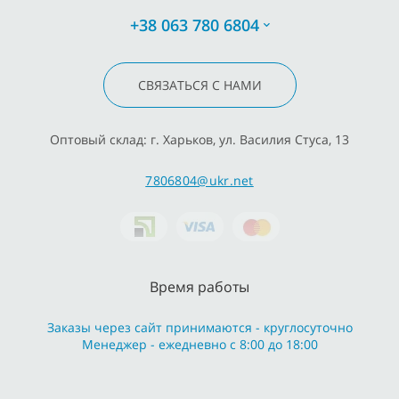
+38 063 780 6804
СВЯЗАТЬСЯ С НАМИ
Оптовый склад: г. Харьков, ул. Василия Стуса, 13
7806804@ukr.net
Время работы
Заказы через сайт принимаются - круглосуточно
Менеджер - ежедневно с 8:00 до 18:00