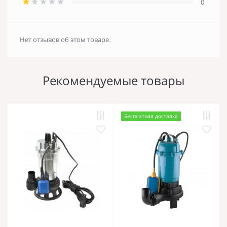
0
Нет отзывов об этом товаре.
Рекомендуемые товары
Бесплатная доставка