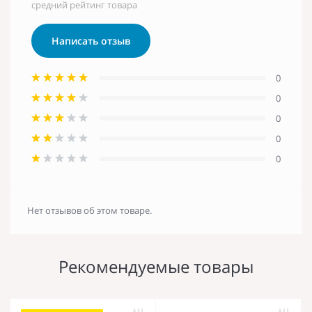
средний рейтинг товара
Написать отзыв
0
0
0
0
0
Нет отзывов об этом товаре.
Рекомендуемые товары