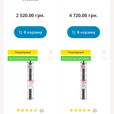
2 520.00 грн.
4 720.00 грн.
В корзину
В корзину
Популярный
Популярный
Бесплатная доставка
Бесплатная доставка
1
1