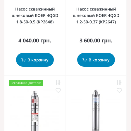
Насос скважинный
Насос скважинный
шнековый KOER 4QGD
шнековый KOER 4QGD
1.8-50-0.5 (KP2648)
1.2-50-0.37 (KP2647)
4 040.00 грн.
3 600.00 грн.
В корзину
В корзину
Бесплатная доставка