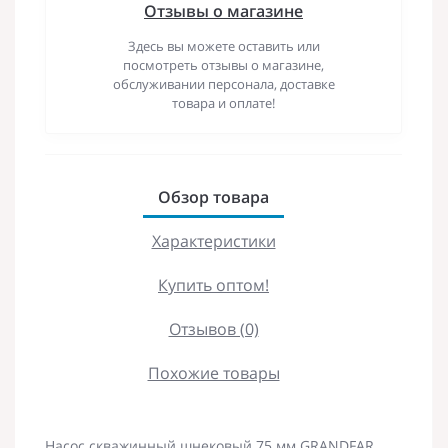
Отзывы о магазине
Здесь вы можете оставить или
посмотреть отзывы о магазине,
обслуживании персонала, доставке
товара и оплате!
Обзор товара
Характеристики
Купить оптом!
Отзывов (0)
Похожие товары
Насос скважинный шнековый 75 мм GRANDFAR