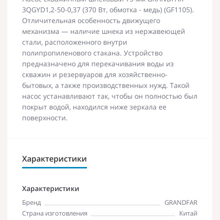
3QGYD1,2-50-0,37 (370 Вт, обмотка - медь) (GF1105).
Отличительная особенность движущего
механизма — наличие шнека из нержавеющей
стали, расположенного внутри
полипропиленового стакана. Устройство
предназначено для перекачивания воды из
скважин и резервуаров для хозяйственно-
бытовых, а также производственных нужд. Такой
насос устанавливают так, чтобы он полностью был
покрыт водой, находился ниже зеркала ее
поверхности.
Характеристики
Характеристики
Бренд
GRANDFAR
Страна изготовления
Китай