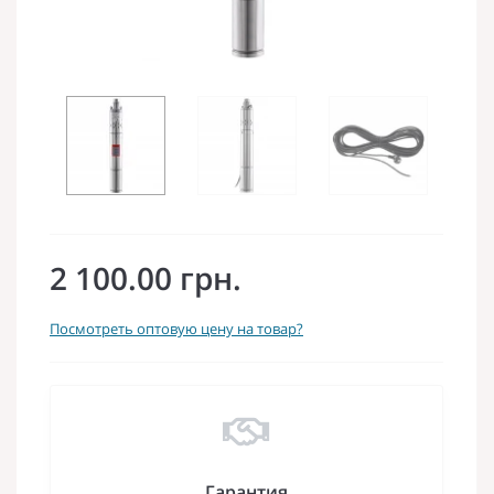
2 100.00 грн.
Посмотреть оптовую цену на товар?
Гарантия