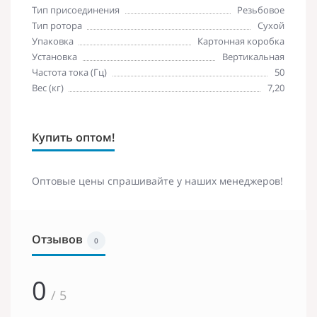
Тип присоединения
Резьбовое
Тип ротора
Сухой
Упаковка
Картонная коробка
Установка
Вертикальная
Частота тока (Гц)
50
Вес (кг)
7,20
Купить оптом!
Оптовые цены спрашивайте у наших менеджеров!
Отзывов
0
0
/ 5