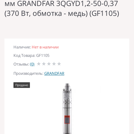
мм GRANDFAR 3QGYD1,2-50-0,37
(370 Вт, обмотка - медь) (GF1105)
Наличие:
Нет в наличии
Код Товара: GF1105
Отзывы:
(0)
Производитель:
GRANDFAR
Продано