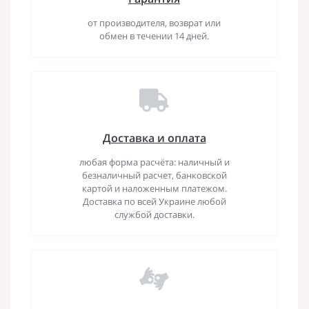
от производителя, возврат или
обмен в течении 14 дней.
Доставка и оплата
любая форма расчёта: наличный и
безналичный расчет, банковской
картой и наложенным платежом.
Доставка по всей Украине любой
службой доставки.