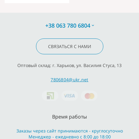
+38 063 780 6804
СВЯЗАТЬСЯ С НАМИ
Оптовый склад: г. Харьков, ул. Василия Стуса, 13
7806804@ukr.net
Время работы
Заказы через сайт принимаются - круглосуточно
Менеджер - ежедневно с 8:00 до 18:00