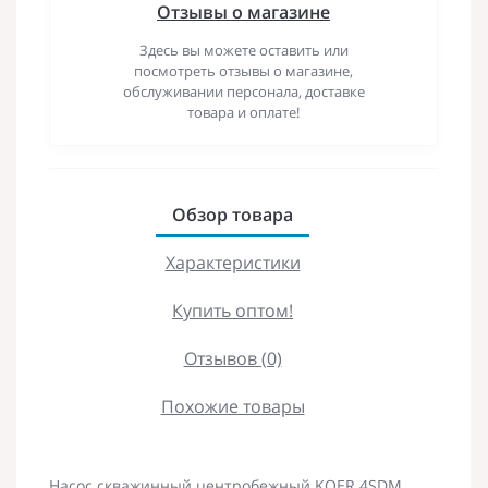
Отзывы о магазине
Здесь вы можете оставить или
посмотреть отзывы о магазине,
обслуживании персонала, доставке
товара и оплате!
Обзор товара
Характеристики
Купить оптом!
Отзывов (0)
Похожие товары
Насос скважинный центробежный KOER 4SDM