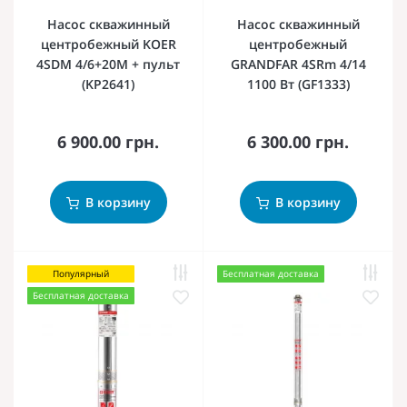
Насос скважинный
Насос скважинный
центробежный KOER
центробежный
4SDM 4/6+20M + пульт
GRANDFAR 4SRm 4/14
(KP2641)
1100 Вт (GF1333)
6 900.00 грн.
6 300.00 грн.
В корзину
В корзину
Популярный
Бесплатная доставка
Бесплатная доставка