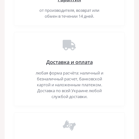
от производителя, возврат или
обмен в течении 14 дней.
Доставка и оплата
любая форма расчёта: наличный и
безналичный расчет, банковской
картой и наложенным платежом.
Доставка по всей Украине любой
службой доставки.