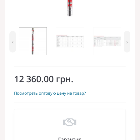
‹
›
12 360.00 грн.
Посмотреть оптовую цену на товар?
Гарантия