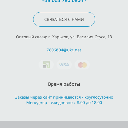
СВЯЗАТЬСЯ С НАМИ
Оптовый склад: г. Харьков, ул. Василия Стуса, 13
7806804@ukr.net
Время работы
Заказы через сайт принимаются - круглосуточно
Менеджер - ежедневно с 8:00 до 18:00