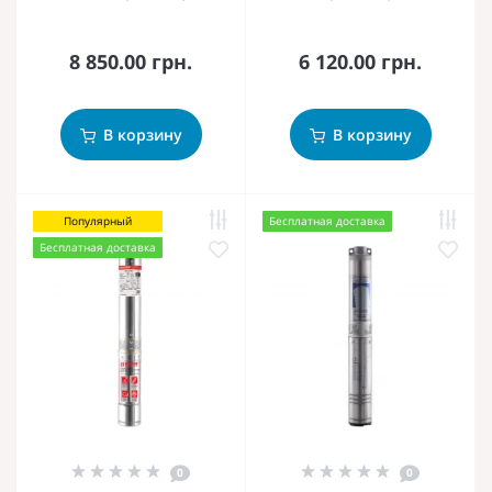
8 850.00 грн.
6 120.00 грн.
В корзину
В корзину
Популярный
Бесплатная доставка
Бесплатная доставка
0
0