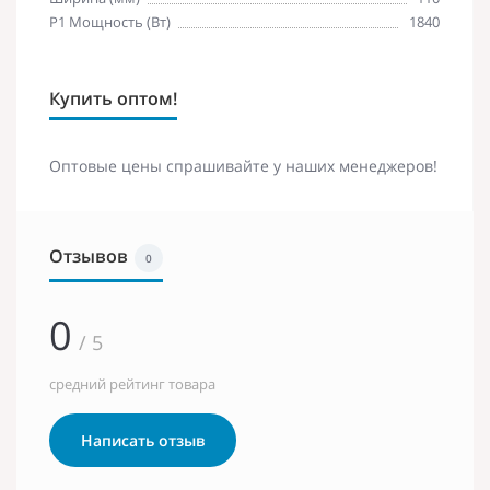
Р1 Мощность (Вт)
1840
Купить оптом!
Оптовые цены спрашивайте у наших менеджеров!
Отзывов
0
0
/ 5
средний рейтинг товара
Написать отзыв