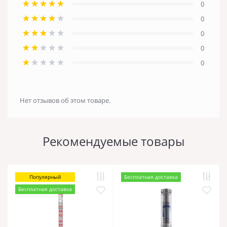
0
0
0
0
0
Нет отзывов об этом товаре.
Рекомендуемые товары
Популярный
Бесплатная доставка
Бесплатная доставка