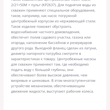
2/21+50M + пульт (KP2637). Для поднятия воды из
скважин применяют специальное оборудование,
такое, например, как насос погружной
центробежный корпусом из нержавеющей стали.
Такое изделие поможет обустроить
водоснабжение частного домовладения,
обеспечит полив садового участка, газона или
огорода, наполнение бассейнов и резервуаров
другого рода. Выходной фланец сделан из латуни,
диаметр напорного патрубка смотрите в
характеристиках к товару. Центробежные насосы
для скважин применяют там, где необходимо
подать воду с большой глубины, они
обеспечивают более высокое давление, чем
вихревые и шнековые. В этом многоступенчатом
устройстве механизмом, обеспечивающим
движение жидкости, выступают рабочие колеса.