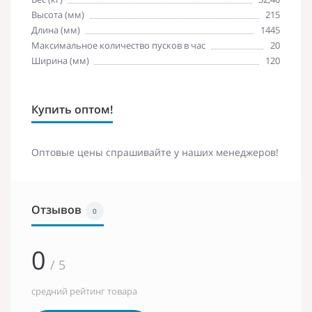
Высота (мм)
215
Длина (мм)
1445
Максимальное количество пусков в час
20
Ширина (мм)
120
Купить оптом!
Оптовые цены спрашивайте у наших менеджеров!
Отзывов
0
0
/ 5
средний рейтинг товара