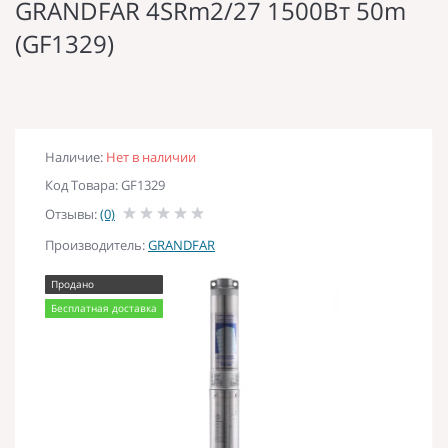
GRANDFAR 4SRm2/27 1500Вт 50m
(GF1329)
Наличие:
Нет в наличии
Код Товара: GF1329
Отзывы:
(0)
Производитель:
GRANDFAR
Продано
Бесплатная доставка