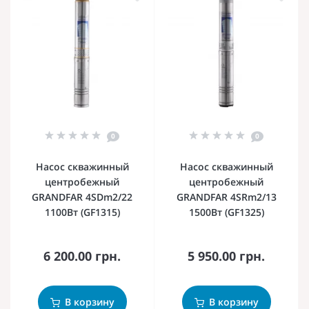
0
0
Насос скважинный
Насос скважинный
центробежный
центробежный
GRANDFAR 4SDm2/22
GRANDFAR 4SRm2/13
1100Вт (GF1315)
1500Вт (GF1325)
6 200.00 грн.
5 950.00 грн.
В корзину
В корзину