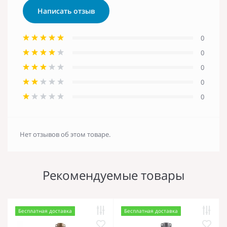
Написать отзыв
0
0
0
0
0
Нет отзывов об этом товаре.
Рекомендуемые товары
Бесплатная доставка
Бесплатная доставка