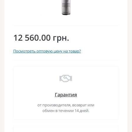
12 560.00 грн.
Посмотреть оптовую цену на товар?
Гарантия
от производителя, возврат или
обмен в течении 14 дней.