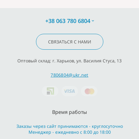
+38 063 780 6804
СВЯЗАТЬСЯ С НАМИ
Оптовый склад: г. Харьков, ул. Василия Стуса, 13
7806804@ukr.net
Время работы
Заказы через сайт принимаются - круглосуточно
Менеджер - ежедневно с 8:00 до 18:00