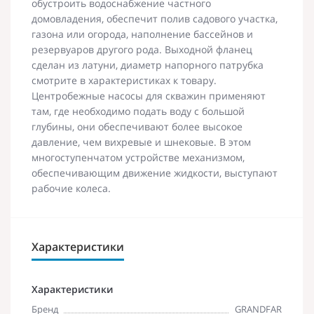
обустроить водоснабжение частного
домовладения, обеспечит полив садового участка,
газона или огорода, наполнение бассейнов и
резервуаров другого рода. Выходной фланец
сделан из латуни, диаметр напорного патрубка
смотрите в характеристиках к товару.
Центробежные насосы для скважин применяют
там, где необходимо подать воду с большой
глубины, они обеспечивают более высокое
давление, чем вихревые и шнековые. В этом
многоступенчатом устройстве механизмом,
обеспечивающим движение жидкости, выступают
рабочие колеса.
Характеристики
Характеристики
Бренд
GRANDFAR