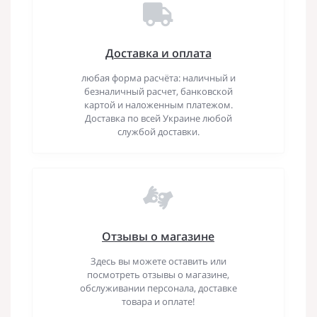
Доставка и оплата
любая форма расчёта: наличный и
безналичный расчет, банковской
картой и наложенным платежом.
Доставка по всей Украине любой
службой доставки.
Отзывы о магазине
Здесь вы можете оставить или
посмотреть отзывы о магазине,
обслуживании персонала, доставке
товара и оплате!