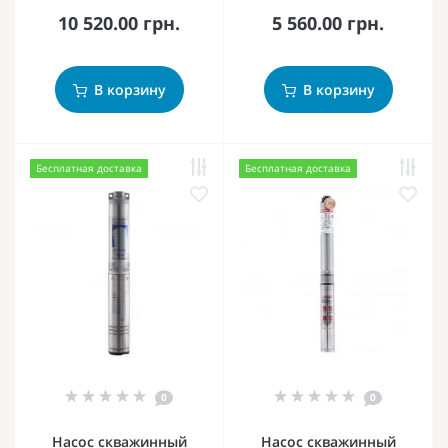
10 520.00 грн.
5 560.00 грн.
В корзину
В корзину
Бесплатная доставка
Бесплатная доставка
0
0
Насос скважинный
Насос скважинный