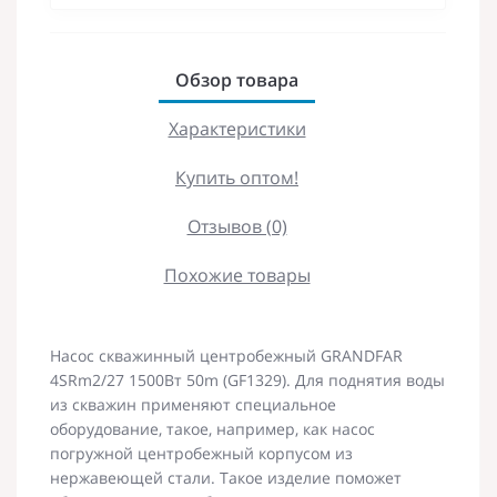
Обзор товара
Характеристики
Купить оптом!
Отзывов (0)
Похожие товары
Насос скважинный центробежный GRANDFAR
4SRm2/27 1500Вт 50m (GF1329). Для поднятия воды
из скважин применяют специальное
оборудование, такое, например, как насос
погружной центробежный корпусом из
нержавеющей стали. Такое изделие поможет