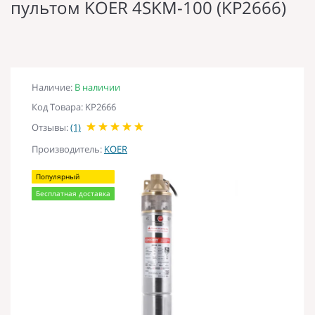
пультом KOER 4SKM-100 (KP2666)
Наличие:
В наличии
Код Товара: KP2666
Отзывы:
(1)
Производитель:
KOER
Популярный
Бесплатная доставка