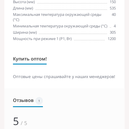
Высота (мм)
150
Длина (мм)
535
Максимальная температура окружающей среды
40
(°С)
Минимальная температура окружающей среды (°С)
4
Ширина (мм)
305
Мощность при режиме 1 (P1, Вт)
1200
Купить оптом!
Оптовые цены спрашивайте у наших менеджеров!
Отзывов
1
5
/ 5