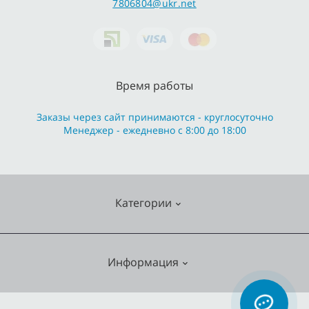
7806804@ukr.net
Время работы
Заказы через сайт принимаются - круглосуточно
Менеджер - ежедневно с 8:00 до 18:00
Категории
Cмесители
Информация
Отопление
Кухонные мойки