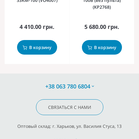
3SKM-100 (VO4007)
100B (Без пульта)
(KP2768)
4 410.00 грн.
5 680.00 грн.
В корзину
В корзину
+38 063 780 6804
СВЯЗАТЬСЯ С НАМИ
Оптовый склад: г. Харьков, ул. Василия Стуса, 13