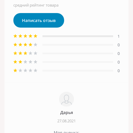
средний рейтинг товара
Написать отзыв
1
0
0
0
0
Дарья
27.08.2021
Моя оценка: