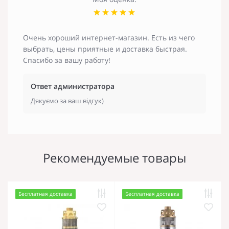
Очень хороший интернет-магазин. Есть из чего
выбрать, цены приятные и доставка быстрая.
Спасибо за вашу работу!
Ответ администратора
Дякуємо за ваш відгук)
Рекомендуемые товары
Бесплатная доставка
Бесплатная доставка