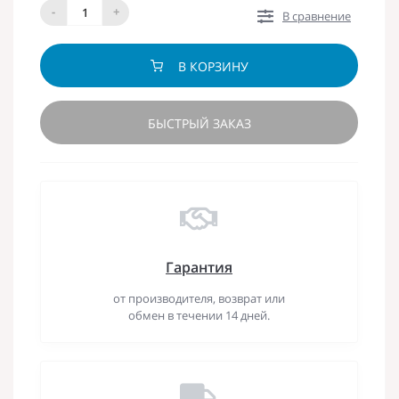
-
+
В сравнение
В КОРЗИНУ
БЫСТРЫЙ ЗАКАЗ
Гарантия
от производителя, возврат или
обмен в течении 14 дней.