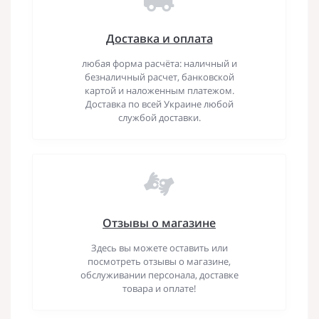
Доставка и оплата
любая форма расчёта: наличный и
безналичный расчет, банковской
картой и наложенным платежом.
Доставка по всей Украине любой
службой доставки.
Отзывы о магазине
Здесь вы можете оставить или
посмотреть отзывы о магазине,
обслуживании персонала, доставке
товара и оплате!