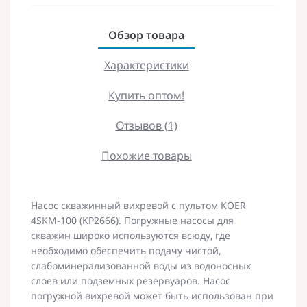
Обзор товара
Характеристики
Купить оптом!
Отзывов (1)
Похожие товары
Насос скважинный вихревой с пультом KOER
4SKM-100 (KP2666). Погружные насосы для
скважин широко используются всюду, где
необходимо обеспечить подачу чистой,
слабоминерализованной воды из водоносных
слоев или подземных резервуаров. Насос
погружной вихревой может быть использован при