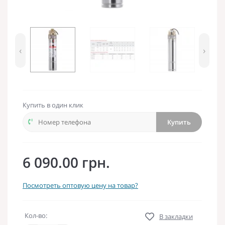
‹
›
Купить в один клик
Купить
6 090.00 грн.
Посмотреть оптовую цену на товар?
Кол-во:
В закладки