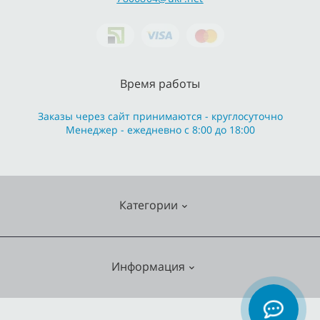
Время работы
Заказы через сайт принимаются - круглосуточно
Менеджер - ежедневно с 8:00 до 18:00
Категории
Cмесители
Информация
Отопление
Кухонные мойки
О нас