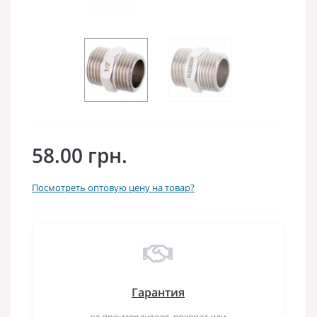
58.00 грн.
Посмотреть оптовую цену на товар?
Гарантия
от производителя, возврат или