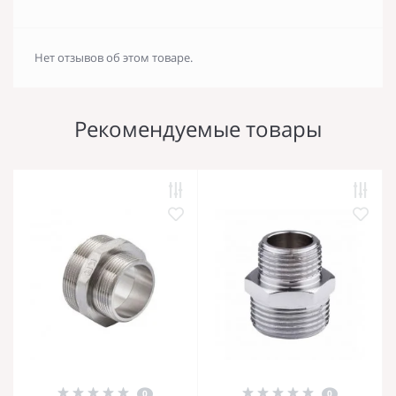
Нет отзывов об этом товаре.
Рекомендуемые товары
0
0