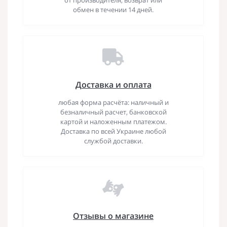
обмен в течении 14 дней.
Доставка и оплата
любая форма расчёта: наличный и
безналичный расчет, банковской
картой и наложенным платежом.
Доставка по всей Украине любой
службой доставки.
Отзывы о магазине