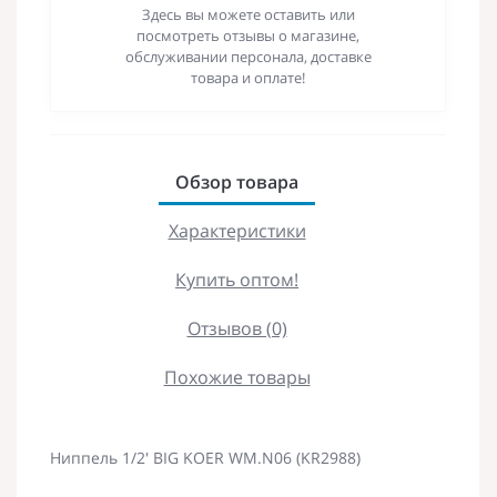
Здесь вы можете оставить или
посмотреть отзывы о магазине,
обслуживании персонала, доставке
товара и оплате!
Обзор товара
Характеристики
Купить оптом!
Отзывов (0)
Похожие товары
Ниппель 1/2' BIG KOER WM.N06 (KR2988)