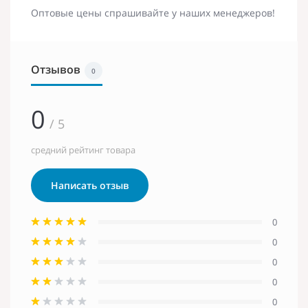
Оптовые цены спрашивайте у наших менеджеров!
Отзывов
0
0
/ 5
средний рейтинг товара
Написать отзыв
0
0
0
0
0