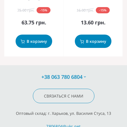
75.00 грн.
16.00 грн.
-15%
-15%
63.75 грн.
13.60 грн.
В корзину
В корзину
+38 063 780 6804
СВЯЗАТЬСЯ С НАМИ
Оптовый склад: г. Харьков, ул. Василия Стуса, 13
7806804@ukr.net