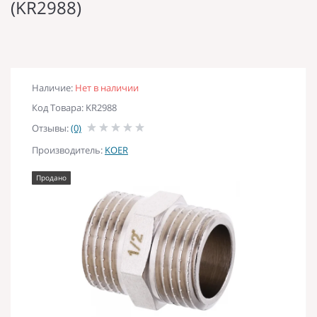
(KR2988)
Наличие:
Нет в наличии
Код Товара: KR2988
Отзывы:
(0)
Производитель:
KOER
Продано