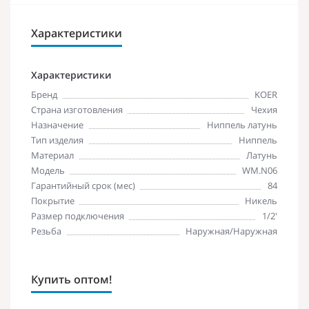
Характеристики
Характеристики
Бренд
KOER
Страна изготовления
Чехия
Назначение
Ниппель латунь
Тип изделия
Ниппель
Материал
Латунь
Модель
WM.N06
Гарантийный срок (мес)
84
Покрытие
Никель
Размер подключения
1/2'
Резьба
Наружная/Наружная
Купить оптом!