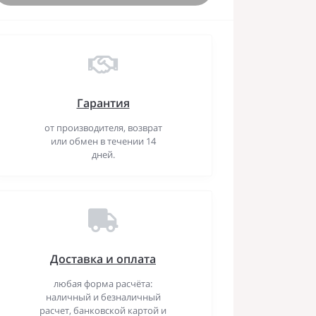
Гарантия
от производителя, возврат
или обмен в течении 14
дней.
Доставка и оплата
любая форма расчёта:
наличный и безналичный
расчет, банковской картой и