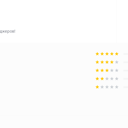
джеров!