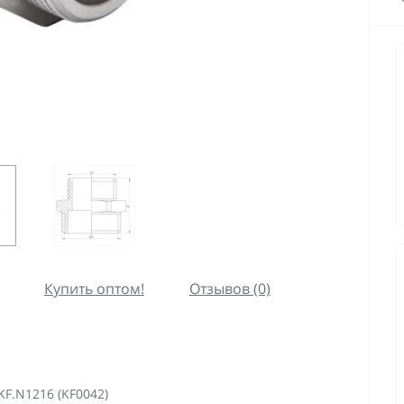
Купить оптом!
Отзывов (0)
KF.N1216 (KF0042)