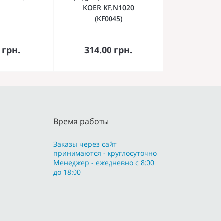
KOER KF.N1020
(KF0045)
орзину
В корзину
 грн.
314.00 грн.
Время работы
Заказы через сайт
принимаются - круглосуточно
Менеджер - ежедневно с 8:00
до 18:00