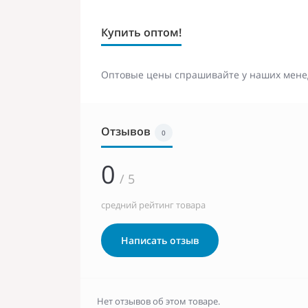
Купить оптом!
Оптовые цены спрашивайте у наших мене
Отзывов
0
0
/ 5
средний рейтинг товара
Написать отзыв
Нет отзывов об этом товаре.