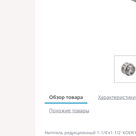
Обзор товара
Характеристики
Похожие товары
Ниппель редукционный 1-1/4'x1-1/2' KOER 