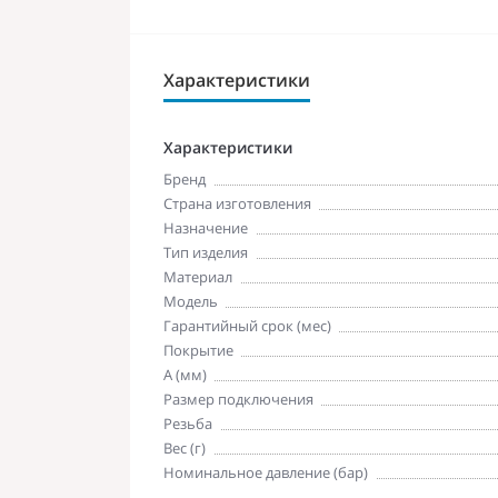
Характеристики
Характеристики
Бренд
Страна изготовления
Назначение
Тип изделия
Материал
Модель
Гарантийный срок (мес)
Покрытие
A (мм)
Размер подключения
Резьба
Вес (г)
Номинальное давление (бар)