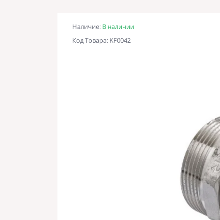
Наличие:
В наличии
Код Товара: KF0042