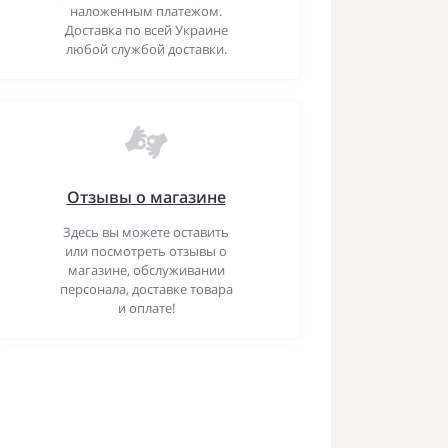
наложенным платежом.
Доставка по всей Украине
любой службой доставки.
Отзывы о магазине
Здесь вы можете оставить
или посмотреть отзывы о
магазине, обслуживании
персонала, доставке товара
и оплате!