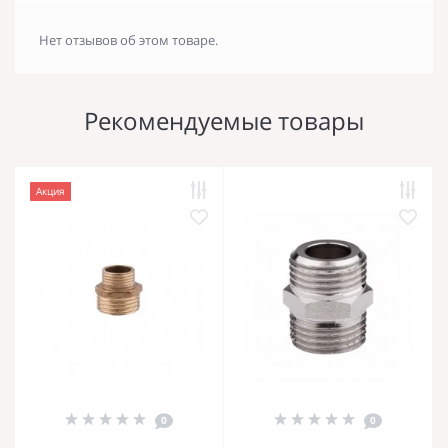
Нет отзывов об этом товаре.
Рекомендуемые товары
Акция
0
0