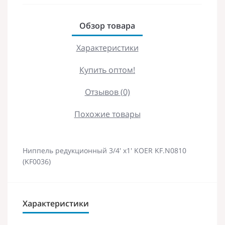
Обзор товара
Характеристики
Купить оптом!
Отзывов (0)
Похожие товары
Ниппель редукционный 3/4' x1' KOER KF.N0810
(KF0036)
Характеристики