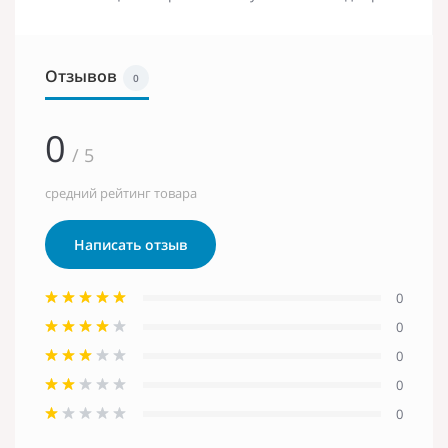
Отзывов
0
0
/ 5
средний рейтинг товара
Написать отзыв
0
0
0
0
0