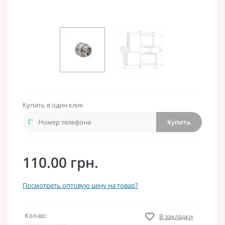
Купить в один клик
Купить
110.00 грн.
Посмотреть оптовую цену на товар?
Кол-во:
В закладки