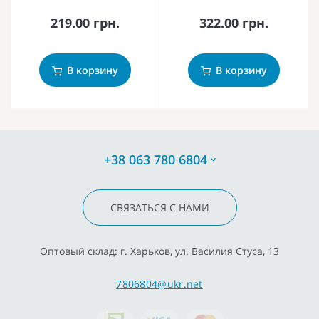
219.00 грн.
322.00 грн.
В корзину
В корзину
+38 063 780 6804
СВЯЗАТЬСЯ С НАМИ
Оптовый склад: г. Харьков, ул. Василия Стуса, 13
7806804@ukr.net