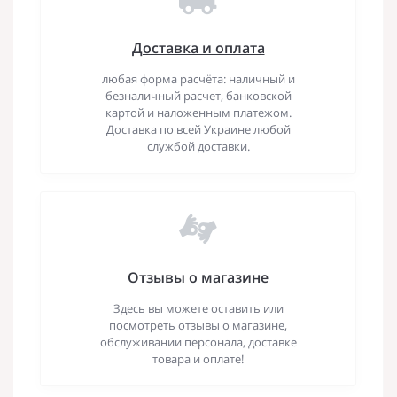
Доставка и оплата
любая форма расчёта: наличный и
безналичный расчет, банковской
картой и наложенным платежом.
Доставка по всей Украине любой
службой доставки.
Отзывы о магазине
Здесь вы можете оставить или
посмотреть отзывы о магазине,
обслуживании персонала, доставке
товара и оплате!