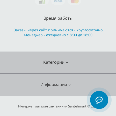
Время работы
Заказы через сайт принимаются - круглосуточно
Менеджер - ежедневно с 8:00 до 18:00
Категории
Cмесители
Информация
Отопление
Кухонные мойки
О нас
Интернет магазин сантехники Santehmart © 2026
Насосное оборудование
Гарантия