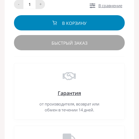
-
+
В сравнение
В КОРЗИНУ
БЫСТРЫЙ ЗАКАЗ
Гарантия
от производителя, возврат или
обмен в течении 14 дней.