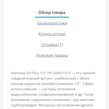
Обзор товара
Характеристики
Купить оптом!
Отзывов (1)
Похожие товары
Ниппель SD Plus 1/2" НР SD4071515 — это прямой
соединительный фитинг, снабженный с обоих
концов наружной резьбой размером 1/2". Сфера
использования — системы отопления,
водоснабжения, кондиционирования и др. Такое
разъемное соединения применяют при монтаже
трубопроводов. Материал изготовления (деталь