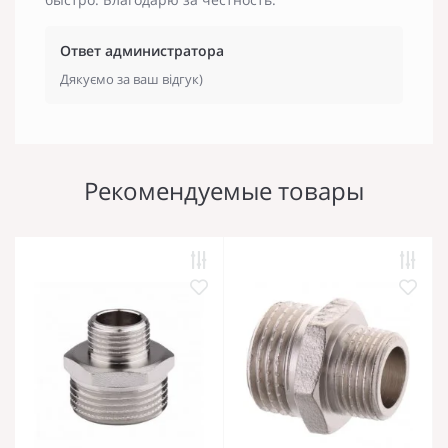
Ответ администратора
Дякуємо за ваш відгук)
Рекомендуемые товары