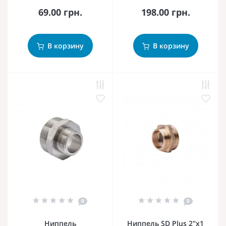
69.00 грн.
198.00 грн.
В корзину
В корзину
0
0
Ниппель
Ниппель SD Plus 2"х1