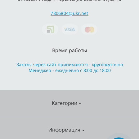
7806804@ukr.net
Время работы
Заказы через сайт принимаются - круглосуточно
Менеджер - ежедневно с 8:00 до 18:00
Категории
Cмесители
Информация
Отопление