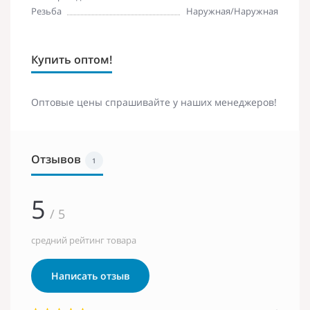
Резьба
Наружная/Наружная
Купить оптом!
Оптовые цены спрашивайте у наших менеджеров!
Отзывов
1
5
/ 5
средний рейтинг товара
Написать отзыв