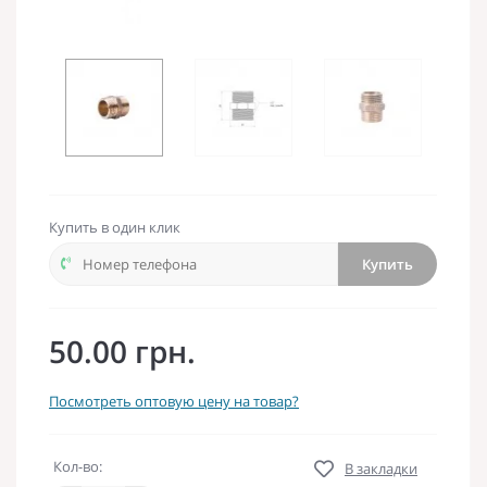
Купить в один клик
Купить
50.00 грн.
Посмотреть оптовую цену на товар?
Кол-во:
В закладки