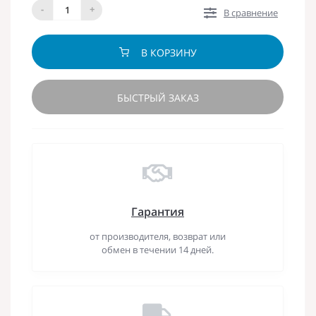
-
+
В сравнение
В КОРЗИНУ
БЫСТРЫЙ ЗАКАЗ
Гарантия
от производителя, возврат или
обмен в течении 14 дней.