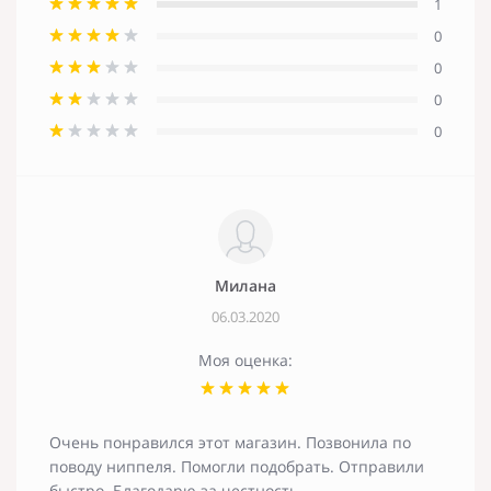
1
0
0
0
0
Милана
06.03.2020
Моя оценка:
Очень понравился этот магазин. Позвонила по
поводу ниппеля. Помогли подобрать. Отправили
быстро. Благодарю за честность.