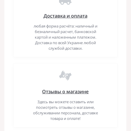
Доставка и оплата
любая форма расчёта: наличный и
безналичный расчет, банковской
картой и наложенным платежом.
Доставка по всей Украине любой
службой доставки.
Отзывы о магазине
Здесь вы можете оставить или
посмотреть отзывы о магазине,
обслуживании персонала, доставке
товара и оплате!