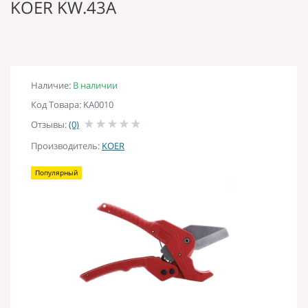
KOER KW.43А
Наличие:
В наличии
Код Товара: KA0010
Отзывы:
(0)
Производитель:
KOER
Популярный