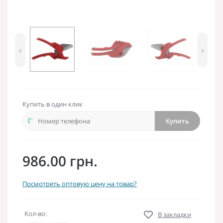
‹
›
Купить в один клик
Купить
986.00 грн.
Посмотреть оптовую цену на товар?
Кол-во:
В закладки