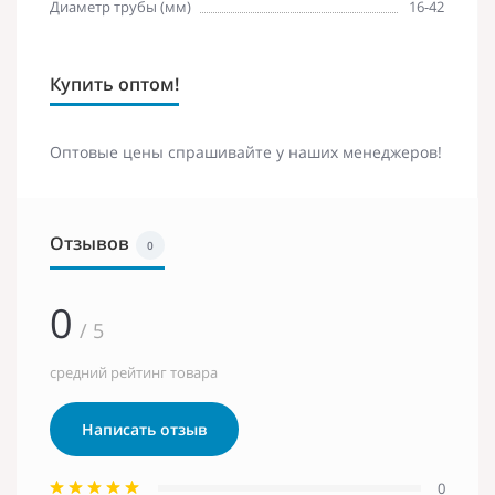
Диаметр трубы (мм)
16-42
Купить оптом!
Оптовые цены спрашивайте у наших менеджеров!
Отзывов
0
0
/ 5
средний рейтинг товара
Написать отзыв
0