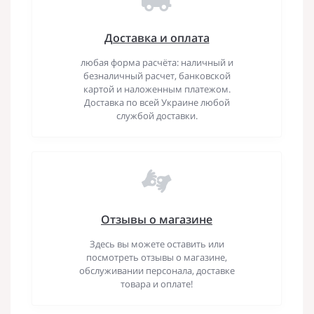
Доставка и оплата
любая форма расчёта: наличный и
безналичный расчет, банковской
картой и наложенным платежом.
Доставка по всей Украине любой
службой доставки.
Отзывы о магазине
Здесь вы можете оставить или
посмотреть отзывы о магазине,
обслуживании персонала, доставке
товара и оплате!