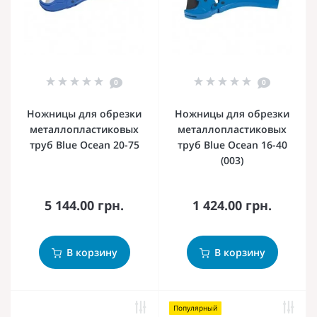
0
0
Ножницы для обрезки
Ножницы для обрезки
металлопластиковых
металлопластиковых
труб Blue Ocean 20-75
труб Blue Ocean 16-40
(003)
5 144.00 грн.
1 424.00 грн.
В корзину
В корзину
Популярный