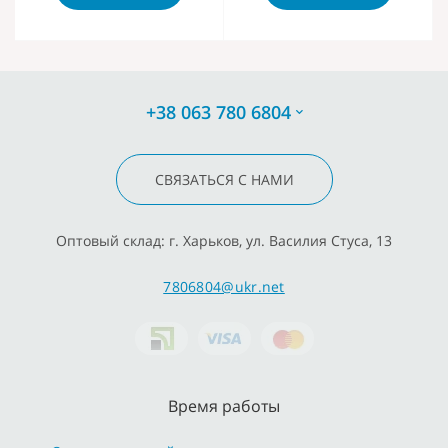
+38 063 780 6804
СВЯЗАТЬСЯ С НАМИ
Оптовый склад: г. Харьков, ул. Василия Стуса, 13
7806804@ukr.net
Время работы