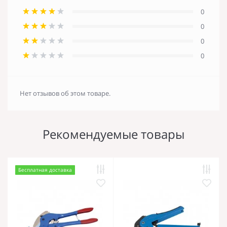
0
0
0
0
Нет отзывов об этом товаре.
Рекомендуемые товары
Бесплатная доставка