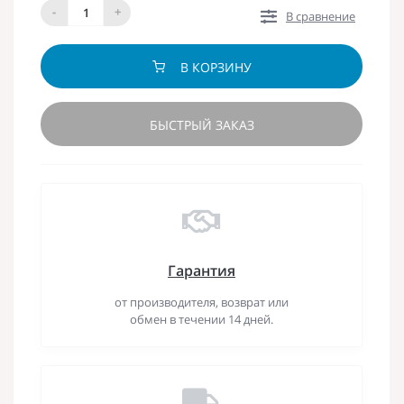
-
+
В сравнение
В КОРЗИНУ
БЫСТРЫЙ ЗАКАЗ
Гарантия
от производителя, возврат или
обмен в течении 14 дней.