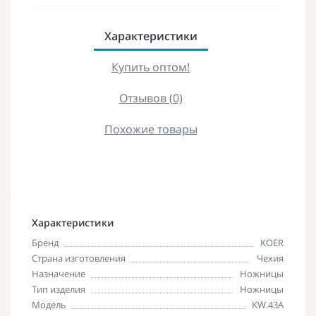
Характеристики
Купить оптом!
Отзывов (0)
Похожие товары
Характеристики
Бренд
KOER
Страна изготовления
Чехия
Назначение
Ножницы
Тип изделия
Ножницы
Модель
KW.43А